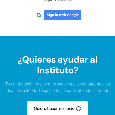
¿Quieres ayudar al
Instituto?
Tu contribución nos permite seguir creciendo para que las
ideas de la libertad llegen a los debates de todo el mundo
Quiero hacerme socio