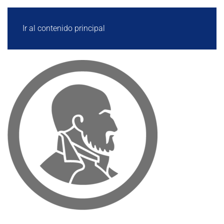
Ir al contenido principal