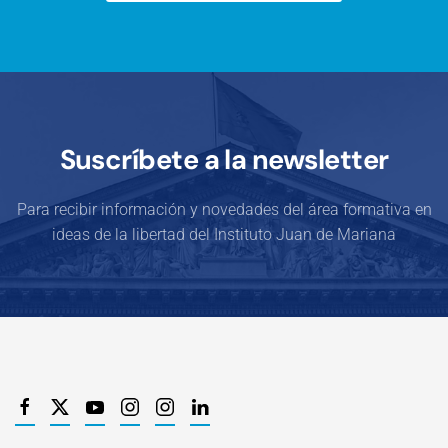
Suscríbete a la newsletter
Para recibir información y novedades del área formativa en
ideas de la libertad del Instituto Juan de Mariana