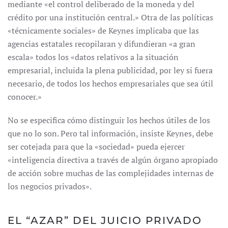
mediante «el control deliberado de la moneda y del
crédito por una institución central.» Otra de las políticas
«técnicamente sociales» de Keynes implicaba que las
agencias estatales recopilaran y difundieran «a gran
escala» todos los «datos relativos a la situación
empresarial, incluida la plena publicidad, por ley si fuera
necesario, de todos los hechos empresariales que sea útil
conocer.»
No se especifica cómo distinguir los hechos útiles de los
que no lo son. Pero tal información, insiste Keynes, debe
ser cotejada para que la «sociedad» pueda ejercer
«inteligencia directiva a través de algún órgano apropiado
de acción sobre muchas de las complejidades internas de
los negocios privados».
EL “AZAR” DEL JUICIO PRIVADO