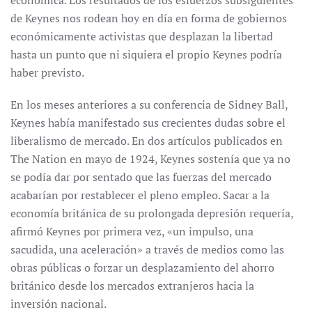
económica. Los resultados de los esfuerzos subsiguientes
de Keynes nos rodean hoy en día en forma de gobiernos
económicamente activistas que desplazan la libertad
hasta un punto que ni siquiera el propio Keynes podría
haber previsto.
En los meses anteriores a su conferencia de Sidney Ball,
Keynes había manifestado sus crecientes dudas sobre el
liberalismo de mercado. En dos artículos publicados en
The Nation en mayo de 1924, Keynes sostenía que ya no
se podía dar por sentado que las fuerzas del mercado
acabarían por restablecer el pleno empleo. Sacar a la
economía británica de su prolongada depresión requería,
afirmó Keynes por primera vez, «un impulso, una
sacudida, una aceleración» a través de medios como las
obras públicas o forzar un desplazamiento del ahorro
británico desde los mercados extranjeros hacia la
inversión nacional.