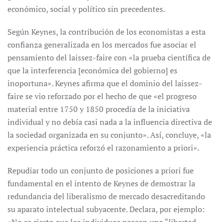
económico, social y político sin precedentes.
Según Keynes, la contribución de los economistas a esta
confianza generalizada en los mercados fue asociar el
pensamiento del laissez-faire con «la prueba científica de
que la interferencia [económica del gobierno] es
inoportuna». Keynes afirma que el dominio del laissez-
faire se vio reforzado por el hecho de que «el progreso
material entre 1750 y 1850 procedía de la iniciativa
individual y no debía casi nada a la influencia directiva de
la sociedad organizada en su conjunto». Así, concluye, «la
experiencia práctica reforzó el razonamiento a priori».
Repudiar todo un conjunto de posiciones a priori fue
fundamental en el intento de Keynes de demostrar la
redundancia del liberalismo de mercado desacreditando
su aparato intelectual subyacente. Declara, por ejemplo: