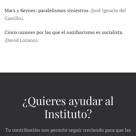
Marx y Keynes: paralelismos siniestros
. (José Ignacio del
Castillo).
Cinco razones por las que el nazifascismo es socialista
.
(David Lozano).
¿Quieres ayudar al
Instituto?
Tu contribución nos permite seguir creciendo para que las