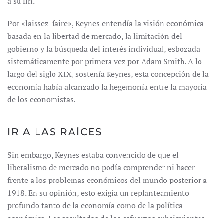
a su fin.
Por «laissez-faire», Keynes entendía la visión económica
basada en la libertad de mercado, la limitación del
gobierno y la búsqueda del interés individual, esbozada
sistemáticamente por primera vez por Adam Smith. A lo
largo del siglo XIX, sostenía Keynes, esta concepción de la
economía había alcanzado la hegemonía entre la mayoría
de los economistas.
IR A LAS RAÍCES
Sin embargo, Keynes estaba convencido de que el
liberalismo de mercado no podía comprender ni hacer
frente a los problemas económicos del mundo posterior a
1918. En su opinión, esto exigía un replanteamiento
profundo tanto de la economía como de la política