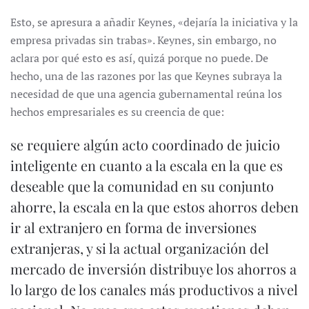
Esto, se apresura a añadir Keynes, «dejaría la iniciativa y la
empresa privadas sin trabas». Keynes, sin embargo, no
aclara por qué esto es así, quizá porque no puede. De
hecho, una de las razones por las que Keynes subraya la
necesidad de que una agencia gubernamental reúna los
hechos empresariales es su creencia de que:
se requiere algún acto coordinado de juicio
inteligente en cuanto a la escala en la que es
deseable que la comunidad en su conjunto
ahorre, la escala en la que estos ahorros deben
ir al extranjero en forma de inversiones
extranjeras, y si la actual organización del
mercado de inversión distribuye los ahorros a
lo largo de los canales más productivos a nivel