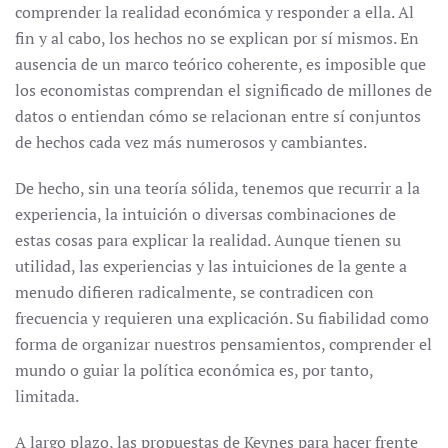
comprender la realidad económica y responder a ella. Al
fin y al cabo, los hechos no se explican por sí mismos. En
ausencia de un marco teórico coherente, es imposible que
los economistas comprendan el significado de millones de
datos o entiendan cómo se relacionan entre sí conjuntos
de hechos cada vez más numerosos y cambiantes.
De hecho, sin una teoría sólida, tenemos que recurrir a la
experiencia, la intuición o diversas combinaciones de
estas cosas para explicar la realidad. Aunque tienen su
utilidad, las experiencias y las intuiciones de la gente a
menudo difieren radicalmente, se contradicen con
frecuencia y requieren una explicación. Su fiabilidad como
forma de organizar nuestros pensamientos, comprender el
mundo o guiar la política económica es, por tanto,
limitada.
A largo plazo, las propuestas de Keynes para hacer frente