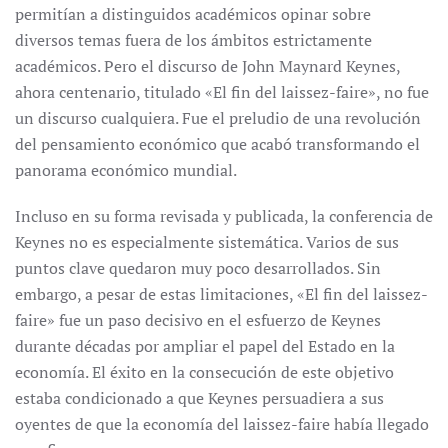
permitían a distinguidos académicos opinar sobre
diversos temas fuera de los ámbitos estrictamente
académicos. Pero el discurso de John Maynard Keynes,
ahora centenario, titulado «El fin del laissez-faire», no fue
un discurso cualquiera. Fue el preludio de una revolución
del pensamiento económico que acabó transformando el
panorama económico mundial.
Incluso en su forma revisada y publicada, la conferencia de
Keynes no es especialmente sistemática. Varios de sus
puntos clave quedaron muy poco desarrollados. Sin
embargo, a pesar de estas limitaciones, «El fin del laissez-
faire» fue un paso decisivo en el esfuerzo de Keynes
durante décadas por ampliar el papel del Estado en la
economía. El éxito en la consecución de este objetivo
estaba condicionado a que Keynes persuadiera a sus
oyentes de que la economía del laissez-faire había llegado