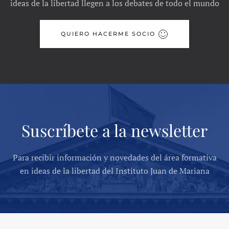
ideas de la libertad llegen a los debates de todo el mundo
QUIERO HACERME SOCIO
Suscríbete a la newsletter
Para recibir información y novedades del área formativa
en ideas de la libertad del Instituto Juan de Mariana