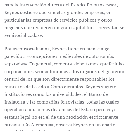
para la intervención directa del Estado. En otros casos,
Keynes sostiene que «muchas grandes empresas, en
particular las empresas de servicios públicos y otros
negocios que requieren un gran capital fijo… necesitan ser
semisocializadas».
Por «semisocialismo», Keynes tiene en mente algo
parecido a «concepciones medievales de autonomías
separadas». En general, comenta, deberíamos «preferir las
corporaciones semiautónomas a los órganos del gobierno
central de los que son directamente responsables los
ministros de Estado.» Como ejemplos, Keynes sugiere
instituciones como las universidades, el Banco de
Inglaterra y las compañías ferroviarias, todas las cuales
operaban a una o más distancias del Estado pero cuyo
estatus legal no era el de una asociación estrictamente
privada. «En Alemania», observa Keynes en un aparte