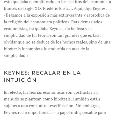
esto quedaba ejemplificado en los escritos del economista
francés del siglo XIX Frédéric Bastiat. Aquí, dijo Keynes,
«llegamos a la expresión más extravagante y rapsódica de
la religión del economista político». Para demasiados
economistas, estipulaba Keynes, «la belleza y la
simplicidad de tal teoría son tan grandes que es fácil
olvidar que no se deduce de los hechos reales, sino de una
hipótesis incompleta introducida en aras de la
simplicidad.»
KEYNES: RECALAR EN LA
INTUICIÓN
En efecto, las teorías económicas son abstractas y a
menudo se plantean como hipótesis. También están
sujetas a una constante reverificación. Sin embargo,
Keynes resta importancia a su papel indispensable para