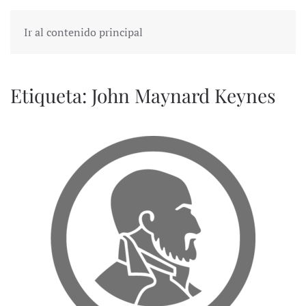
Ir al contenido principal
Etiqueta:
John Maynard Keynes