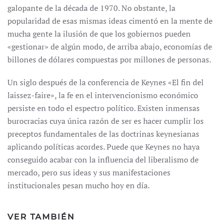
galopante de la década de 1970. No obstante, la
popularidad de esas mismas ideas cimentó en la mente de
mucha gente la ilusión de que los gobiernos pueden
«gestionar» de algún modo, de arriba abajo, economías de
billones de dólares compuestas por millones de personas.
Un siglo después de la conferencia de Keynes «El fin del
laissez-faire», la fe en el intervencionismo económico
persiste en todo el espectro político. Existen inmensas
burocracias cuya única razón de ser es hacer cumplir los
preceptos fundamentales de las doctrinas keynesianas
aplicando políticas acordes. Puede que Keynes no haya
conseguido acabar con la influencia del liberalismo de
mercado, pero sus ideas y sus manifestaciones
institucionales pesan mucho hoy en día.
VER TAMBIÉN