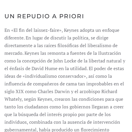
UN REPUDIO A PRIORI
En «El fin del laissez-faire», Keynes adopta un enfoque
diferente. En lugar de discutir la política, se dirige
directamente a las raíces filosóficas del liberalismo de
mercado. Keynes las remonta a fuentes de la Ilustración
como la concepción de John Locke de la libertad natural y
el énfasis de David Hume en la utilidad. El poder de estas
ideas de «individualismo conservador», así como la
influencia de compañeros de cama tan improbables en el
siglo XIX como Charles Darwin y el arzobispo Richard
Whately, según Keynes, crearon las condiciones para que
tanto los ciudadanos como los gobiernos llegaran a creer
que la búsqueda del interés propio por parte de los
individuos, combinada con la ausencia de intervención
gubernamental, había producido un florecimiento