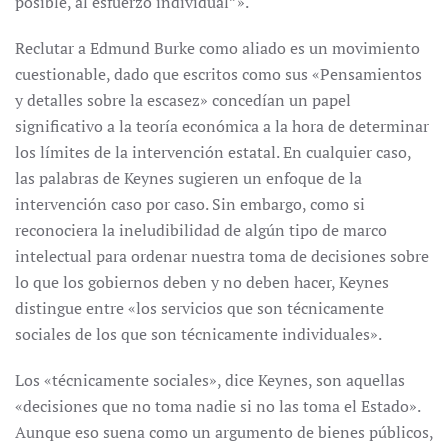
posible, al esfuerzo individual”».
Reclutar a Edmund Burke como aliado es un movimiento
cuestionable, dado que escritos como sus «Pensamientos
y detalles sobre la escasez» concedían un papel
significativo a la teoría económica a la hora de determinar
los límites de la intervención estatal. En cualquier caso,
las palabras de Keynes sugieren un enfoque de la
intervención caso por caso. Sin embargo, como si
reconociera la ineludibilidad de algún tipo de marco
intelectual para ordenar nuestra toma de decisiones sobre
lo que los gobiernos deben y no deben hacer, Keynes
distingue entre «los servicios que son técnicamente
sociales de los que son técnicamente individuales».
Los «técnicamente sociales», dice Keynes, son aquellas
«decisiones que no toma nadie si no las toma el Estado».
Aunque eso suena como un argumento de bienes públicos,