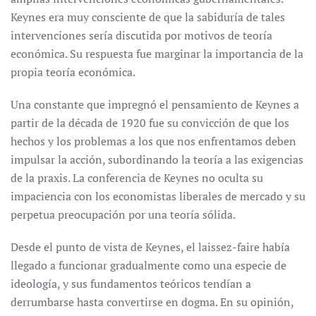
Keynes era muy consciente de que la sabiduría de tales
intervenciones sería discutida por motivos de teoría
económica. Su respuesta fue marginar la importancia de la
propia teoría económica.
Una constante que impregnó el pensamiento de Keynes a
partir de la década de 1920 fue su convicción de que los
hechos y los problemas a los que nos enfrentamos deben
impulsar la acción, subordinando la teoría a las exigencias
de la praxis. La conferencia de Keynes no oculta su
impaciencia con los economistas liberales de mercado y su
perpetua preocupación por una teoría sólida.
Desde el punto de vista de Keynes, el laissez-faire había
llegado a funcionar gradualmente como una especie de
ideología, y sus fundamentos teóricos tendían a
derrumbarse hasta convertirse en dogma. En su opinión,