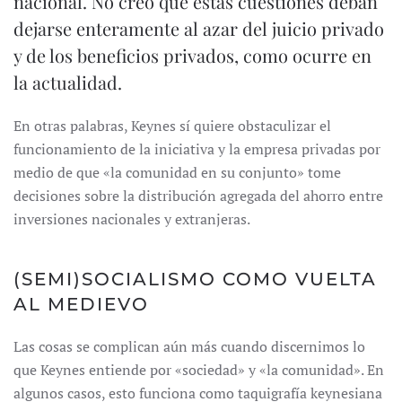
nacional. No creo que estas cuestiones deban
dejarse enteramente al azar del juicio privado
y de los beneficios privados, como ocurre en
la actualidad.
En otras palabras, Keynes sí quiere obstaculizar el
funcionamiento de la iniciativa y la empresa privadas por
medio de que «la comunidad en su conjunto» tome
decisiones sobre la distribución agregada del ahorro entre
inversiones nacionales y extranjeras.
(SEMI)SOCIALISMO COMO VUELTA
AL MEDIEVO
Las cosas se complican aún más cuando discernimos lo
que Keynes entiende por «sociedad» y «la comunidad». En
algunos casos, esto funciona como taquigrafía keynesiana