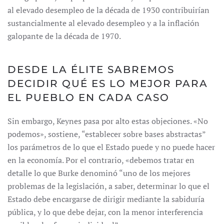
al elevado desempleo de la década de 1930 contribuirían
sustancialmente al elevado desempleo y a la inflación
galopante de la década de 1970.
DESDE LA ÉLITE SABREMOS
DECIDIR QUÉ ES LO MEJOR PARA
EL PUEBLO EN CADA CASO
Sin embargo, Keynes pasa por alto estas objeciones. «No
podemos», sostiene, “establecer sobre bases abstractas”
los parámetros de lo que el Estado puede y no puede hacer
en la economía. Por el contrario, «debemos tratar en
detalle lo que Burke denominó “uno de los mejores
problemas de la legislación, a saber, determinar lo que el
Estado debe encargarse de dirigir mediante la sabiduría
pública, y lo que debe dejar, con la menor interferencia