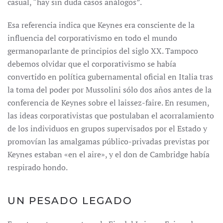
casual, “hay sin duda casos análogos”.
Esa referencia indica que Keynes era consciente de la
influencia del corporativismo en todo el mundo
germanoparlante de principios del siglo XX. Tampoco
debemos olvidar que el corporativismo se había
convertido en política gubernamental oficial en Italia tras
la toma del poder por Mussolini sólo dos años antes de la
conferencia de Keynes sobre el laissez-faire. En resumen,
las ideas corporativistas que postulaban el acorralamiento
de los individuos en grupos supervisados por el Estado y
promovían las amalgamas público-privadas previstas por
Keynes estaban «en el aire», y el don de Cambridge había
respirado hondo.
UN PESADO LEGADO