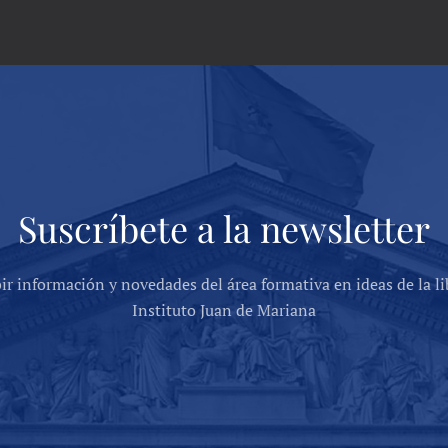
Suscríbete a la newsletter
bir información y novedades del área formativa en ideas de la li
Instituto Juan de Mariana