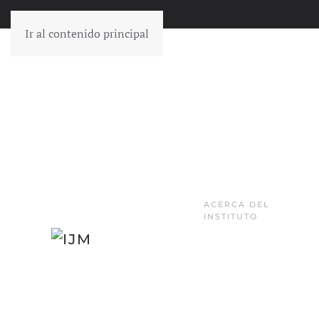
Ir al contenido principal
ACERCA DEL
INSTITUTO