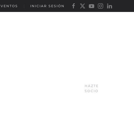
EVENTOS
INICIAR SESIÓN
HAZTE
SOCIO