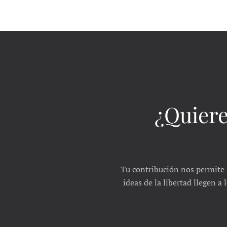
¿Quiere
Tu contribución nos permite 
ideas de la libertad llegen a