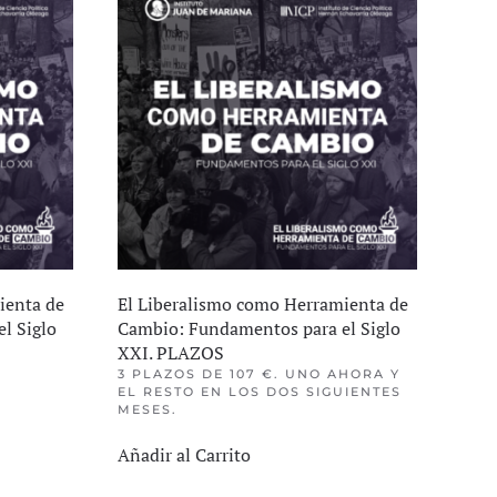
ienta de
El Liberalismo como Herramienta de
l Siglo
Cambio: Fundamentos para el Siglo
XXI. PLAZOS
3 PLAZOS DE 107 €. UNO AHORA Y
EL RESTO EN LOS DOS SIGUIENTES
MESES.
Añadir al Carrito