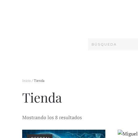
Inicio
/ Tienda
Tienda
Mostrando los 8 resultados