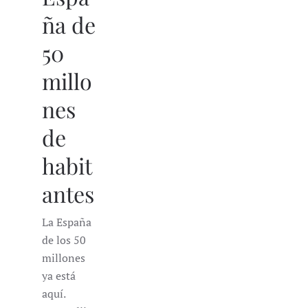
ña de
50
millo
nes
de
habit
antes
La España
de los 50
millones
ya está
aquí.