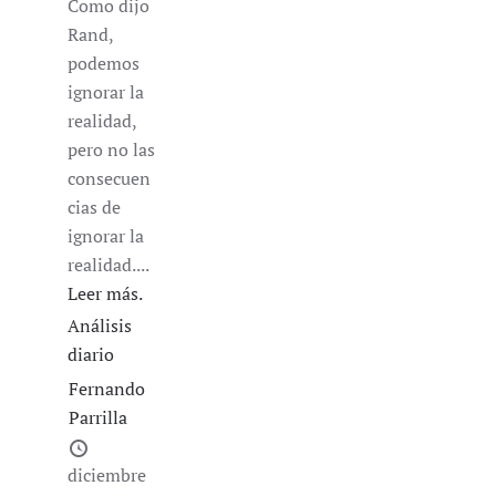
Como dijo
Rand,
podemos
ignorar la
realidad,
pero no las
consecuen
cias de
ignorar la
realidad....
Leer más.
Análisis
diario
Fernando
Parrilla
diciembre