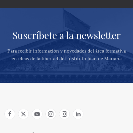
Suscríbete a la newsletter
Para recibir información y novedades del área formativa
en ideas de la libertad del Instituto Juan de Mariana