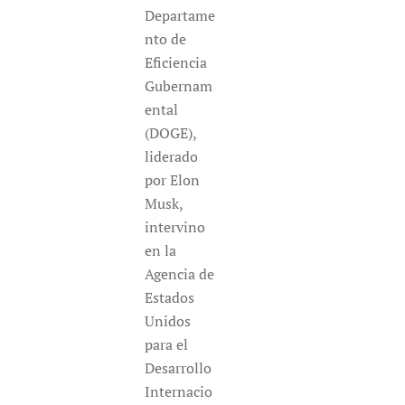
Departame
nto de
Eficiencia
Gubernam
ental
(DOGE),
liderado
por Elon
Musk,
intervino
en la
Agencia de
Estados
Unidos
para el
Desarrollo
Internacio