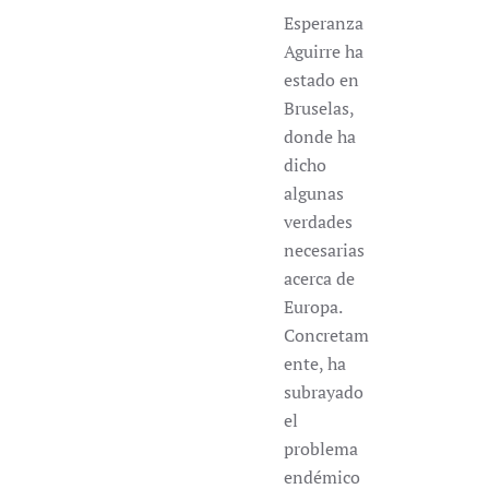
Esperanza
Aguirre ha
estado en
Bruselas,
donde ha
dicho
algunas
verdades
necesarias
acerca de
Europa.
Concretam
ente, ha
subrayado
el
problema
endémico