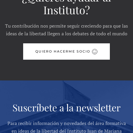
Instituto?
Tu contribución nos permite seguir creciendo para que las
ideas de la libertad llegen a los debates de todo el mundo
QUIERO HACERME SOCIO
Suscríbete a la newsletter
Para recibir información y novedades del área formativa
en ideas de la libertad del Instituto Juan de Mariana