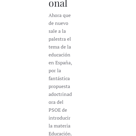
onal
Ahora que
de nuevo
sale a la
palestra el
tema de la
educación
en España,
por la
fantástica
propuesta
adoctrinad
ora del
PSOE de
introducir
la materia
Educación.