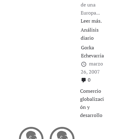
de una
Europa...
Leer más.
Análisis
diario
Gorka
Echevarria
marzo
26, 2007
0
Comercio
globalizaci
ón y
desarrollo