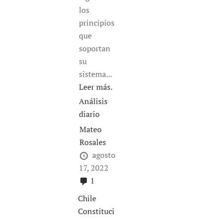
los
principios
que
soportan
su
sistema...
Leer más.
Análisis
diario
Mateo
Rosales
agosto
17, 2022
1
Chile
Constituci