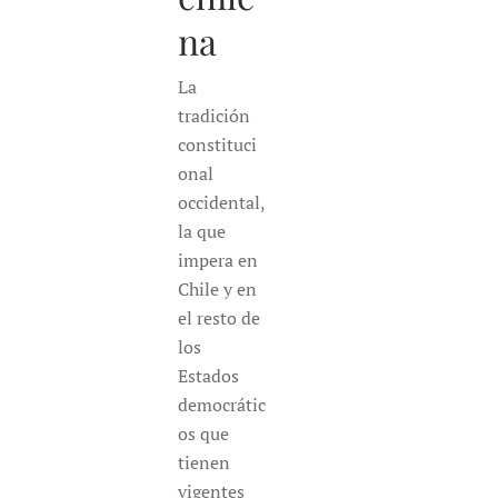
na
La
tradición
constituci
onal
occidental,
la que
impera en
Chile y en
el resto de
los
Estados
democrátic
os que
tienen
vigentes