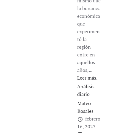
mismo que
la bonanza
económica
que
experimen
tó la
región
entre en
aquellos
años,...
Leer más.
Análisis
diario
Mateo
Rosales
febrero
16, 2023