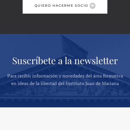
QUIERO HACERME SOCIO
Suscríbete a la newsletter
Para recibir información y novedades del área formativa
en ideas de la libertad del Instituto Juan de Mariana