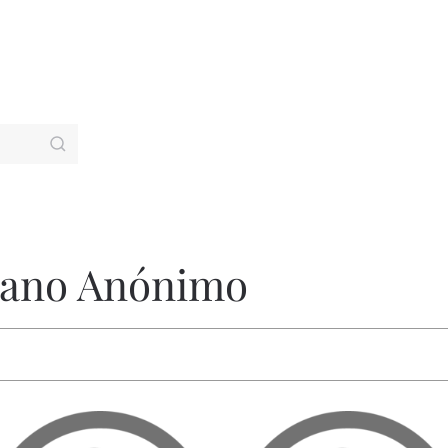
lano Anónimo