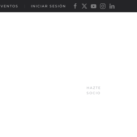
EVENTOS
INICIAR SESIÓN
HAZTE
SOCIO