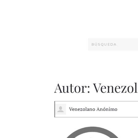
Autor:
Venezo
Venezolano Anónimo