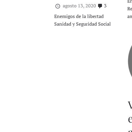
En
agosto 13, 2020
3
Re
Enemigos de la libertad
a
Sanidad y Seguridad Social