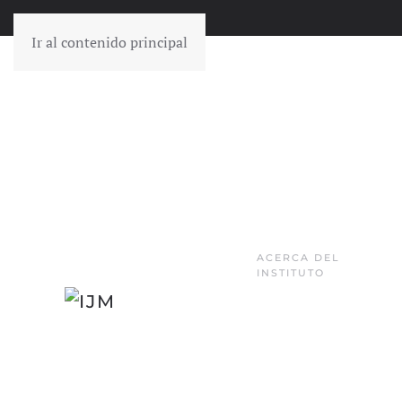
Ir al contenido principal
ACERCA DEL
INSTITUTO