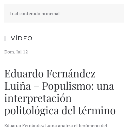
Ir al contenido principal
VÍDEO
Dom, Jul 12
Eduardo Fernández
Luiña – Populismo: una
interpretación
politológica del término
Eduardo Fernández Luiña analiza el fenómeno del