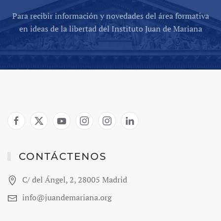
Para recibir información y novedades del área formativa
en ideas de la libertad del Instituto Juan de Mariana
CONTÁCTENOS
C/ del Ángel, 2, 28005 Madrid
info@juandemariana.org