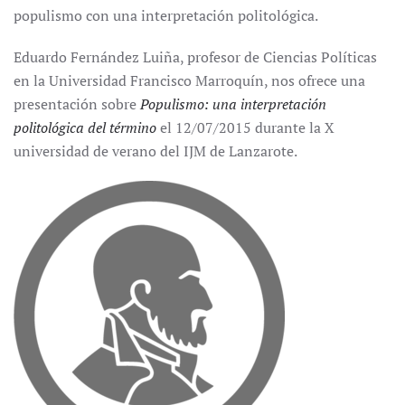
populismo con una interpretación politológica.
Eduardo Fernández Luiña, profesor de Ciencias Políticas
en la Universidad Francisco Marroquín, nos ofrece una
presentación sobre
Populismo: una interpretación
politológica del término
el 12/07/2015 durante la X
universidad de verano del IJM de Lanzarote.