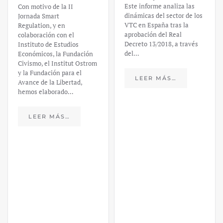
Este informe analiza las
Con motivo de la II
dinámicas del sector de los
Jornada Smart
VTC en España tras la
Regulation, y en
aprobación del Real
colaboración con el
Decreto 13/2018, a través
Instituto de Estudios
del…
Económicos, la Fundación
Civismo, el Institut Ostrom
y la Fundación para el
LEER MÁS…
Avance de la Libertad,
hemos elaborado…
LEER MÁS…