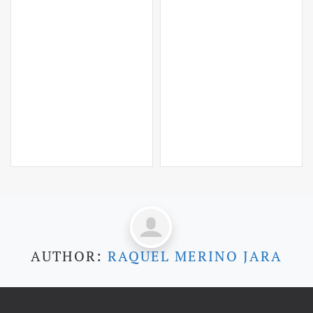
AUTHOR:
RAQUEL MERINO JARA