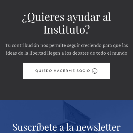
¿Quieres ayudar al
Instituto?
Tu contribución nos permite seguir creciendo para que las
ideas de la libertad llegen a los debates de todo el mundo
QUIERO HACERME SOCIO
Suscríbete a la newsletter