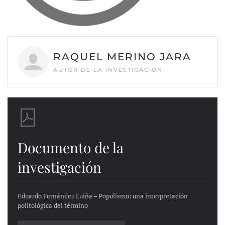
RAQUEL MERINO JARA
AUTOR DE LA INVESTIGACIÓN
Documento de la
investigación
Eduardo Fernández Luiña – Populismo: una interpretación
politológica del término