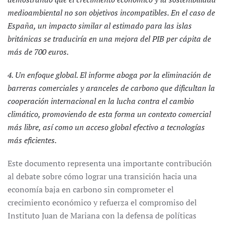
medioambiental no son objetivos incompatibles. En el caso de
España, un impacto similar al estimado para las islas
británicas se traduciría en una mejora del PIB per cápita de
más de 700 euros.
4. Un enfoque global. El informe aboga por la eliminación de
barreras comerciales y aranceles de carbono que dificultan la
cooperación internacional en la lucha contra el cambio
climático, promoviendo de esta forma un contexto comercial
más libre, así como un acceso global efectivo a tecnologías
más eficientes.
Este documento representa una importante contribución
al debate sobre cómo lograr una transición hacia una
economía baja en carbono sin comprometer el
crecimiento económico y refuerza el compromiso del
Instituto Juan de Mariana con la defensa de políticas