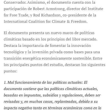
Conservador. Asimismo, el documento cuenta con la
participación de Robert Armstrong, director del Institute
for Free Trade, y Rod Richardson, co-presidente de la
International Coalition for Climate & Freedom.
El documento presenta un nuevo marco de políticas
climáticas basado en los principios del libre mercado.
Destaca la importancia de fomentar la innovación
tecnológica y la inversión privada como bases para una
transición energética económicamente sostenible. Entre
los principales puntos del estudio, destacan los siguientes
puntos:
1. Mal funcionamiento de las políticas actuales: El
documento sostiene que las políticas climáticas actuales,
basadas en impuestos, subsidios y regulaciones, deben ser
revisadas y, en muchos casos, replanteadas, debido a su
impacto negativo tanto en términos económicos como en lo