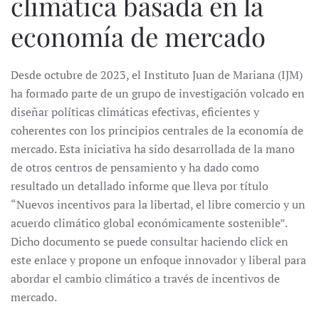
climática basada en la
economía de mercado
Desde octubre de 2023, el Instituto Juan de Mariana (IJM)
ha formado parte de un grupo de investigación volcado en
diseñar políticas climáticas efectivas, eficientes y
coherentes con los principios centrales de la economía de
mercado. Esta iniciativa ha sido desarrollada de la mano
de otros centros de pensamiento y ha dado como
resultado un detallado informe que lleva por título
“Nuevos incentivos para la libertad, el libre comercio y un
acuerdo climático global económicamente sostenible”.
Dicho documento se puede consultar haciendo click en
este enlace y propone un enfoque innovador y liberal para
abordar el cambio climático a través de incentivos de
mercado.