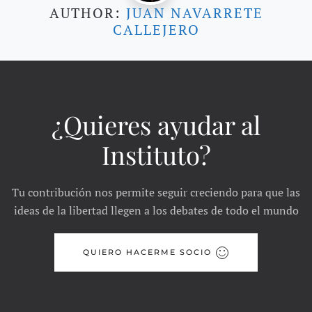
AUTHOR:
JUAN NAVARRETE
CALLEJERO
¿Quieres ayudar al
Instituto?
Tu contribución nos permite seguir creciendo para que las
ideas de la libertad llegen a los debates de todo el mundo
QUIERO HACERME SOCIO