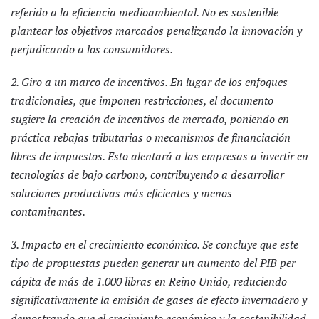
referido a la eficiencia medioambiental. No es sostenible
plantear los objetivos marcados penalizando la innovación y
perjudicando a los consumidores.
2. Giro a un marco de incentivos. En lugar de los enfoques
tradicionales, que imponen restricciones, el documento
sugiere la creación de incentivos de mercado, poniendo en
práctica rebajas tributarias o mecanismos de financiación
libres de impuestos. Esto alentará a las empresas a invertir en
tecnologías de bajo carbono, contribuyendo a desarrollar
soluciones productivas más eficientes y menos
contaminantes.
3. Impacto en el crecimiento económico. Se concluye que este
tipo de propuestas pueden generar un aumento del PIB per
cápita de más de 1.000 libras en Reino Unido, reduciendo
significativamente la emisión de gases de efecto invernadero y
demostrando que el crecimiento económico y la sostenibilidad