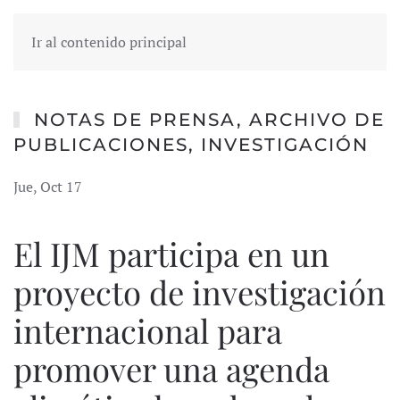
Ir al contenido principal
NOTAS DE PRENSA
,
ARCHIVO DE
PUBLICACIONES
,
INVESTIGACIÓN
Jue, Oct 17
El IJM participa en un
proyecto de investigación
internacional para
promover una agenda