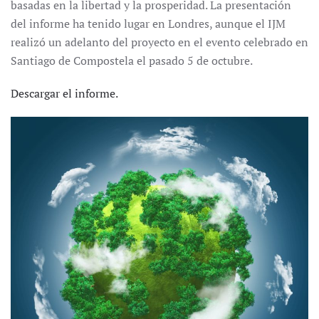
basadas en la libertad y la prosperidad. La presentación
del informe ha tenido lugar en Londres, aunque el IJM
realizó un adelanto del proyecto en el evento celebrado en
Santiago de Compostela el pasado 5 de octubre.
Descargar el informe.