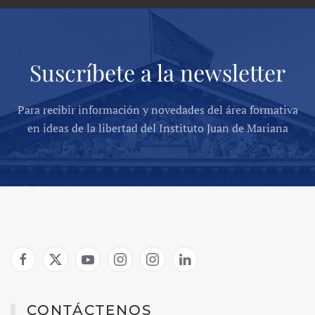
Suscríbete a la newsletter
Para recibir información y novedades del área formativa
en ideas de la libertad del Instituto Juan de Mariana
CONTÁCTENOS