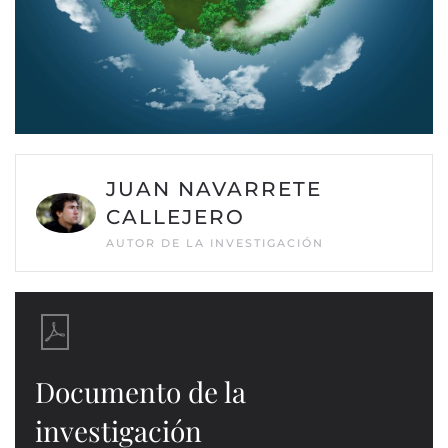
JUAN NAVARRETE
CALLEJERO
AUTOR DE LA INVESTIGACIÓN
Documento de la
investigación