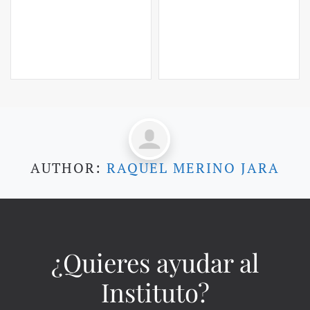
AUTHOR:
RAQUEL MERINO JARA
¿Quieres ayudar al
Instituto?