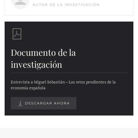
AUTOR DE LA INVESTIGACIÓN
Documento de la
investigación
Entrevista a Miguel Sebastián – Los retos pendientes de la
economía española
DESCARGAR AHORA