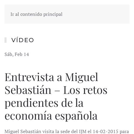
Ir al contenido principal
VÍDEO
Sáb, Feb 14
Entrevista a Miguel
Sebastián – Los retos
pendientes de la
economía española
Miguel Sebastián visita la sede del IJM el 14-02-2015 para