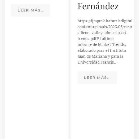
silicon-valley-ufm-market-
trends.pdf El último
LEER MÁS…
informe de Market Trends,
elaborado para el Instituto
Juan de Mariana y para la
Universidad Francis…
LEER MÁS…