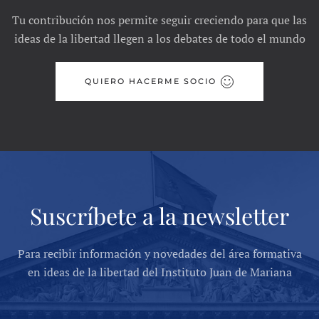
Tu contribución nos permite seguir creciendo para que las
ideas de la libertad llegen a los debates de todo el mundo
QUIERO HACERME SOCIO
Suscríbete a la newsletter
Para recibir información y novedades del área formativa
en ideas de la libertad del Instituto Juan de Mariana