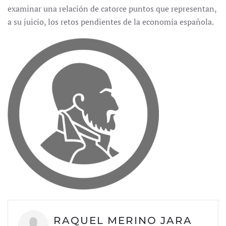
examinar una relación de catorce puntos que representan,
a su juicio, los retos pendientes de la economía española.
RAQUEL MERINO JARA