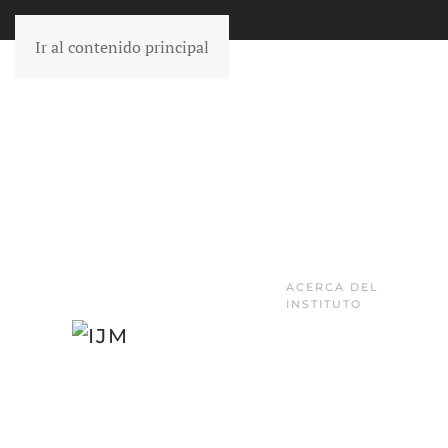
Ir al contenido principal
ACERCA DEL
INSTITUTO