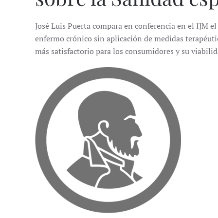
José Luis Puerta compara en conferencia en el IJM e
enfermo crónico sin aplicación de medidas terapéutic
más satisfactorio para los consumidores y su viabilid