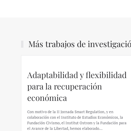
Más trabajos de investigaci
Adaptabilidad y flexibilidad
para la recuperación
económica
Con motivo de la II Jornada Smart Regulation, y en
colaboración con el Instituto de Estudios Económicos, la
Fundación Civismo, el Institut Ostrom y la Fundación para
el Avance de la Libertad, hemos elaborado…