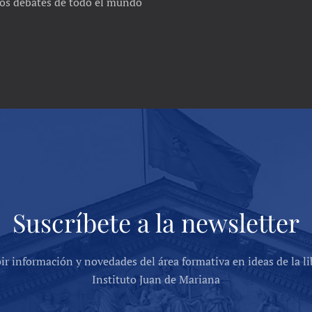
 los debates de todo el mundo
Suscríbete a la newsletter
bir información y novedades del área formativa en ideas de la li
Instituto Juan de Mariana