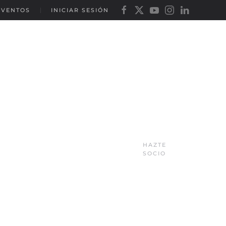
EVENTOS
INICIAR SESIÓN
HAZTE
SOCIO