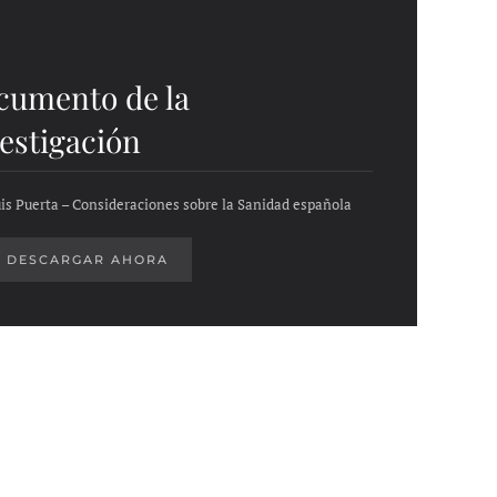
cumento de la
estigación
Luis Puerta – Consideraciones sobre la Sanidad española
DESCARGAR AHORA