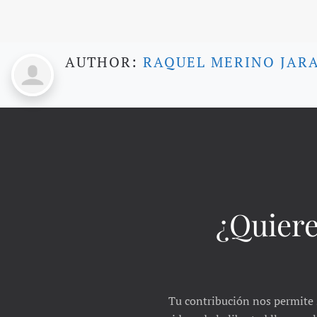
AUTHOR:
RAQUEL MERINO JAR
¿Quiere
Tu contribución nos permite 