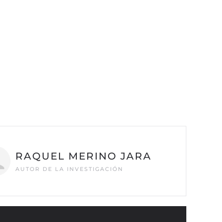
RAQUEL MERINO JARA
AUTOR DE LA INVESTIGACIÓN