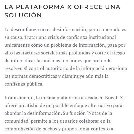
LA PLATAFORMA X OFRECE UNA
SOLUCIÓN
La desconfianza no es desinformación, pero a menudo es
su causa. Tratar una crisis de confianza institucional
únicamente como un problema de información, pasa por
alto las fracturas sociales más profundas y corre el riesgo
de intensificar las mismas tensiones que pretende
resolver. El control autoritario de la información erosiona
las normas democráticas y disminuye aún más la
confianza pública.
Irónicamente, la misma plataforma atacada en Brasil -X-
ofrece un atisbo de un posible enfoque alternativo para
abordar la desinformación. Su función ‘Notas de la
comunidad’ permite a los usuarios colaborar en la
comprobación de hechos y proporcionar contexto a