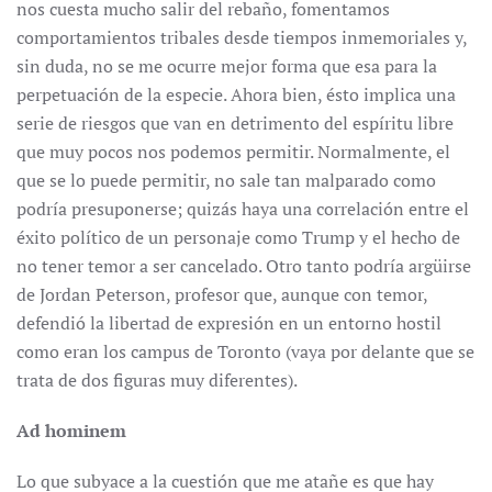
nos cuesta mucho salir del rebaño, fomentamos
comportamientos tribales desde tiempos inmemoriales y,
sin duda, no se me ocurre mejor forma que esa para la
perpetuación de la especie. Ahora bien, ésto implica una
serie de riesgos que van en detrimento del espíritu libre
que muy pocos nos podemos permitir. Normalmente, el
que se lo puede permitir, no sale tan malparado como
podría presuponerse; quizás haya una correlación entre el
éxito político de un personaje como Trump y el hecho de
no tener temor a ser cancelado. Otro tanto podría argüirse
de Jordan Peterson, profesor que, aunque con temor,
defendió la libertad de expresión en un entorno hostil
como eran los campus de Toronto (vaya por delante que se
trata de dos figuras muy diferentes).
Ad hominem
Lo que subyace a la cuestión que me atañe es que hay