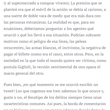
ir al supermercado a comprar víveres). La premisa que se
planteó era que el móvil de la acción se debía al racismo, a
una suerte de doble vara de medir que era más dura con
las personas extranjeras. La realidad es que, para ser
ecuánimes, deberíamos preguntar a los agentes qué
ocurrió y qué los llevó a esa situación. Podrían subyacer
motivos como el peligro de esa línea, las peleas
recurrentes, las armas blancas, el incivismo, la negativa de
pagar el billete (como era el caso), entre otros. Pero, en la
sociedad en la que todo el mundo quiere ser víctima, como
postula Giglioli, la versión sentimental de uno opaca el
marco general del otro.
Pues bien, ¡en qué momento se me ocurrió escribir un
tweet! Los que cogemos ese tren sabemos lo que ocurre y,
guste o no, el fenotipo de los delitos siempre tiene unas
características comunes. Así pues, la horda de comentarios