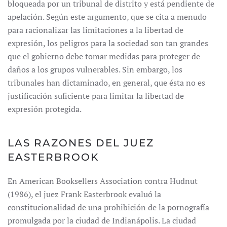
bloqueada por un tribunal de distrito y está pendiente de
apelación. Según este argumento, que se cita a menudo
para racionalizar las limitaciones a la libertad de
expresión, los peligros para la sociedad son tan grandes
que el gobierno debe tomar medidas para proteger de
daños a los grupos vulnerables. Sin embargo, los
tribunales han dictaminado, en general, que ésta no es
justificación suficiente para limitar la libertad de
expresión protegida.
LAS RAZONES DEL JUEZ
EASTERBROOK
En American Booksellers Association contra Hudnut
(1986), el juez Frank Easterbrook evaluó la
constitucionalidad de una prohibición de la pornografía
promulgada por la ciudad de Indianápolis. La ciudad