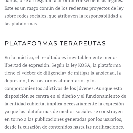
daños, o se arriesgarán a afrontar consecuencias legales.
Este es un rasgo común de los recientes proyectos de ley
sobre redes sociales, que atribuyen la responsabilidad a
las plataformas.
PLATAFORMAS TERAPEUTAS
En la práctica, el resultado es inevitablemente menos
libertad de expresión. Según la ley KOSA, la plataforma
tiene el «deber de diligencia» de mitigar la ansiedad, la
depresión, los trastornos alimentarios y los
comportamientos adictivos de los jóvenes. Aunque esta
disposición se centra en el diseño y el funcionamiento de
la entidad cubierta, implica necesariamente la expresión,
ya que las plataformas de medios sociales se construyen
en torno a las publicaciones generadas por los usuarios,
desde la curación de contenidos hasta las notificaciones.