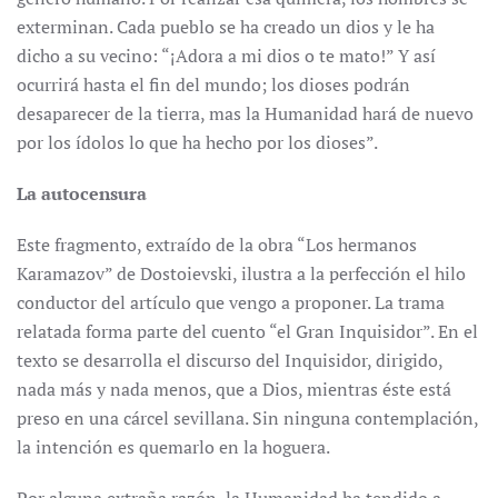
exterminan. Cada pueblo se ha creado un dios y le ha
dicho a su vecino: “¡Adora a mi dios o te mato!” Y así
ocurrirá hasta el fin del mundo; los dioses podrán
desaparecer de la tierra, mas la Humanidad hará de nuevo
por los ídolos lo que ha hecho por los dioses”.
La autocensura
Este fragmento, extraído de la obra “Los hermanos
Karamazov” de Dostoievski, ilustra a la perfección el hilo
conductor del artículo que vengo a proponer. La trama
relatada forma parte del cuento “el Gran Inquisidor”. En el
texto se desarrolla el discurso del Inquisidor, dirigido,
nada más y nada menos, que a Dios, mientras éste está
preso en una cárcel sevillana. Sin ninguna contemplación,
la intención es quemarlo en la hoguera.