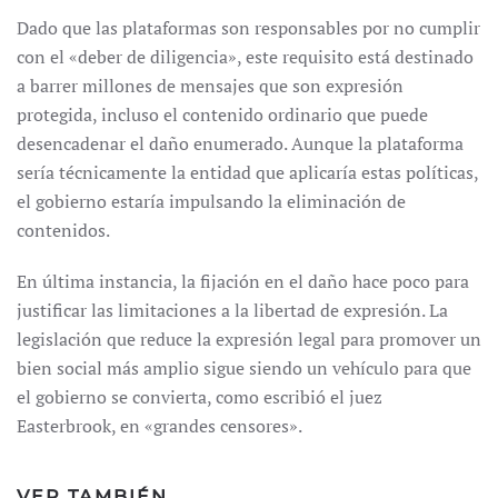
Dado que las plataformas son responsables por no cumplir
con el «deber de diligencia», este requisito está destinado
a barrer millones de mensajes que son expresión
protegida, incluso el contenido ordinario que puede
desencadenar el daño enumerado. Aunque la plataforma
sería técnicamente la entidad que aplicaría estas políticas,
el gobierno estaría impulsando la eliminación de
contenidos.
En última instancia, la fijación en el daño hace poco para
justificar las limitaciones a la libertad de expresión. La
legislación que reduce la expresión legal para promover un
bien social más amplio sigue siendo un vehículo para que
el gobierno se convierta, como escribió el juez
Easterbrook, en «grandes censores».
VER TAMBIÉN