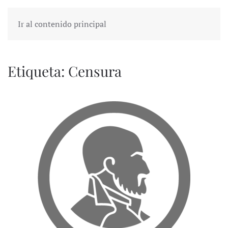
Ir al contenido principal
Etiqueta:
Censura