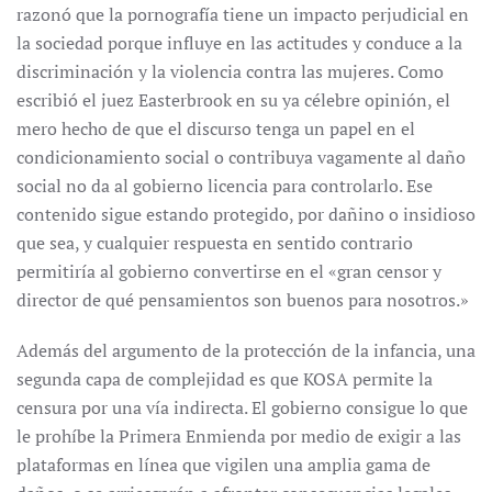
razonó que la pornografía tiene un impacto perjudicial en
la sociedad porque influye en las actitudes y conduce a la
discriminación y la violencia contra las mujeres. Como
escribió el juez Easterbrook en su ya célebre opinión, el
mero hecho de que el discurso tenga un papel en el
condicionamiento social o contribuya vagamente al daño
social no da al gobierno licencia para controlarlo. Ese
contenido sigue estando protegido, por dañino o insidioso
que sea, y cualquier respuesta en sentido contrario
permitiría al gobierno convertirse en el «gran censor y
director de qué pensamientos son buenos para nosotros.»
Además del argumento de la protección de la infancia, una
segunda capa de complejidad es que KOSA permite la
censura por una vía indirecta. El gobierno consigue lo que
le prohíbe la Primera Enmienda por medio de exigir a las
plataformas en línea que vigilen una amplia gama de