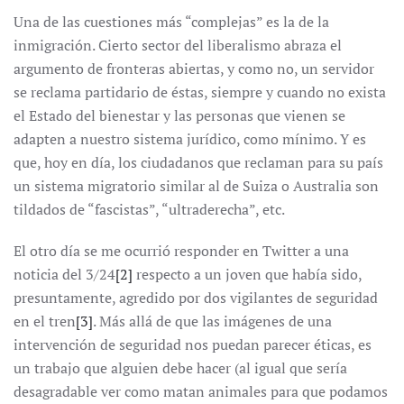
Una de las cuestiones más “complejas” es la de la
inmigración. Cierto sector del liberalismo abraza el
argumento de fronteras abiertas, y como no, un servidor
se reclama partidario de éstas, siempre y cuando no exista
el Estado del bienestar y las personas que vienen se
adapten a nuestro sistema jurídico, como mínimo. Y es
que, hoy en día, los ciudadanos que reclaman para su país
un sistema migratorio similar al de Suiza o Australia son
tildados de “fascistas”, “ultraderecha”, etc.
El otro día se me ocurrió responder en Twitter a una
noticia del 3/24
[2]
respecto a un joven que había sido,
presuntamente, agredido por dos vigilantes de seguridad
en el tren
[3]
. Más allá de que las imágenes de una
intervención de seguridad nos puedan parecer éticas, es
un trabajo que alguien debe hacer (al igual que sería
desagradable ver como matan animales para que podamos