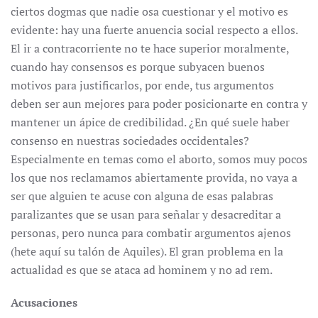
ciertos dogmas que nadie osa cuestionar y el motivo es
evidente: hay una fuerte anuencia social respecto a ellos.
El ir a contracorriente no te hace superior moralmente,
cuando hay consensos es porque subyacen buenos
motivos para justificarlos, por ende, tus argumentos
deben ser aun mejores para poder posicionarte en contra y
mantener un ápice de credibilidad. ¿En qué suele haber
consenso en nuestras sociedades occidentales?
Especialmente en temas como el aborto, somos muy pocos
los que nos reclamamos abiertamente provida, no vaya a
ser que alguien te acuse con alguna de esas palabras
paralizantes que se usan para señalar y desacreditar a
personas, pero nunca para combatir argumentos ajenos
(hete aquí su talón de Aquiles). El gran problema en la
actualidad es que se ataca ad hominem y no ad rem.
Acusaciones