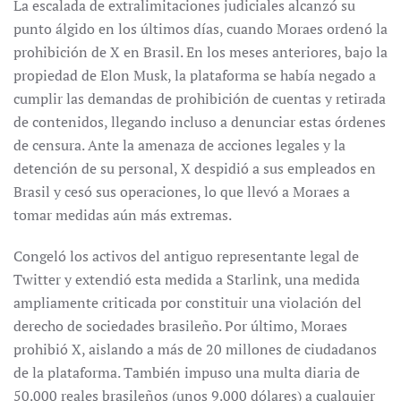
La escalada de extralimitaciones judiciales alcanzó su
punto álgido en los últimos días, cuando Moraes ordenó la
prohibición de X en Brasil. En los meses anteriores, bajo la
propiedad de Elon Musk, la plataforma se había negado a
cumplir las demandas de prohibición de cuentas y retirada
de contenidos, llegando incluso a denunciar estas órdenes
de censura. Ante la amenaza de acciones legales y la
detención de su personal, X despidió a sus empleados en
Brasil y cesó sus operaciones, lo que llevó a Moraes a
tomar medidas aún más extremas.
Congeló los activos del antiguo representante legal de
Twitter y extendió esta medida a Starlink, una medida
ampliamente criticada por constituir una violación del
derecho de sociedades brasileño. Por último, Moraes
prohibió X, aislando a más de 20 millones de ciudadanos
de la plataforma. También impuso una multa diaria de
50.000 reales brasileños (unos 9.000 dólares) a cualquier