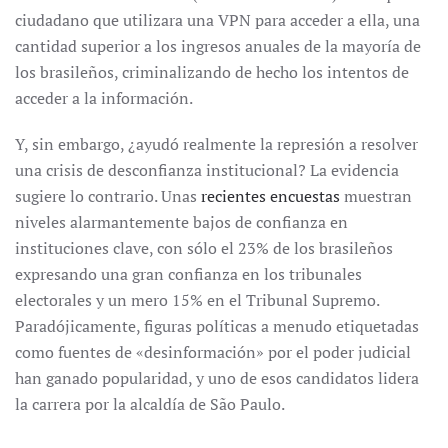
ciudadano que utilizara una VPN para acceder a ella, una
cantidad superior a los ingresos anuales de la mayoría de
los brasileños, criminalizando de hecho los intentos de
acceder a la información.
Y, sin embargo, ¿ayudó realmente la represión a resolver
una crisis de desconfianza institucional? La evidencia
sugiere lo contrario. Unas
recientes encuestas
muestran
niveles alarmantemente bajos de confianza en
instituciones clave, con sólo el 23% de los brasileños
expresando una gran confianza en los tribunales
electorales y un mero 15% en el Tribunal Supremo.
Paradójicamente, figuras políticas a menudo etiquetadas
como fuentes de «desinformación» por el poder judicial
han ganado popularidad, y uno de esos candidatos lidera
la carrera por la alcaldía de São Paulo.