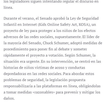
los legisladores siguen intentando regular el discurso en
línea.
Durante el verano, el Senado aprobó la Ley de Seguridad
Infantil en Internet (Kids Online Safety Act, KOSA), un
proyecto de ley para proteger a los niños de los efectos
adversos de las redes sociales, supuestamente. El líder de
la mayoría del Senado, Chuck Schumer, adoptó medidas de
procedimiento para poner fin al debate y someter
rápidamente el proyecto a votación. Según Schumer, la
situación era urgente. En su intervención, se centró en las
historias de niños víctimas de acoso y conductas
depredadoras en las redes sociales. Para abordar estos
problemas de seguridad, la legislación propuesta
responsabilizaría a las plataformas en línea, obligándolas
a tomar medidas «razonables» para prevenir y mitigar los
daños.