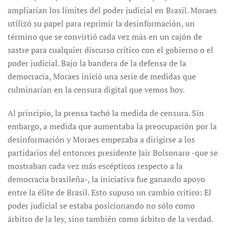
ampliarían los límites del poder judicial en Brasil. Moraes
utilizó su papel para reprimir la desinformación, un
término que se convirtió cada vez más en un cajón de
sastre para cualquier discurso crítico con el gobierno o el
poder judicial. Bajo la bandera de la defensa de la
democracia, Moraes inició una serie de medidas que
culminarían en la censura digital que vemos hoy.
Al principio, la prensa tachó la medida de censura. Sin
embargo, a medida que aumentaba la preocupación por la
desinformación y Moraes empezaba a dirigirse a los
partidarios del entonces presidente Jair Bolsonaro -que se
mostraban cada vez más escépticos respecto a la
democracia brasileña-, la iniciativa fue ganando apoyo
entre la élite de Brasil. Esto supuso un cambio crítico: El
poder judicial se estaba posicionando no sólo como
árbitro de la ley, sino también como árbitro de la verdad.