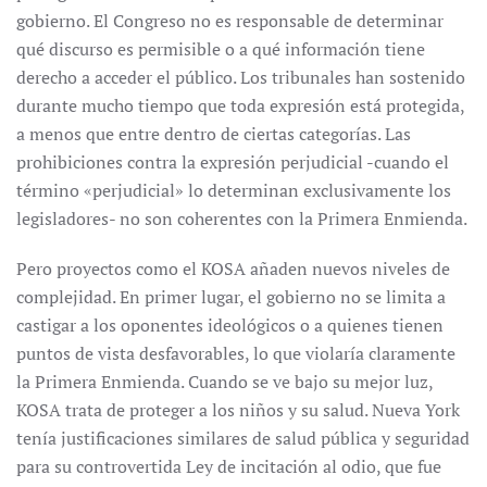
gobierno. El Congreso no es responsable de determinar
qué discurso es permisible o a qué información tiene
derecho a acceder el público. Los tribunales han sostenido
durante mucho tiempo que toda expresión está protegida,
a menos que entre dentro de ciertas categorías. Las
prohibiciones contra la expresión perjudicial -cuando el
término «perjudicial» lo determinan exclusivamente los
legisladores- no son coherentes con la Primera Enmienda.
Pero proyectos como el KOSA añaden nuevos niveles de
complejidad. En primer lugar, el gobierno no se limita a
castigar a los oponentes ideológicos o a quienes tienen
puntos de vista desfavorables, lo que violaría claramente
la Primera Enmienda. Cuando se ve bajo su mejor luz,
KOSA trata de proteger a los niños y su salud. Nueva York
tenía justificaciones similares de salud pública y seguridad
para su controvertida Ley de incitación al odio, que fue