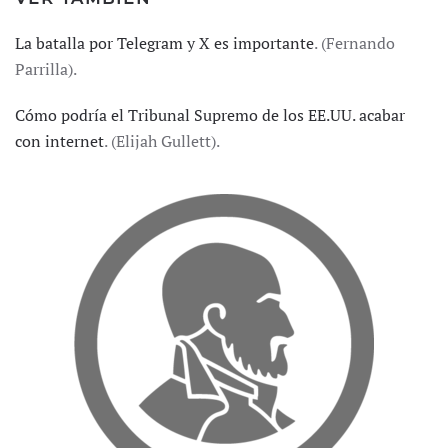
La batalla por Telegram y X es importante
. (Fernando
Parrilla).
Cómo podría el Tribunal Supremo de los EE.UU. acabar
con internet
. (Elijah Gullett).