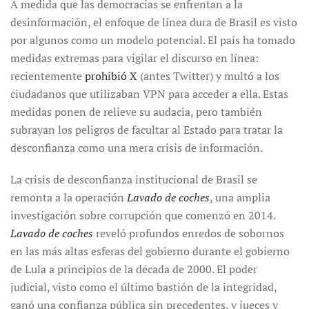
A medida que las democracias se enfrentan a la
desinformación, el enfoque de línea dura de Brasil es visto
por algunos como un modelo potencial. El país ha tomado
medidas extremas para vigilar el discurso en línea:
recientemente
prohibió X
(antes Twitter) y multó a los
ciudadanos que utilizaban VPN para acceder a ella. Estas
medidas ponen de relieve su audacia, pero también
subrayan los peligros de facultar al Estado para tratar la
desconfianza como una mera crisis de información.
La crisis de desconfianza institucional de Brasil se
remonta a la operación
Lavado de coches
, una amplia
investigación sobre corrupción que comenzó en 2014.
Lavado de coches
reveló profundos enredos de sobornos
en las más altas esferas del gobierno durante el gobierno
de Lula a principios de la década de 2000. El poder
judicial, visto como el último bastión de la integridad,
ganó una confianza pública sin precedentes, y jueces y