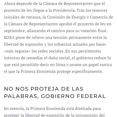
Ahora depende de la Cámara de Representantes que el
proyecto de ley llegue a la Presidencia. Tras los temores
iniciales de censura, la Comisión de Energía y Comercio de
la Cámara de Representantes aprobó el proyecto de ley en
septiembre, allanando el camino para su votación final.
KOSA pone de relieve una tensión permanente entre la
libertad de expresión y los esfuerzos actuales por hacer
«más seguras» las redes sociales. En sus persistentes
intentos de remediar el daño social, el gobierno reduce lo
que está permitido decir en línea y asume un papel contra
el que la Primera Enmienda protege específicamente.
NO NOS PROTEJA DE LAS
PALABRAS, GOBIERNO FEDERAL
En esencia, la Primera Enmienda está diseñada para
proteger la libertad de expresión de la intromisión del