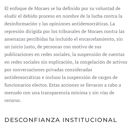
El enfoque de Moraes se ha definido por su voluntad de
eludir el debido proceso en nombre de la lucha contra la
desinformación y las opiniones antidemocráticas. La
represión dirigida por los tribunales de Moraes contra las
amenazas percibidas ha incluido el encarcelamiento, sin
un juicio justo, de personas con motivo de sus
publicaciones en redes sociales, la suspensión de cuentas
en redes sociales sin explicación, la congelación de activos
por conversaciones privadas consideradas
antidemocráticas e incluso la suspensión de cargos de
funcionarios electos. Estas acciones se llevaron a cabo a
menudo con una transparencia mínima y sin vías de
recurso.
DESCONFIANZA INSTITUCIONAL