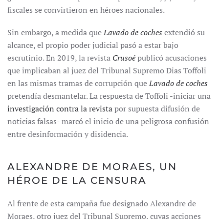
fiscales se convirtieron en héroes nacionales.
Sin embargo, a medida que
Lavado de coches
extendió su
alcance, el propio poder judicial pasó a estar bajo
escrutinio. En 2019, la revista
Crusoé
publicó acusaciones
que implicaban al juez del Tribunal Supremo Dias Toffoli
en las mismas tramas de corrupción que
Lavado de coches
pretendía desmantelar. La respuesta de Toffoli -iniciar una
investigación contra la revista
por supuesta difusión de
noticias falsas- marcó el inicio de una peligrosa confusión
entre desinformación y disidencia.
ALEXANDRE DE MORAES, UN
HÉROE DE LA CENSURA
Al frente de esta campaña fue designado Alexandre de
Moraes, otro juez del Tribunal Supremo, cuyas acciones