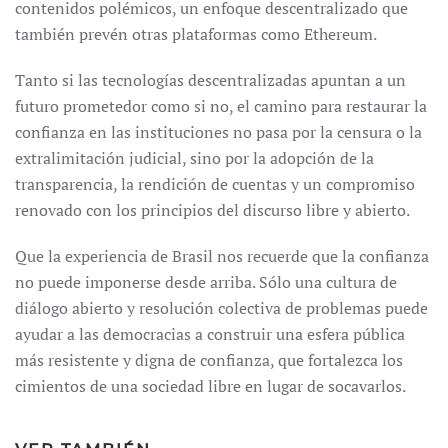
contenidos polémicos, un enfoque descentralizado que
también prevén otras plataformas como Ethereum.
Tanto si las tecnologías descentralizadas apuntan a un
futuro prometedor como si no, el camino para restaurar la
confianza en las instituciones no pasa por la censura o la
extralimitación judicial, sino por la adopción de la
transparencia, la rendición de cuentas y un compromiso
renovado con los principios del discurso libre y abierto.
Que la experiencia de Brasil nos recuerde que la confianza
no puede imponerse desde arriba. Sólo una cultura de
diálogo abierto y resolución colectiva de problemas puede
ayudar a las democracias a construir una esfera pública
más resistente y digna de confianza, que fortalezca los
cimientos de una sociedad libre en lugar de socavarlos.