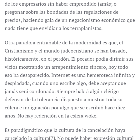
de los empresarios sin haber emprendido jamás; o
pregonar sobre las bondades de las regulaciones de
precios, haciendo gala de un negacionismo económico que
nada tiene que envidiar a los terraplanistas.
Otra paradoja entrañable de la modernidad es que, el
Cristianismo y el mundo judeocristiano se han basado,
históricamente, en el perdón. El pecador podía dirimir sus
vicios mostrando un arrepentimiento sincero, hoy todo
eso ha desaparecido. Internet es una hemeroteca infinita y
despiadada, cuando uno escribe algo, debe aceptar que
jamás será condonado. Siempre habrá algún clérigo
defensor de la tolerancia dispuesto a mostrar toda su
cólera e indignación por algo que se escribió hace diez
años. No hay redención en la esfera woke.
Es paradigmático que la cultura de la cancelación haya
cancelado la cultura
[7]
. No puede haber expresión cultural