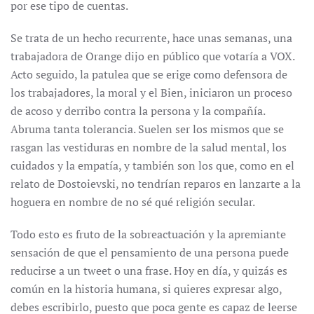
por ese tipo de cuentas.
Se trata de un hecho recurrente, hace unas semanas, una
trabajadora de Orange dijo en público que votaría a VOX.
Acto seguido, la patulea que se erige como defensora de
los trabajadores, la moral y el Bien, iniciaron un proceso
de acoso y derribo contra la persona y la compañía.
Abruma tanta tolerancia. Suelen ser los mismos que se
rasgan las vestiduras en nombre de la salud mental, los
cuidados y la empatía, y también son los que, como en el
relato de Dostoievski, no tendrían reparos en lanzarte a la
hoguera en nombre de no sé qué religión secular.
Todo esto es fruto de la sobreactuación y la apremiante
sensación de que el pensamiento de una persona puede
reducirse a un tweet o una frase. Hoy en día, y quizás es
común en la historia humana, si quieres expresar algo,
debes escribirlo, puesto que poca gente es capaz de leerse