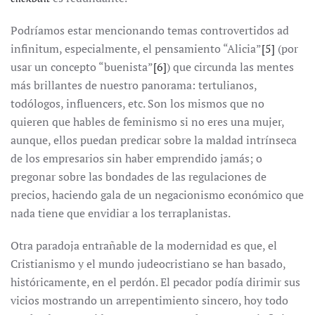
Podríamos estar mencionando temas controvertidos ad
infinitum, especialmente, el pensamiento “Alicia”
[5]
(por
usar un concepto “buenista”
[6]
) que circunda las mentes
más brillantes de nuestro panorama: tertulianos,
todólogos, influencers, etc. Son los mismos que no
quieren que hables de feminismo si no eres una mujer,
aunque, ellos puedan predicar sobre la maldad intrínseca
de los empresarios sin haber emprendido jamás; o
pregonar sobre las bondades de las regulaciones de
precios, haciendo gala de un negacionismo económico que
nada tiene que envidiar a los terraplanistas.
Otra paradoja entrañable de la modernidad es que, el
Cristianismo y el mundo judeocristiano se han basado,
históricamente, en el perdón. El pecador podía dirimir sus
vicios mostrando un arrepentimiento sincero, hoy todo