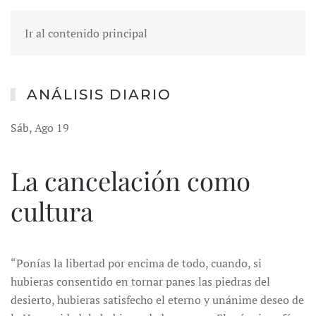
Ir al contenido principal
ANÁLISIS DIARIO
Sáb, Ago 19
La cancelación como
cultura
“Ponías la libertad por encima de todo, cuando, si
hubieras consentido en tornar panes las piedras del
desierto, hubieras satisfecho el eterno y unánime deseo de