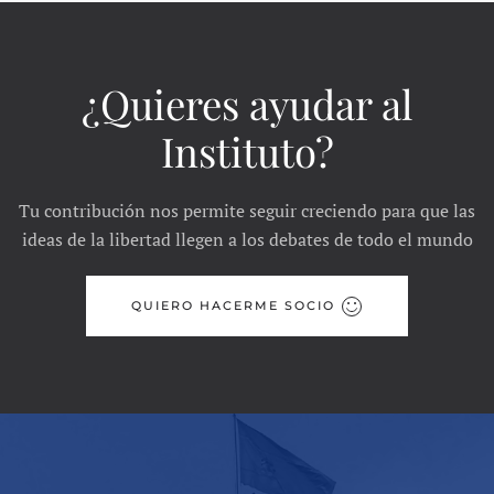
¿Quieres ayudar al
Instituto?
Tu contribución nos permite seguir creciendo para que las
ideas de la libertad llegen a los debates de todo el mundo
QUIERO HACERME SOCIO