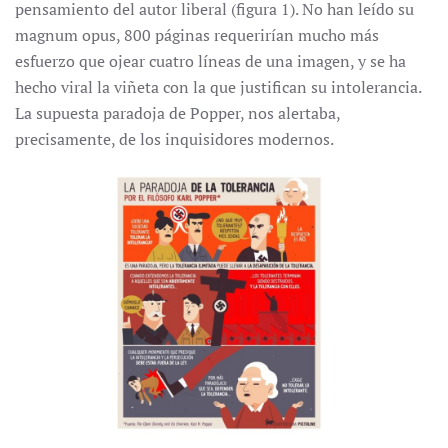
pensamiento del autor liberal (figura 1). No han leído su
magnum opus, 800 páginas requerirían mucho más
esfuerzo que ojear cuatro líneas de una imagen, y se ha
hecho viral la viñeta con la que justifican su intolerancia.
La supuesta paradoja de Popper, nos alertaba,
precisamente, de los inquisidores modernos.