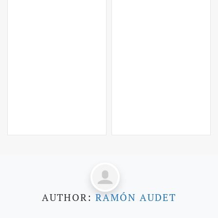
AUTHOR:
RAMÓN AUDET