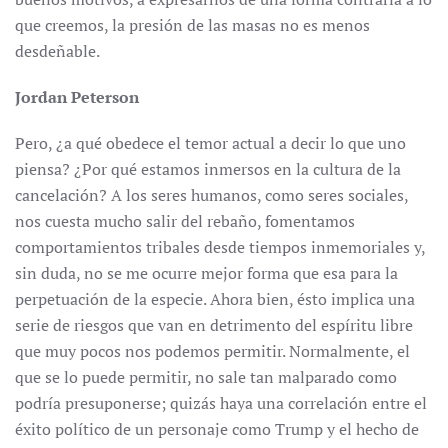
que creemos, la presión de las masas no es menos
desdeñable.
Jordan Peterson
Pero, ¿a qué obedece el temor actual a decir lo que uno
piensa? ¿Por qué estamos inmersos en la cultura de la
cancelación? A los seres humanos, como seres sociales,
nos cuesta mucho salir del rebaño, fomentamos
comportamientos tribales desde tiempos inmemoriales y,
sin duda, no se me ocurre mejor forma que esa para la
perpetuación de la especie. Ahora bien, ésto implica una
serie de riesgos que van en detrimento del espíritu libre
que muy pocos nos podemos permitir. Normalmente, el
que se lo puede permitir, no sale tan malparado como
podría presuponerse; quizás haya una correlación entre el
éxito político de un personaje como Trump y el hecho de