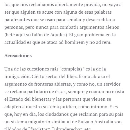
los que nos reclamamos abiertamente provida, no vaya a
ser que alguien te acuse con alguna de esas palabras
paralizantes que se usan para señalar y desacreditar a
personas, pero nunca para combatir argumentos ajenos
(hete aquí su talón de Aquiles). El gran problema en la
actualidad es que se ataca ad hominem y no ad rem.
Acusaciones
Una de las cuestiones más “complejas” es la de la
inmigración. Cierto sector del liberalismo abraza el
argumento de fronteras abiertas, y como no, un servidor
se reclama partidario de éstas, siempre y cuando no exista
el Estado del bienestar y las personas que vienen se
adapten a nuestro sistema jurídico, como mínimo. Y es
que, hoy en día, los ciudadanos que reclaman para su país
un sistema migratorio similar al de Suiza o Australia son
tildados de “fascistas”, “ultraderecha”, etc.