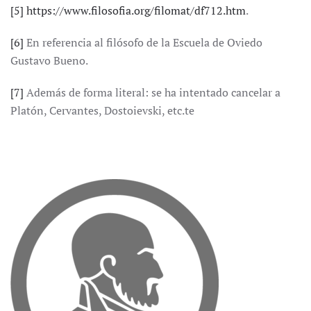
[5]
https://www.filosofia.org/filomat/df712.htm
.
[6]
En referencia al filósofo de la Escuela de Oviedo
Gustavo Bueno.
[7]
Además de forma literal: se ha intentado cancelar a
Platón, Cervantes, Dostoievski, etc.te