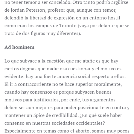
no tener temor a ser cancelado. Otro tanto podría argüirse
de Jordan Peterson, profesor que, aunque con temor,
defendió la libertad de expresión en un entorno hostil
como eran los campus de Toronto (vaya por delante que se
trata de dos figuras muy diferentes).
Ad hominem
Lo que subyace a la cuestión que me atañe es que hay
ciertos dogmas que nadie osa cuestionar y el motivo es
evidente: hay una fuerte anuencia social respecto a ellos.
El ir a contracorriente no te hace superior moralmente,
cuando hay consensos es porque subyacen buenos
motivos para justificarlos, por ende, tus argumentos
deben ser aun mejores para poder posicionarte en contra y
mantener un ápice de credibilidad. ¿En qué suele haber
consenso en nuestras sociedades occidentales?
Especialmente en temas como el aborto, somos muy pocos