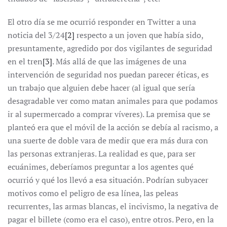
El otro día se me ocurrió responder en Twitter a una
noticia del 3/24
[2]
respecto a un joven que había sido,
presuntamente, agredido por dos vigilantes de seguridad
en el tren
[3]
. Más allá de que las imágenes de una
intervención de seguridad nos puedan parecer éticas, es
un trabajo que alguien debe hacer (al igual que sería
desagradable ver como matan animales para que podamos
ir al supermercado a comprar víveres). La premisa que se
planteó era que el móvil de la acción se debía al racismo, a
una suerte de doble vara de medir que era más dura con
las personas extranjeras. La realidad es que, para ser
ecuánimes, deberíamos preguntar a los agentes qué
ocurrió y qué los llevó a esa situación. Podrían subyacer
motivos como el peligro de esa línea, las peleas
recurrentes, las armas blancas, el incivismo, la negativa de
pagar el billete (como era el caso), entre otros. Pero, en la