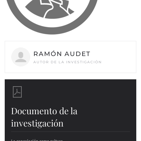
RAMÓN AUDET
AUTOR DE LA INVESTIGACIÓN
Documento de la
investigación