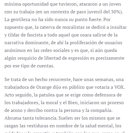
mínima oportunidad que tuvieron, atacaron a un joven
con su trabajo (en un contexto de paro juvenil del 30%).
La gentileza no ha sido nunca su punto fuerte. Por
supuesto que, la caterva de moralistas se dedicó a insultar
y tildar de fascista a todo aquel que osara salirse de la
narrativa dominante, de ahí la proliferación de usuarios
anónimos en las redes sociales y es que, si aún queda
algún resquicio de libertad de expresión es precisamente
por ese tipo de cuentas.
Se trata de un hecho recurrente, hace unas semanas, una
trabajadora de Orange dijo en público que votaría a VOX.
Acto seguido, la patulea que se erige como defensora de
los trabajadores, la moral y el Bien, iniciaron un proceso
de acoso y derribo contra la persona y la compañía.
Abruma tanta tolerancia. Suelen ser los mismos que se
rasgan las vestiduras en nombre de la salud mental, los