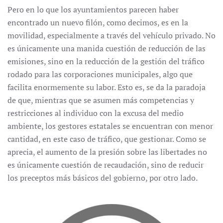
Pero en lo que los ayuntamientos parecen haber
encontrado un nuevo filón, como decimos, es en la
movilidad, especialmente a través del vehículo privado. No
es únicamente una manida cuestión de reducción de las
emisiones, sino en la reducción de la gestión del tráfico
rodado para las corporaciones municipales, algo que
facilita enormemente su labor. Esto es, se da la paradoja
de que, mientras que se asumen más competencias y
restricciones al individuo con la excusa del medio
ambiente, los gestores estatales se encuentran con menor
cantidad, en este caso de tráfico, que gestionar. Como se
aprecia, el aumento de la presión sobre las libertades no
es únicamente cuestión de recaudación, sino de reducir
los preceptos más básicos del gobierno, por otro lado.