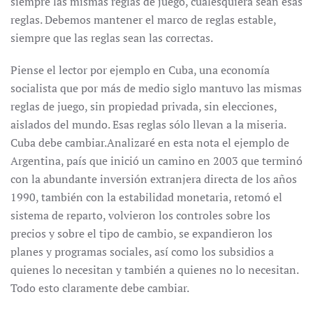
siempre las mismas reglas de juego, cualesquiera sean esas
reglas. Debemos mantener el marco de reglas estable,
siempre que las reglas sean las correctas.
Piense el lector por ejemplo en Cuba, una economía
socialista que por más de medio siglo mantuvo las mismas
reglas de juego, sin propiedad privada, sin elecciones,
aislados del mundo. Esas reglas sólo llevan a la miseria.
Cuba debe cambiar.Analizaré en esta nota el ejemplo de
Argentina, país que inició un camino en 2003 que terminó
con la abundante inversión extranjera directa de los años
1990, también con la estabilidad monetaria, retomó el
sistema de reparto, volvieron los controles sobre los
precios y sobre el tipo de cambio, se expandieron los
planes y programas sociales, así como los subsidios a
quienes lo necesitan y también a quienes no lo necesitan.
Todo esto claramente debe cambiar.