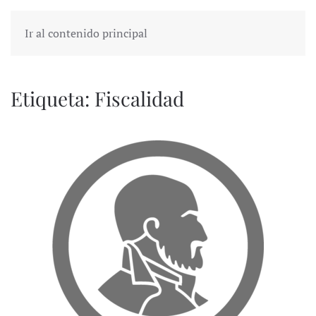
Ir al contenido principal
Etiqueta:
Fiscalidad