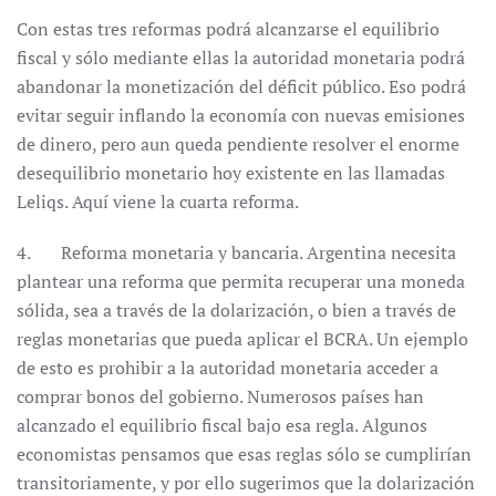
Con estas tres reformas podrá alcanzarse el equilibrio
fiscal y sólo mediante ellas la autoridad monetaria podrá
abandonar la monetización del déficit público. Eso podrá
evitar seguir inflando la economía con nuevas emisiones
de dinero, pero aun queda pendiente resolver el enorme
desequilibrio monetario hoy existente en las llamadas
Leliqs. Aquí viene la cuarta reforma.
4. Reforma monetaria y bancaria. Argentina necesita
plantear una reforma que permita recuperar una moneda
sólida, sea a través de la dolarización, o bien a través de
reglas monetarias que pueda aplicar el BCRA. Un ejemplo
de esto es prohibir a la autoridad monetaria acceder a
comprar bonos del gobierno. Numerosos países han
alcanzado el equilibrio fiscal bajo esa regla. Algunos
economistas pensamos que esas reglas sólo se cumplirían
transitoriamente, y por ello sugerimos que la dolarización