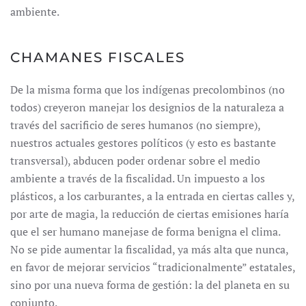
ambiente.
CHAMANES FISCALES
De la misma forma que los indígenas precolombinos (no
todos) creyeron manejar los designios de la naturaleza a
través del sacrificio de seres humanos (no siempre),
nuestros actuales gestores políticos (y esto es bastante
transversal), abducen poder ordenar sobre el medio
ambiente a través de la fiscalidad. Un impuesto a los
plásticos, a los carburantes, a la entrada en ciertas calles y,
por arte de magia, la reducción de ciertas emisiones haría
que el ser humano manejase de forma benigna el clima.
No se pide aumentar la fiscalidad, ya más alta que nunca,
en favor de mejorar servicios “tradicionalmente” estatales,
sino por una nueva forma de gestión: la del planeta en su
conjunto.