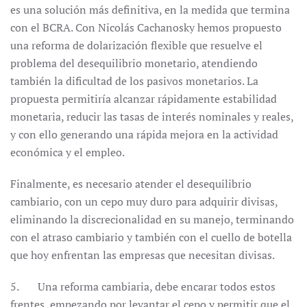
es una solución más definitiva, en la medida que termina
con el BCRA. Con Nicolás Cachanosky hemos propuesto
una reforma de dolarización flexible que resuelve el
problema del desequilibrio monetario, atendiendo
también la dificultad de los pasivos monetarios. La
propuesta permitiría alcanzar rápidamente estabilidad
monetaria, reducir las tasas de interés nominales y reales,
y con ello generando una rápida mejora en la actividad
económica y el empleo.
Finalmente, es necesario atender el desequilibrio
cambiario, con un cepo muy duro para adquirir divisas,
eliminando la discrecionalidad en su manejo, terminando
con el atraso cambiario y también con el cuello de botella
que hoy enfrentan las empresas que necesitan divisas.
5. Una reforma cambiaria, debe encarar todos estos
frentes, empezando por levantar el cepo y permitir que el