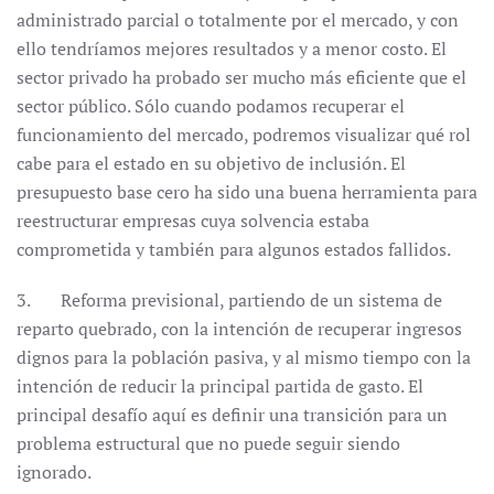
administrado parcial o totalmente por el mercado, y con
ello tendríamos mejores resultados y a menor costo. El
sector privado ha probado ser mucho más eficiente que el
sector público. Sólo cuando podamos recuperar el
funcionamiento del mercado, podremos visualizar qué rol
cabe para el estado en su objetivo de inclusión. El
presupuesto base cero ha sido una buena herramienta para
reestructurar empresas cuya solvencia estaba
comprometida y también para algunos estados fallidos.
3. Reforma previsional, partiendo de un sistema de
reparto quebrado, con la intención de recuperar ingresos
dignos para la población pasiva, y al mismo tiempo con la
intención de reducir la principal partida de gasto. El
principal desafío aquí es definir una transición para un
problema estructural que no puede seguir siendo
ignorado.