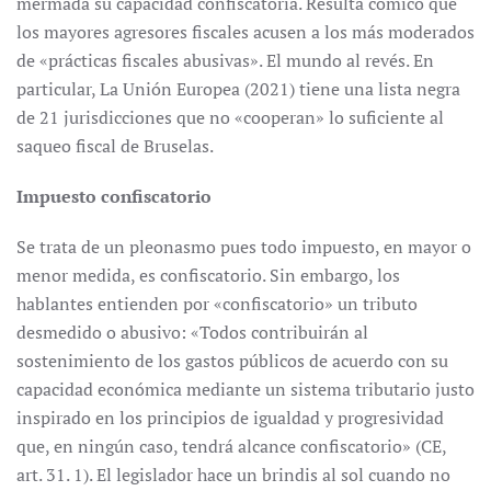
mermada su capacidad confiscatoria. Resulta cómico que
los mayores agresores fiscales acusen a los más moderados
de «prácticas fiscales abusivas». El mundo al revés. En
particular, La Unión Europea (2021) tiene una lista negra
de 21 jurisdicciones que no «cooperan» lo suficiente al
saqueo fiscal de Bruselas.
Impuesto confiscatorio
Se trata de un pleonasmo pues todo impuesto, en mayor o
menor medida, es confiscatorio. Sin embargo, los
hablantes entienden por «confiscatorio» un tributo
desmedido o abusivo: «Todos contribuirán al
sostenimiento de los gastos públicos de acuerdo con su
capacidad económica mediante un sistema tributario justo
inspirado en los principios de igualdad y progresividad
que, en ningún caso, tendrá alcance confiscatorio» (CE,
art. 31. 1). El legislador hace un brindis al sol cuando no