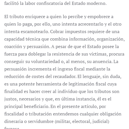
facilitó la labor confiscatoria del Estado moderno.
El tributo enriquece a quien lo percibe y empobrece a
quien lo paga, por ello, uno intenta acrecentarlo y el otro
intenta escamotearlo. Cobrar impuestos requiere de una
capacidad técnica que combina información, organización,
coacción y persuasión. A pesar de que el Estado posee la
fuerza para doblegar la resistencia de sus víctimas, procura
conseguir su voluntariedad o, al menos, su anuencia. La
persuasión incrementa el ingreso fiscal mediante la
reducción de costes del recaudador. El lenguaje, sin duda,
es una potente herramienta de legitimación fiscal cuya
finalidad es hacer creer al individuo que los tributos son
justos, necesarios y que, en última instancia, él es el
principal beneficiario. En el presente artículo, por
fiscalidad o tributación entendemos cualquier obligación
dineraria o servidumbre (militar, electoral, judicial)
forzosa.