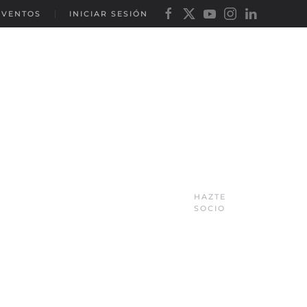
EVENTOS
INICIAR SESIÓN
HAZTE
SOCIO