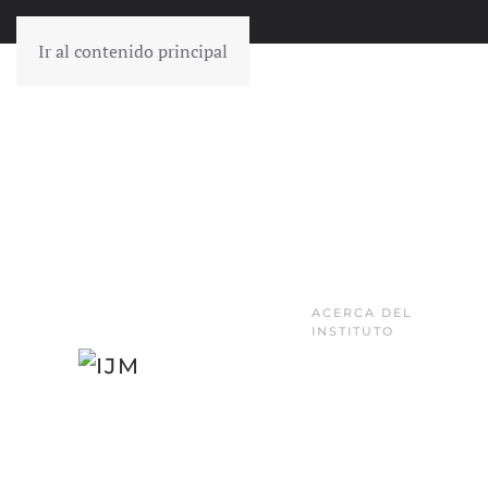
Ir al contenido principal
ACERCA DEL
INSTITUTO