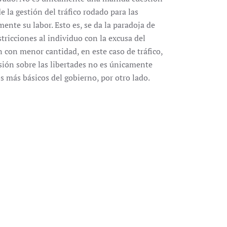
e la gestión del tráfico rodado para las
ente su labor. Esto es, se da la paradoja de
ricciones al individuo con la excusa del
 con menor cantidad, en este caso de tráfico,
sión sobre las libertades no es únicamente
s más básicos del gobierno, por otro lado.