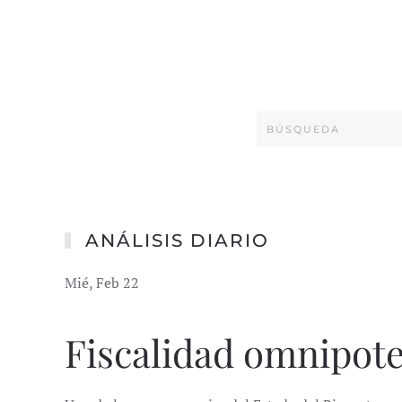
ANÁLISIS DIARIO
Mié, Feb 22
Fiscalidad omnipot