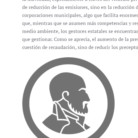
de reducción de las emisiones, sino en la reducción d
corporaciones municipales, algo que facilita enormem
que, mientras que se asumen más competencias y rest
medio ambiente, los gestores estatales se encuentran
que gestionar. Como se aprecia, el aumento de la pre
cuestión de recaudación, sino de reducir los precepto