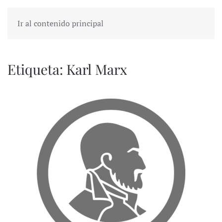
Ir al contenido principal
Etiqueta:
Karl Marx