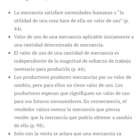
La mercancía satisface necesidades humanas y “la
utilidad de una cosa hace de ella un valor de uso” (p.
44).
Valor de uso de una mercancía aplicable únicamente a
una cantidad determinada de mercancía.
El valor de uso de una cantidad de mercancía es
independiente de la magnitud de esfuerzo de trabajo
necesario para producirla (p. 44).
Los productores producen mercancías por su valor de
cambio, pero para ellos no tiene valor de uso. Los
productores esperan que signifiquen un valor de uso
para sus futuros consumidores. En consecuencia, el
vendedor valora menos la mercancía que piensa
vender que la mercancía que podría obtener a cambio
de ella (p. 98).
Solo con la venta se aclara que una mercancía ya