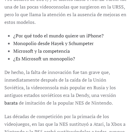
una de las pocas videoconsolas que surgieron en la URSS,
pero lo que llama la atención es la ausencia de mejoras en
estos modelos.
¿Por qué todo el mundo quiere un iPhone?
Monopolio desde Hayek y Schumpeter
Microsoft y la competencia
¿Es Microsoft un monopolio?
De hecho, la falta de innovación fue tan grave que,
inmediatamente después de la caída de la Unión
Soviética, la videoconsola más popular en Rusia y los
antiguos estados soviéticos era la Dendy, una versión
barata
de imitación de la popular NES de Nintendo.
Las décadas de competición por la primacía de los
videojuegos, en las que la NES sustituyó a Atari, la Xbox a
Nintendo y la PS5 acabó sustituyéndolas a todas, aunque