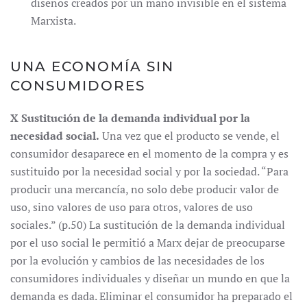
diseños creados por un mano invisible en el sistema
Marxista.
UNA ECONOMÍA SIN
CONSUMIDORES
X Sustitución de la demanda individual por la
necesidad social.
Una vez que el producto se vende, el
consumidor desaparece en el momento de la compra y es
sustituido por la necesidad social y por la sociedad. “Para
producir una mercancía, no solo debe producir valor de
uso, sino valores de uso para otros, valores de uso
sociales.” (p.50) La sustitución de la demanda individual
por el uso social le permitió a Marx dejar de preocuparse
por la evolución y cambios de las necesidades de los
consumidores individuales y diseñar un mundo en que la
demanda es dada. Eliminar el consumidor ha preparado el