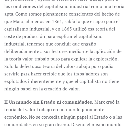
las condiciones del capitalismo industrial como una teoría
apta. Como somos plenamente conscientes del hecho de
que Marx, al menos en 1861, sabía lo que es apto para el
capitalismo industrial, y en 1865 utilizó esa teoría del
coste de producción para explicar el capitalismo
industrial, tenemos que concluir que engañó
deliberadamente a sus lectores mediante la aplicación de
la teoría valor-trabajo puro para explicar la explotación.
Solo la defectuosa teoría del valor-trabajo puro podía
servirle para hacer creíble que los trabajadores son
explotados inherentemente y que el capitalista no tiene
ningún papel en la creación de valor.
II Un mundo sin Estado ni comunidades.
Marx creó la
teoría del valor-trabajo en un mundo puramente
económico. No se concedía ningún papel al Estado o a las
comunidades en su gran diseño. Diseñó el mismo mundo