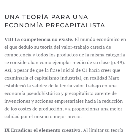
UNA TEORÍA PARA UNA
ECONOMÍA PRECAPITALISTA
VIII La competencia no existe.
El mundo económico en
el que dedujo su teoría del valor-trabajo carecía de
competencia y todos los productos de la misma categoría
se consideraban como ejemplar medio de su clase (p. 49).
Así, a pesar de que la frase inicial de C1 hacía creer que
examinaría el capitalismo industrial, en realidad Marx
estableció la validez de la teoría valor-trabajo en una
economía pseudohistórica y precapitalista carente de
invenciones y acciones empresariales hacia la reducción
de los costes de producción, y a proporcionar una mejor
calidad por el mismo o mejor precio.
IX Erradicar el elemento creativo.
Al limitar su teoría