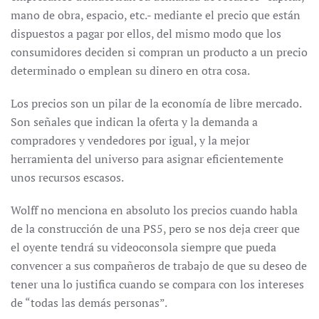
mano de obra, espacio, etc.- mediante el precio que están
dispuestos a pagar por ellos, del mismo modo que los
consumidores deciden si compran un producto a un precio
determinado o emplean su dinero en otra cosa.
Los precios son un pilar de la economía de libre mercado.
Son señales que indican la oferta y la demanda a
compradores y vendedores por igual, y la mejor
herramienta del universo para asignar eficientemente
unos recursos escasos.
Wolff no menciona en absoluto los precios cuando habla
de la construcción de una PS5, pero se nos deja creer que
el oyente tendrá su videoconsola siempre que pueda
convencer a sus compañeros de trabajo de que su deseo de
tener una lo justifica cuando se compara con los intereses
de “todas las demás personas”.