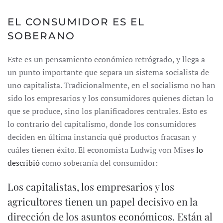
EL CONSUMIDOR ES EL
SOBERANO
Este es un pensamiento económico retrógrado, y llega a
un punto importante que separa un sistema socialista de
uno capitalista. Tradicionalmente, en el socialismo no han
sido los empresarios y los consumidores quienes dictan lo
que se produce, sino los planificadores centrales. Esto es
lo contrario del capitalismo, donde los consumidores
deciden en última instancia qué productos fracasan y
cuáles tienen éxito. El economista Ludwig von Mises
lo
describió
como soberanía del consumidor:
Los capitalistas, los empresarios y los
agricultores tienen un papel decisivo en la
dirección de los asuntos económicos. Están al