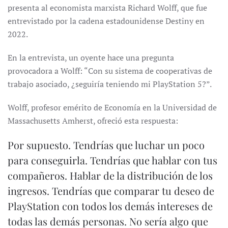
presenta al economista marxista Richard Wolff, que fue
entrevistado por la cadena estadounidense Destiny en
2022.
En la entrevista, un oyente hace una pregunta
provocadora a Wolff: “Con su sistema de cooperativas de
trabajo asociado, ¿seguiría teniendo mi PlayStation 5?”.
Wolff, profesor emérito de Economía en la Universidad de
Massachusetts Amherst, ofreció esta respuesta:
Por supuesto. Tendrías que luchar un poco
para conseguirla. Tendrías que hablar con tus
compañeros. Hablar de la distribución de los
ingresos. Tendrías que comparar tu deseo de
PlayStation con todos los demás intereses de
todas las demás personas. No sería algo que