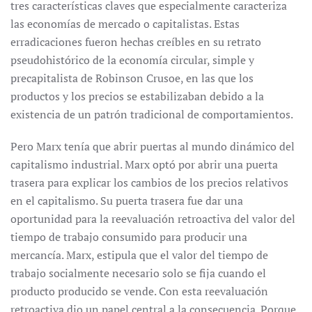
tres características claves que especialmente caracteriza
las economías de mercado o capitalistas. Estas
erradicaciones fueron hechas creíbles en su retrato
pseudohistórico de la economía circular, simple y
precapitalista de Robinson Crusoe, en las que los
productos y los precios se estabilizaban debido a la
existencia de un patrón tradicional de comportamientos.
Pero Marx tenía que abrir puertas al mundo dinámico del
capitalismo industrial. Marx optó por abrir una puerta
trasera para explicar los cambios de los precios relativos
en el capitalismo. Su puerta trasera fue dar una
oportunidad para la reevaluación retroactiva del valor del
tiempo de trabajo consumido para producir una
mercancía. Marx, estipula que el valor del tiempo de
trabajo socialmente necesario solo se fija cuando el
producto producido se vende. Con esta reevaluación
retroactiva dio un papel central a la consecuencia. Porque