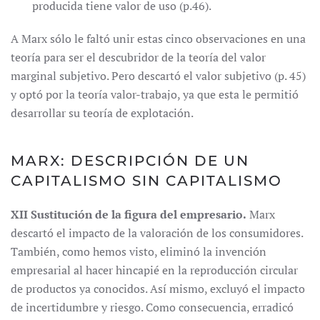
producida tiene valor de uso (p.46).
A Marx sólo le faltó unir estas cinco observaciones en una
teoría para ser el descubridor de la teoría del valor
marginal subjetivo. Pero descartó el valor subjetivo (p. 45)
y optó por la teoría valor-trabajo, ya que esta le permitió
desarrollar su teoría de explotación.
MARX: DESCRIPCIÓN DE UN
CAPITALISMO SIN CAPITALISMO
XII Sustitución de la figura del empresario.
Marx
descartó el impacto de la valoración de los consumidores.
También, como hemos visto, eliminó la invención
empresarial al hacer hincapié en la reproducción circular
de productos ya conocidos. Así mismo, excluyó el impacto
de incertidumbre y riesgo. Como consecuencia, erradicó