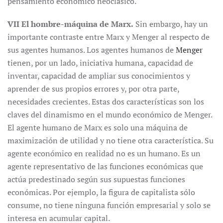
pensamiento económico neoclásico.
VII El hombre-máquina de Marx.
Sin embargo, hay un
importante contraste entre Marx y Menger al respecto de
sus agentes humanos. Los agentes humanos de
Menger
tienen, por un lado, iniciativa humana, capacidad de
inventar, capacidad de ampliar sus conocimientos y
aprender de sus propios errores y, por otra parte,
necesidades crecientes. Estas dos características son los
claves del dinamismo en el mundo económico de Menger.
El agente humano de Marx es solo una máquina de
maximización de utilidad y no tiene otra característica. Su
agente económico en realidad no es un humano. Es un
agente representativo de las funciones económicas que
actúa predestinado según sus supuestas funciones
económicas. Por ejemplo, la figura de capitalista sólo
consume, no tiene ninguna función empresarial y solo se
interesa en acumular capital.