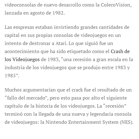
videoconsolas de nuevo desarrollo como la ColecoVision,
lanzada en agosto de 1982.
Las empresas estaban invirtiendo grandes cantidades de
capital en sus propias consolas de videojuegos en un
intento de destronar a Atari. Lo que siguió fue un
acontecimiento que ha sido etiquetado como el
Crash de
los Videojuegos
de 1983, “una recesión a gran escala en la
industria de los videojuegos que se produjo entre 1983 y
1985”.
Muchos argumentarían que el crack fue el resultado de un
“fallo del mercado”, pero esto pasa por alto el siguiente
capítulo de la historia de los videojuegos. La “recesión”
terminó con la llegada de una nueva y legendaria consola
de videojuegos: la Nintendo Entertainment System (NES).