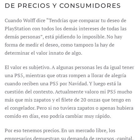
DE PRECIOS Y CONSUMIDORES
Cuando Wolff dice “Tendrías que comparar tu deseo de
PlayStation con todos los demás intereses de todas las
demás personas”, está pidiendo lo imposible. No hay
forma de medir el deseo, como tampoco la hay de
determinar el valor innato de algo.
El valor es subjetivo. A algunas personas les da igual tener
una PS5, mientras que otras rompen a llorar de alegría
cuando reciben una PS5 por Navidad. Y luego está la
cuestión del contexto. Actualmente valoro mi PS5 mucho
más que mis zapatos y el filete de 20 onzas que tengo en
el congelador. Pero si no tuviera zapatos o apenas hubiera
comido en días, eso podría cambiar muy rápido.
Por eso tenemos precios. En un mercado libre, los
empresarios demuestran su demanda de recursos -capital,