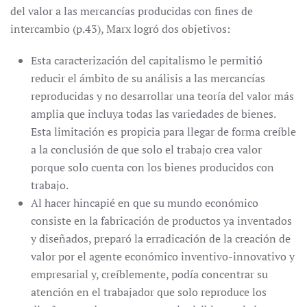
del valor a las mercancías producidas con fines de
intercambio (p.43), Marx logró dos objetivos:
Esta caracterización del capitalismo le permitió
reducir el ámbito de su análisis a las mercancías
reproducidas y no desarrollar una teoría del valor más
amplia que incluya todas las variedades de bienes.
Esta limitación es propicia para llegar de forma creíble
a la conclusión de que solo el trabajo crea valor
porque solo cuenta con los bienes producidos con
trabajo.
Al hacer hincapié en que su mundo económico
consiste en la fabricación de productos ya inventados
y diseñados, preparó la erradicación de la creación de
valor por el agente económico inventivo-innovativo y
empresarial y, creíblemente, podía concentrar su
atención en el trabajador que solo reproduce los