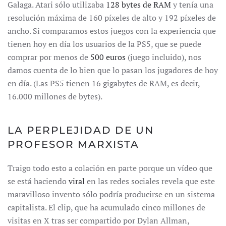
Galaga. Atari sólo utilizaba
128 bytes de RAM
y tenía una
resolución máxima de 160 píxeles de alto y 192 píxeles de
ancho. Si comparamos estos juegos con la experiencia que
tienen hoy en día los usuarios de la PS5, que se puede
comprar por menos de
500 euros
(juego incluido), nos
damos cuenta de lo bien que lo pasan los jugadores de hoy
en día. (Las PS5 tienen 16 gigabytes de RAM, es decir,
16.000 millones de bytes).
LA PERPLEJIDAD DE UN
PROFESOR MARXISTA
Traigo todo esto a colación en parte porque un vídeo que
se está haciendo
viral
en las redes sociales revela que este
maravilloso invento sólo podría producirse en un sistema
capitalista. El clip, que ha acumulado cinco millones de
visitas en X tras ser compartido por Dylan Allman,