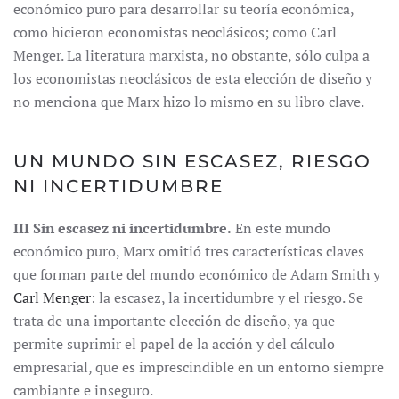
económico puro para desarrollar su teoría económica,
como hicieron economistas neoclásicos; como Carl
Menger. La literatura marxista, no obstante, sólo culpa a
los economistas neoclásicos de esta elección de diseño y
no menciona que Marx hizo lo mismo en su libro clave.
UN MUNDO SIN ESCASEZ, RIESGO
NI INCERTIDUMBRE
III Sin escasez ni incertidumbre.
En este mundo
económico puro, Marx omitió tres características claves
que forman parte del mundo económico de Adam Smith y
Carl Menger
: la escasez, la incertidumbre y el riesgo. Se
trata de una importante elección de diseño, ya que
permite suprimir el papel de la acción y del cálculo
empresarial, que es imprescindible en un entorno siempre
cambiante e inseguro.