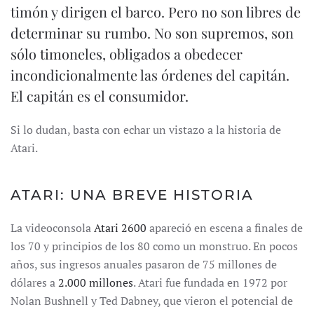
timón y dirigen el barco. Pero no son libres de
determinar su rumbo. No son supremos, son
sólo timoneles, obligados a obedecer
incondicionalmente las órdenes del capitán.
El capitán es el consumidor.
Si lo dudan, basta con echar un vistazo a la historia de
Atari.
ATARI: UNA BREVE HISTORIA
La videoconsola
Atari 2600
apareció en escena a finales de
los 70 y principios de los 80 como un monstruo. En pocos
años, sus ingresos anuales pasaron de 75 millones de
dólares a
2.000 millones
. Atari fue fundada en 1972 por
Nolan Bushnell y Ted Dabney, que vieron el potencial de