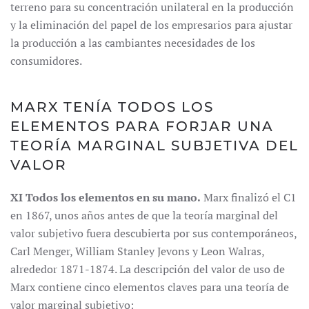
terreno para su concentración unilateral en la producción
y la eliminación del papel de los empresarios para ajustar
la producción a las cambiantes necesidades de los
consumidores.
MARX TENÍA TODOS LOS
ELEMENTOS PARA FORJAR UNA
TEORÍA MARGINAL SUBJETIVA DEL
VALOR
XI Todos los elementos en su mano.
Marx finalizó el C1
en 1867, unos años antes de que la teoría marginal del
valor subjetivo fuera descubierta por sus contemporáneos,
Carl Menger, William Stanley Jevons y Leon Walras,
alrededor 1871-1874. La descripción del valor de uso de
Marx contiene cinco elementos claves para una teoría de
valor marginal subjetivo: