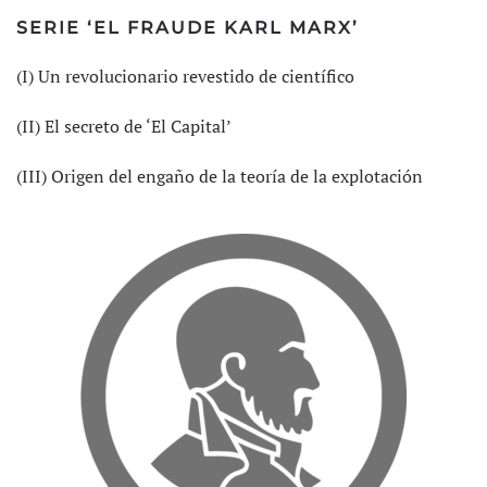
SERIE ‘EL FRAUDE KARL MARX’
(I) Un revolucionario revestido de científico
(II) El secreto de ‘El Capital’
(III) Origen del engaño de la teoría de la explotación