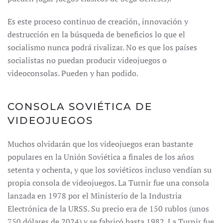
Es este proceso continuo de creación, innovación y
destrucción en la búsqueda de beneficios lo que el
socialismo nunca podrá rivalizar. No es que los países
socialistas no puedan producir videojuegos o
videoconsolas. Pueden y han podido.
CONSOLA SOVIÉTICA DE
VIDEOJUEGOS
Muchos olvidarán que los videojuegos eran bastante
populares en la Unión Soviética a finales de los años
setenta y ochenta, y que los soviéticos incluso vendían su
propia consola de videojuegos. La Turnir fue una consola
lanzada en 1978 por el Ministerio de la Industria
Electrónica de la URSS. Su precio era de 150 rublos (unos
750 dólares de 2024) y se fabricó hasta 1982. La Turnir fue