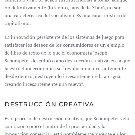
no definitivamente (lo siento, fans de la Xbox), no son
una característica del socialismo. Es una característica del
capitalismo.
La innovación persistente de los sistemas de juego para
satisfacer los deseos de los consumidores es un ejemplo
de libro de texto de lo que el economista Joseph
Schumpeter describió como destrucción creativa, en la que
la estructura económica se “revoluciona incesantemente…
desde dentro, destruyendo incesantemente la antigua,
creando incesantemente una nueva”.
DESTRUCCIÓN CREATIVA
Este proceso de destrucción creativa, que Schumpeter veía
con razón como el motor de la prosperidad y la
innovación comercial, está notablemente ausente en los