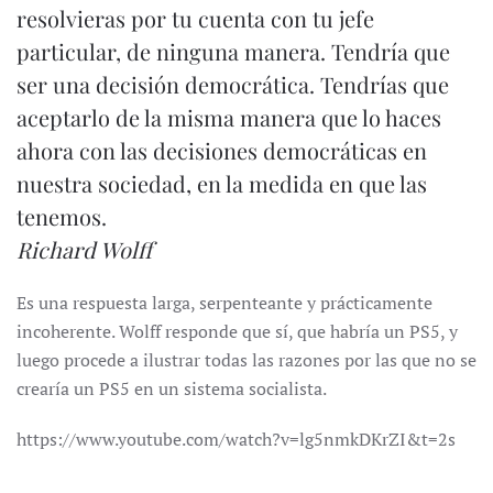
resolvieras por tu cuenta con tu jefe
particular, de ninguna manera. Tendría que
ser una decisión democrática. Tendrías que
aceptarlo de la misma manera que lo haces
ahora con las decisiones democráticas en
nuestra sociedad, en la medida en que las
tenemos.
Richard Wolff
Es una respuesta larga, serpenteante y prácticamente
incoherente. Wolff responde que sí, que habría un PS5, y
luego procede a ilustrar todas las razones por las que no se
crearía un PS5 en un sistema socialista.
https://www.youtube.com/watch?v=lg5nmkDKrZI&t=2s