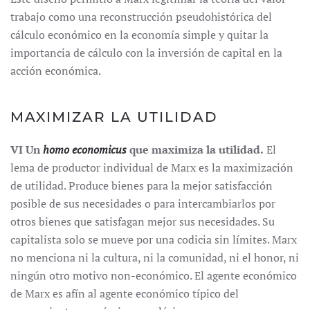
trabajo como una reconstrucción pseudohistórica del
cálculo económico en la economía simple y quitar la
importancia de cálculo con la inversión de capital en la
acción económica.
MAXIMIZAR LA UTILIDAD
VI Un
homo economicus
que maximiza la utilidad.
El
lema de productor individual de Marx es la maximización
de utilidad. Produce bienes para la mejor satisfacción
posible de sus necesidades o para intercambiarlos por
otros bienes que satisfagan mejor sus necesidades. Su
capitalista solo se mueve por una codicia sin límites. Marx
no menciona ni la cultura, ni la comunidad, ni el honor, ni
ningún otro motivo non-económico. El agente económico
de Marx es afín al agente económico típico del