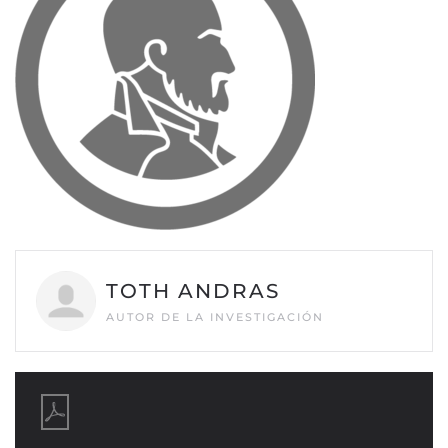
TOTH ANDRAS
AUTOR DE LA INVESTIGACIÓN