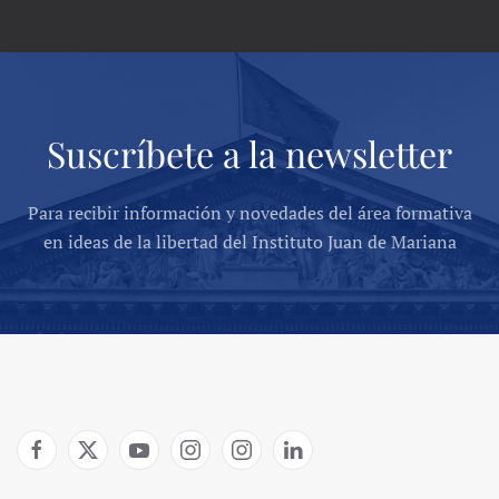
Suscríbete a la newsletter
Para recibir información y novedades del área formativa
en ideas de la libertad del Instituto Juan de Mariana