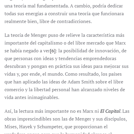
una teoría mal fundamentada. A cambio, podría dedicar
todas sus energías a construir una teoría que funcionara
realmente bien, libre de contradicciones.
La teoría de Menger puso de relieve la característica más
importante del capitalismo o del libre mercado que Marx
se había negado a ver
[6]
: la posibilidad de innovación, de
que personas con ideas y tendencias emprendedoras
descubran y pongan en práctica sus ideas para mejorar sus
vidas y, por ende, el mundo. Como resultado, los países
que han aplicado las ideas de Adam Smith sobre el libre
comercio y la libertad personal han alcanzado niveles de
vida antes inimaginables.
Así, la lectura más importante no es Marx ni
El Capital
. Las
obras imprescindibles son las de Menger y sus discípulos,
Mises, Hayek y Schumpeter, que proporcionan el