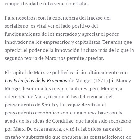
competitividad e intervención estatal.
Para nosotros, con la experiencia del fracaso del
socialismo, es vital ver el lado positivo del
funcionamiento de los mercados y apreciar el poder
innovador de los empresarios y capitalistas. Tenemos que
apreciar el poder de la innovación incluso más de lo que la
segunda teoría de Marx nos permite apreciar.
El Capital de Marx se publicó casi simultáneamente con
Los Principios de la Economía
de Menger (1871).
[5]
Marx y
Menger leyeron a los mismos autores, pero Menger, a
diferencia de Marx, reconoció las deficiencias del
pensamiento de Smith y fue capaz de situar el
pensamiento económico sobre una nueva base con la
ayuda de las ideas de Condillac, que había sido rechazado
por Marx. De esta manera, evitó la laboriosa tarea del
engaño y subterfugio que encubría las contradicciones de