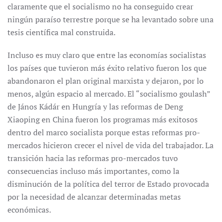
claramente que el socialismo no ha conseguido crear
ningún paraíso terrestre porque se ha levantado sobre una
tesis científica mal construida.
Incluso es muy claro que entre las economías socialistas
los países que tuvieron más éxito relativo fueron los que
abandonaron el plan original marxista y dejaron, por lo
menos, algún espacio al mercado. El “socialismo goulash”
de János Kádár en Hungría y las reformas de Deng
Xiaoping en China fueron los programas más exitosos
dentro del marco socialista porque estas reformas pro-
mercados hicieron crecer el nivel de vida del trabajador. La
transición hacia las reformas pro-mercados tuvo
consecuencias incluso más importantes, como la
disminución de la política del terror de Estado provocada
por la necesidad de alcanzar determinadas metas
económicas.