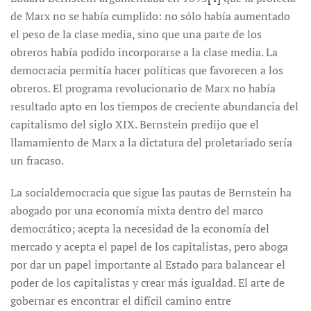
de Marx no se había cumplido: no sólo había aumentado
el peso de la clase media, sino que una parte de los
obreros había podido incorporarse a la clase media. La
democracia permitía hacer políticas que favorecen a los
obreros. El programa revolucionario de Marx no había
resultado apto en los tiempos de creciente abundancia del
capitalismo del siglo XIX. Bernstein predijo que el
llamamiento de Marx a la dictatura del proletariado sería
un fracaso.
La socialdemocracia que sigue las pautas de Bernstein ha
abogado por una economía mixta dentro del marco
democrático; acepta la necesidad de la economía del
mercado y acepta el papel de los capitalistas, pero aboga
por dar un papel importante al Estado para balancear el
poder de los capitalistas y crear más igualdad. El arte de
gobernar es encontrar el difícil camino entre