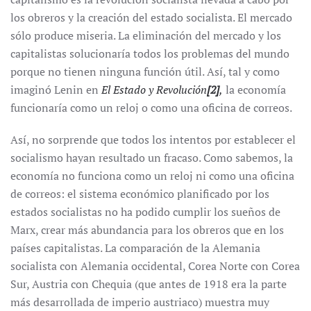
los obreros y la creación del estado socialista. El mercado
sólo produce miseria. La eliminación del mercado y los
capitalistas solucionaría todos los problemas del mundo
porque no tienen ninguna función útil. Así, tal y como
imaginó Lenin en
El Estado y Revolución
[2]
,
la economía
funcionaría como un reloj o como una oficina de correos.
Así, no sorprende que todos los intentos por establecer el
socialismo hayan resultado un fracaso. Como sabemos, la
economía no funciona como un reloj ni como una oficina
de correos: el sistema económico planificado por los
estados socialistas no ha podido cumplir los sueños de
Marx, crear más abundancia para los obreros que en los
países capitalistas. La comparación de la Alemania
socialista con Alemania occidental, Corea Norte con Corea
Sur, Austria con Chequia (que antes de 1918 era la parte
más desarrollada de imperio austriaco) muestra muy