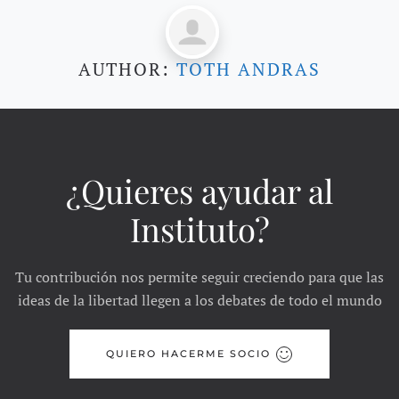
AUTHOR:
TOTH ANDRAS
¿Quieres ayudar al
Instituto?
Tu contribución nos permite seguir creciendo para que las
ideas de la libertad llegen a los debates de todo el mundo
QUIERO HACERME SOCIO