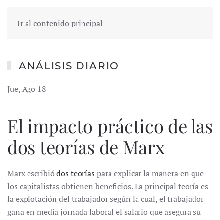
Ir al contenido principal
ANÁLISIS DIARIO
Jue, Ago 18
El impacto práctico de las
dos teorías de Marx
Marx escribió
dos teorías
para explicar la manera en que
los capitalistas obtienen beneficios. La principal teoría es
la explotación del trabajador según la cual, el trabajador
gana en media jornada laboral el salario que asegura su