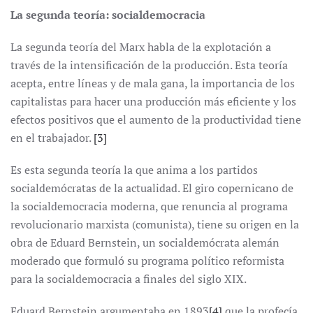
La segunda teoría: socialdemocracia
La segunda teoría del Marx habla de la explotación a
través de la intensificación de la producción. Esta teoría
acepta, entre líneas y de mala gana, la importancia de los
capitalistas para hacer una producción más eficiente y los
efectos positivos que el aumento de la productividad tiene
en el trabajador.
[3]
Es esta segunda teoría la que anima a los partidos
socialdemócratas de la actualidad. El giro copernicano de
la socialdemocracia moderna, que renuncia al programa
revolucionario marxista (comunista), tiene su origen en la
obra de Eduard Bernstein, un socialdemócrata alemán
moderado que formuló su programa político reformista
para la socialdemocracia a finales del siglo XIX.
Eduard Bernstein argumentaba en 1893
[4]
que la profecía