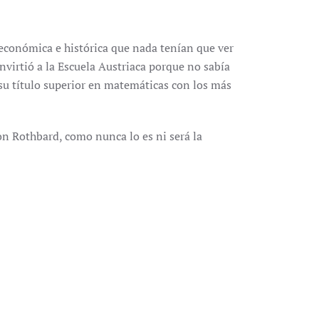
económica e histórica que nada tenían que ver
convirtió a la Escuela Austriaca porque no sabía
su título superior en matemáticas con los más
 Rothbard, como nunca lo es ni será la