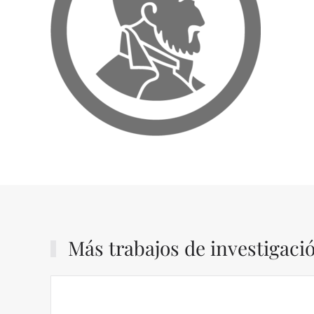
Más trabajos de investigaci