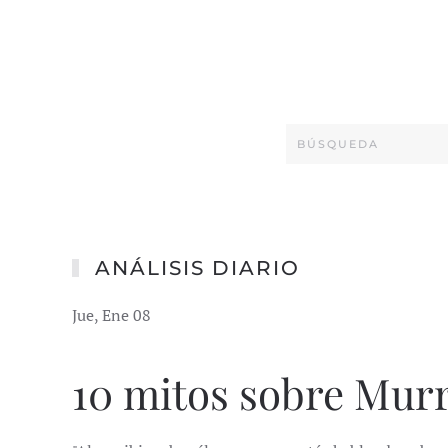
ANÁLISIS DIARIO
Jue, Ene 08
10 mitos sobre Mur