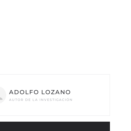
ADOLFO LOZANO
AUTOR DE LA INVESTIGACIÓN