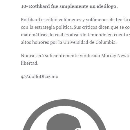
10- Rothbard fue simplemente un ideólogo.
Rothbard escribió volúmenes y volúmenes de teoría 
con la estrategia política. Sus críticos dicen que se 
matemáticas, lo cual es absurdo teniendo en cuenta 
altos honores por la Universidad de Columbia.
Nunca será suficientemente vindicado Murray Newton
libertad.
@AdolfoDLozano