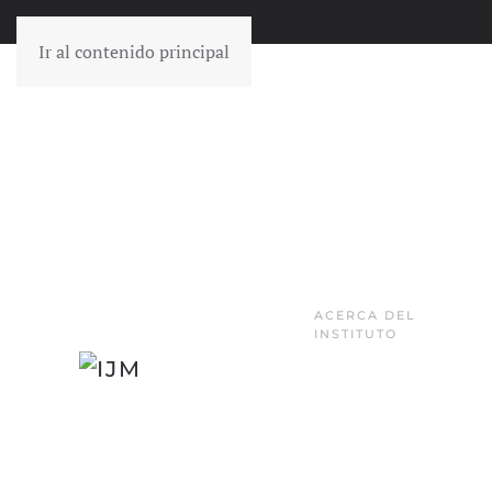
Ir al contenido principal
ACERCA DEL
INSTITUTO