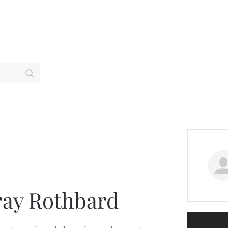
ray Rothbard