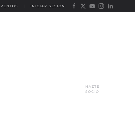
EVENTOS
INICIAR SESIÓN
HAZTE
SOCIO