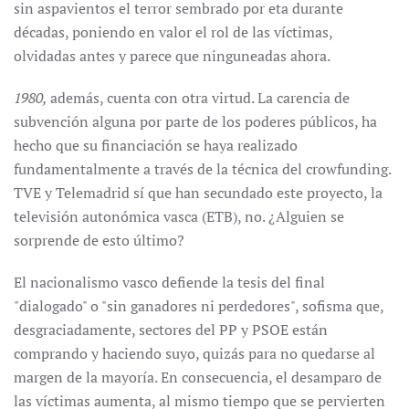
sin aspavientos el terror sembrado por eta durante
décadas, poniendo en valor el rol de las víctimas,
olvidadas antes y parece que ninguneadas ahora.
1980,
además, cuenta con otra virtud. La carencia de
subvención alguna por parte de los poderes públicos, ha
hecho que su financiación se haya realizado
fundamentalmente a través de la técnica del crowfunding.
TVE y Telemadrid sí que han secundado este proyecto, la
televisión autonómica vasca (ETB), no. ¿Alguien se
sorprende de esto último?
El nacionalismo vasco defiende la tesis del final
"dialogado" o "sin ganadores ni perdedores", sofisma que,
desgraciadamente, sectores del PP y PSOE están
comprando y haciendo suyo, quizás para no quedarse al
margen de la mayoría. En consecuencia, el desamparo de
las víctimas aumenta, al mismo tiempo que se pervierten