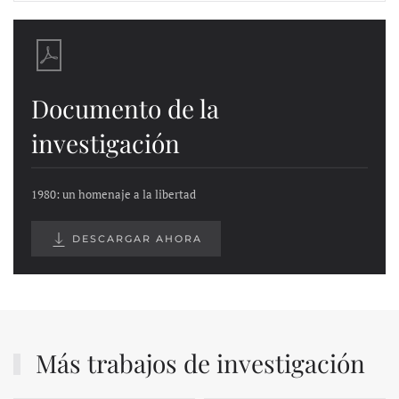
Documento de la
investigación
1980: un homenaje a la libertad
DESCARGAR AHORA
Más trabajos de investigación