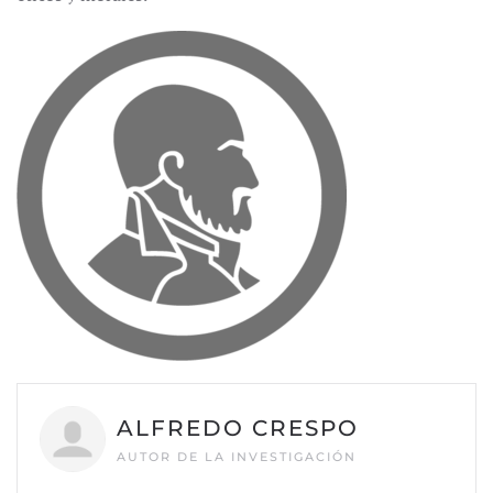
ALFREDO CRESPO
AUTOR DE LA INVESTIGACIÓN