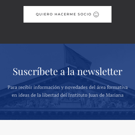
QUIERO HACERME SOCIO
Suscríbete a la newsletter
Para recibir información y novedades del área formativa
en ideas de la libertad del Instituto Juan de Mariana