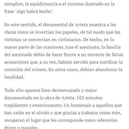
cómplice, la equidistancia o el cinismo ilustrado en la
frase "algo habrá hecho".
En este sentido, el documental de Arteta muestra a las
claras cómo se invertían los papeles, de tal modo que las
víctimas se convertían en victimarios. De hecho, en la
mayor parte de las ocasiones, tras el asesinato, la familia
del asesinado debía de hacer frente a un torrente de falsas
acusaciones que, a su vez, habían servido para justificar la
comisión del crimen. En otros casos, debían abandonar la
localidad.
Todo ello aparece bien desmenuzado y mejor
documentado en la obra de Arteta. 102 minutos
trepidantes y emocionantes. Un homenaje a aquellos que
han caído en el olvido y que gracias a trabajos como éste,
recuperan el lugar que les corresponde como referentes
éticos y morales.