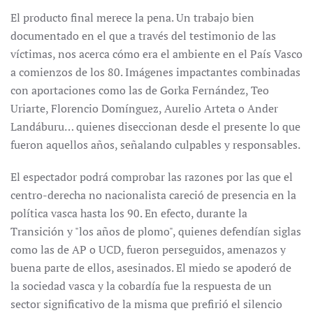
El producto final merece la pena. Un trabajo bien
documentado en el que a través del testimonio de las
víctimas, nos acerca cómo era el ambiente en el País Vasco
a comienzos de los 80. Imágenes impactantes combinadas
con aportaciones como las de Gorka Fernández, Teo
Uriarte, Florencio Domínguez, Aurelio Arteta o Ander
Landáburu… quienes diseccionan desde el presente lo que
fueron aquellos años, señalando culpables y responsables.
El espectador podrá comprobar las razones por las que el
centro-derecha no nacionalista careció de presencia en la
política vasca hasta los 90. En efecto, durante la
Transición y "los años de plomo", quienes defendían siglas
como las de AP o UCD, fueron perseguidos, amenazos y
buena parte de ellos, asesinados. El miedo se apoderó de
la sociedad vasca y la cobardía fue la respuesta de un
sector significativo de la misma que prefirió el silencio