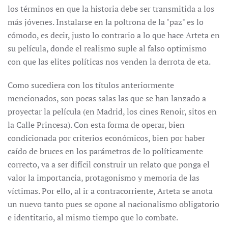
los términos en que la historia debe ser transmitida a los
más jóvenes. Instalarse en la poltrona de la "paz" es lo
cómodo, es decir, justo lo contrario a lo que hace Arteta en
su película, donde el realismo suple al falso optimismo
con que las elites políticas nos venden la derrota de eta.
Como sucediera con los títulos anteriormente
mencionados, son pocas salas las que se han lanzado a
proyectar la película (en Madrid, los cines Renoir, sitos en
la Calle Princesa). Con esta forma de operar, bien
condicionada por criterios económicos, bien por haber
caído de bruces en los parámetros de lo políticamente
correcto, va a ser difícil construir un relato que ponga el
valor la importancia, protagonismo y memoria de las
víctimas. Por ello, al ir a contracorriente, Arteta se anota
un nuevo tanto pues se opone al nacionalismo obligatorio
e identitario, al mismo tiempo que lo combate.