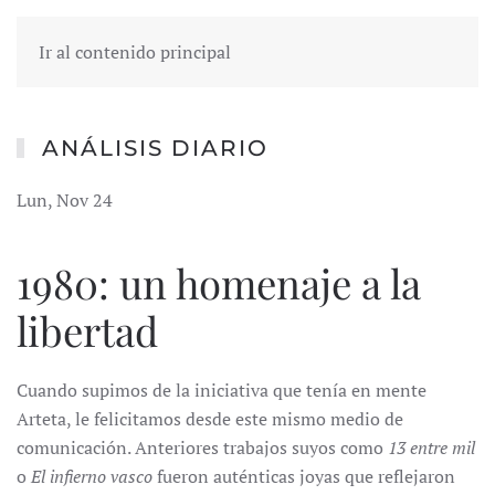
Ir al contenido principal
ANÁLISIS DIARIO
Lun, Nov 24
1980: un homenaje a la
libertad
Cuando supimos de la iniciativa que tenía en mente
Arteta, le felicitamos desde este mismo medio de
comunicación. Anteriores trabajos suyos como
13 entre mil
o
El infierno vasco
fueron auténticas joyas que reflejaron