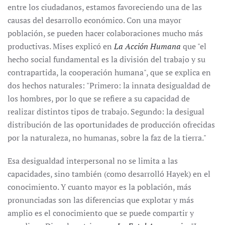
entre los ciudadanos, estamos favoreciendo una de las
causas del desarrollo económico. Con una mayor
población, se pueden hacer colaboraciones mucho más
productivas. Mises explicó en
La Acción Humana
que "el
hecho social fundamental es la división del trabajo y su
contrapartida, la cooperación humana", que se explica en
dos hechos naturales: "Primero: la innata desigualdad de
los hombres, por lo que se refiere a su capacidad de
realizar distintos tipos de trabajo. Segundo: la desigual
distribución de las oportunidades de producción ofrecidas
por la naturaleza, no humanas, sobre la faz de la tierra."
Esa desigualdad interpersonal no se limita a las
capacidades, sino también (como desarrolló Hayek) en el
conocimiento. Y cuanto mayor es la población, más
pronunciadas son las diferencias que explotar y más
amplio es el conocimiento que se puede compartir y