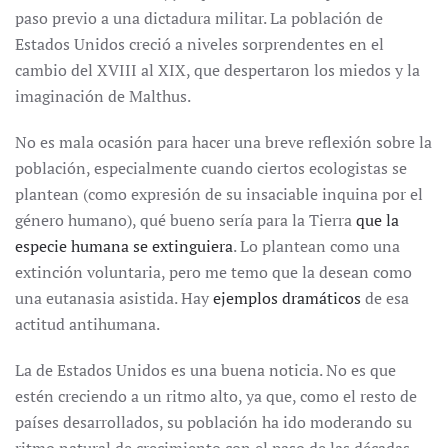
paso previo a una dictadura militar. La población de
Estados Unidos creció a niveles sorprendentes en el
cambio del XVIII al XIX, que despertaron los miedos y la
imaginación de Malthus.
No es mala ocasión para hacer una breve reflexión sobre la
población, especialmente cuando ciertos ecologistas se
plantean (como expresión de su insaciable inquina por el
género humano), qué bueno sería para la Tierra
que la
especie humana se extinguiera
. Lo plantean como una
extinción voluntaria, pero me temo que la desean como
una eutanasia asistida. Hay
ejemplos dramáticos
de esa
actitud antihumana.
La de Estados Unidos es una buena noticia. No es que
estén creciendo a un ritmo alto, ya que, como el resto de
países desarrollados, su población ha ido moderando su