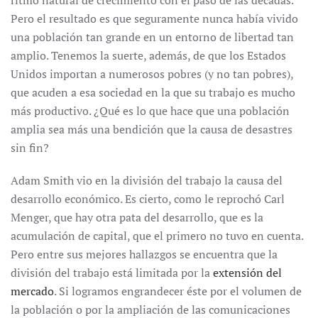
ritmo natural de crecimiento con el paso de las décadas.
Pero el resultado es que seguramente nunca había vivido
una población tan grande en un entorno de libertad tan
amplio. Tenemos la suerte, además, de que los Estados
Unidos importan a numerosos pobres (y no tan pobres),
que acuden a esa sociedad en la que su trabajo es mucho
más productivo. ¿Qué es lo que hace que una población
amplia sea más una bendición que la causa de desastres
sin fin?
Adam Smith vio en la división del trabajo la causa del
desarrollo económico. Es cierto, como le reprochó Carl
Menger, que hay otra pata del desarrollo, que es la
acumulación de capital, que el primero no tuvo en cuenta.
Pero entre sus mejores hallazgos se encuentra que la
división del trabajo está limitada por la
extensión del
mercado
. Si logramos engrandecer éste por el volumen de
la población o por la ampliación de las comunicaciones