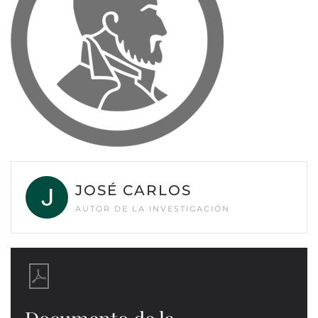
JOSÉ CARLOS
AUTOR DE LA INVESTIGACIÓN