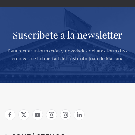
Suscríbete a la newsletter
Para recibir información y novedades del área formativa
en ideas de la libertad del Instituto Juan de Mariana