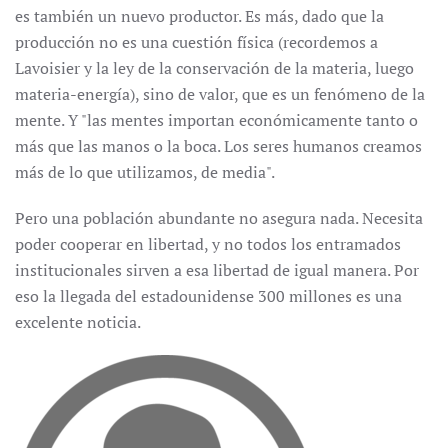
es también un nuevo productor. Es más, dado que la
producción no es una cuestión física (recordemos a
Lavoisier y la ley de la conservación de la materia, luego
materia-energía), sino de valor, que es un fenómeno de la
mente. Y "las mentes importan económicamente tanto o
más que las manos o la boca. Los seres humanos creamos
más de lo que utilizamos, de media".
Pero una población abundante no asegura nada. Necesita
poder cooperar en libertad, y no todos los entramados
institucionales sirven a esa libertad de igual manera. Por
eso la llegada del estadounidense 300 millones es una
excelente noticia.