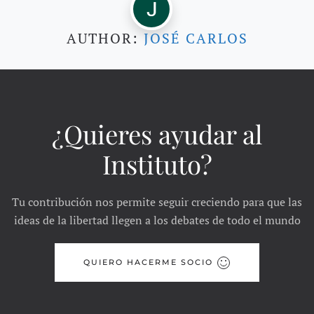
AUTHOR:
JOSÉ CARLOS
¿Quieres ayudar al
Instituto?
Tu contribución nos permite seguir creciendo para que las
ideas de la libertad llegen a los debates de todo el mundo
QUIERO HACERME SOCIO