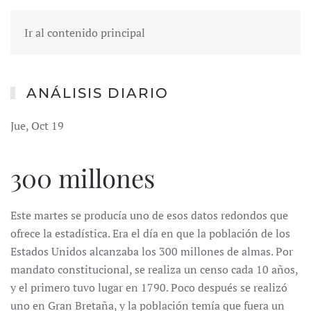
Ir al contenido principal
ANÁLISIS DIARIO
Jue, Oct 19
300 millones
Este martes se producía uno de esos datos redondos que
ofrece la estadística. Era el día en que la población de los
Estados Unidos alcanzaba los 300 millones de almas. Por
mandato constitucional, se realiza un censo cada 10 años,
y el primero tuvo lugar en 1790. Poco después se realizó
uno en Gran Bretaña, y la población temía que fuera un