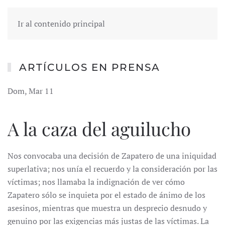
Ir al contenido principal
ARTÍCULOS EN PRENSA
Dom, Mar 11
A la caza del aguilucho
Nos convocaba una decisión de Zapatero de una iniquidad
superlativa; nos unía el recuerdo y la consideración por las
víctimas; nos llamaba la indignación de ver cómo
Zapatero sólo se inquieta por el estado de ánimo de los
asesinos, mientras que muestra un desprecio desnudo y
genuino por las exigencias más justas de las víctimas. La