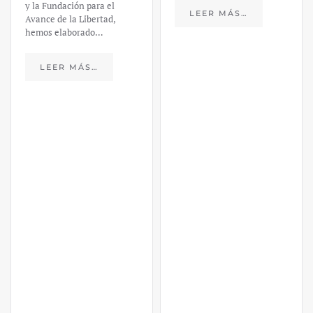
y la Fundación para el
LEER MÁS…
Avance de la Libertad,
hemos elaborado…
LEER MÁS…