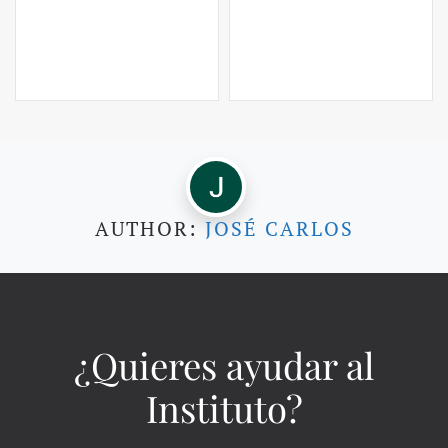
AUTHOR:
JOSÉ CARLOS
¿Quieres ayudar al
Instituto?