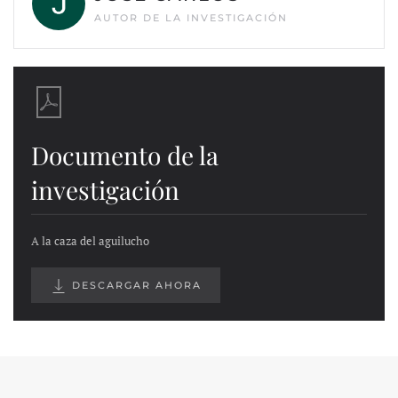
AUTOR DE LA INVESTIGACIÓN
Documento de la
investigación
A la caza del aguilucho
DESCARGAR AHORA