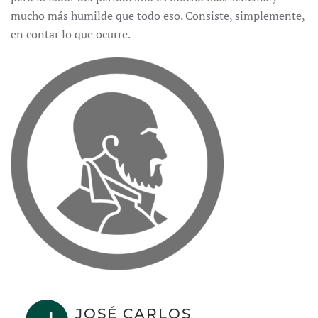
mucho más humilde que todo eso. Consiste, simplemente,
en contar lo que ocurre.
JOSÉ CARLOS