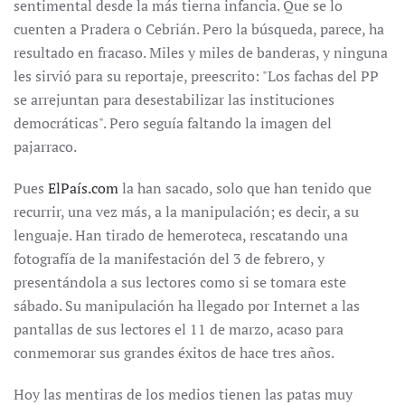
sentimental desde la más tierna infancia. Que se lo
cuenten a Pradera o Cebrián. Pero la búsqueda, parece, ha
resultado en fracaso. Miles y miles de banderas, y ninguna
les sirvió para su reportaje, preescrito: "Los fachas del PP
se arrejuntan para desestabilizar las instituciones
democráticas". Pero seguía faltando la imagen del
pajarraco.
Pues
ElPaís.com
la han sacado, solo que han tenido que
recurrir, una vez más, a la manipulación; es decir, a su
lenguaje. Han tirado de hemeroteca, rescatando una
fotografía de la manifestación del 3 de febrero, y
presentándola a sus lectores como si se tomara este
sábado. Su manipulación ha llegado por Internet a las
pantallas de sus lectores el 11 de marzo, acaso para
conmemorar sus grandes éxitos de hace tres años.
Hoy las mentiras de los medios tienen las patas muy