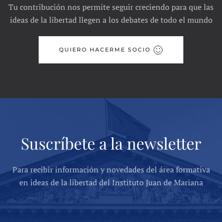
Tu contribución nos permite seguir creciendo para que las
ideas de la libertad llegen a los debates de todo el mundo
QUIERO HACERME SOCIO
Suscríbete a la newsletter
Para recibir información y novedades del área formativa
en ideas de la libertad del Instituto Juan de Mariana