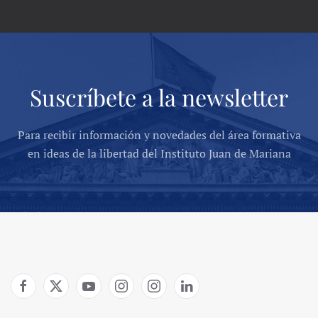
Suscríbete a la newsletter
Para recibir información y novedades del área formativa
en ideas de la libertad del Instituto Juan de Mariana