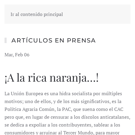
Ir al contenido principal
ARTÍCULOS EN PRENSA
Mar, Feb 06
¡A la rica naranja…!
La Unión Europea es una hidra socialista por múltiples
motivos; uno de ellos, y de los más significativos, es la
Política Agraria Común, la PAC, que suena como el CAC
pero que, en lugar de censurar a los díscolos anticatalanes,
se dedica a expoliar a los contribuyentes, sablear a los
consumidores y arruinar al Tercer Mundo, para mayor