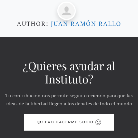
AUTHOR:
JUAN RAMÓN RALLO
¿Quieres ayudar al
Instituto?
Tu contribución nos permite seguir creciendo para que las
ideas de la libertad llegen a los debates de todo el mundo
QUIERO HACERME SOCIO