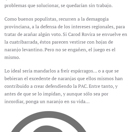
problemas que solucionar, se quedarían sin trabajo.
Como buenos populistas, recurren a la demagogia
provinciana, a la defensa de los intereses regionales, para
tratar de arañar algún voto. Si Carod Rovira se envuelve en
la cuatribarrada, éstos parecen vestirse con hojas de
naranjo levantino. Pero no se engañen, el juego es el
mismo.
Lo ideal sería mandarlos a freír espárragos… o a que se
bebieran el excedente de naranjas que ellos mismos han
contribuido a crear defendiendo la PAC. Entre tanto, y
antes de que se lo impidan, y aunque sólo sea por
incordiar, ponga un naranjo en su vida…