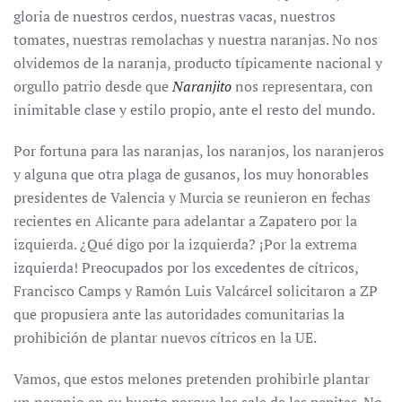
gloria de nuestros cerdos, nuestras vacas, nuestros
tomates, nuestras remolachas y nuestra naranjas. No nos
olvidemos de la naranja, producto típicamente nacional y
orgullo patrio desde que
Naranjito
nos representara, con
inimitable clase y estilo propio, ante el resto del mundo.
Por fortuna para las naranjas, los naranjos, los naranjeros
y alguna que otra plaga de gusanos, los muy honorables
presidentes de Valencia y Murcia se reunieron en fechas
recientes en Alicante para adelantar a Zapatero por la
izquierda. ¿Qué digo por la izquierda? ¡Por la extrema
izquierda! Preocupados por los excedentes de cítricos,
Francisco Camps y Ramón Luis Valcárcel solicitaron a ZP
que propusiera ante las autoridades comunitarias la
prohibición de plantar nuevos cítricos en la UE.
Vamos, que estos melones pretenden prohibirle plantar