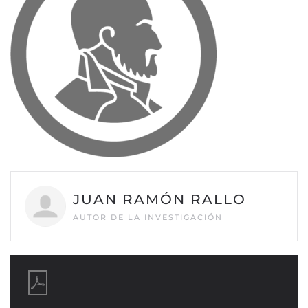
JUAN RAMÓN RALLO
AUTOR DE LA INVESTIGACIÓN