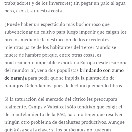
trabajadores y de los inversores; sin pegar un palo al agua
pero, eso sí, a nuestra costa.
¿Puede haber un espectáculo más bochornoso que
subvencionar un cultivo para luego impedir que caigan los
precios mediante la destrucción de los excedentes
mientras parte de los habitantes del Tercer Mundo se
muere de hambre porque, entre otras cosas, es
prácticamente imposible exportar a Europa desde esa zona
del mundo? Sí, ver a dos populistas
brindando con zumo
de naranja
para pedir que se impida la plantación de
naranjos. Defendamos, pues, la lectura quemando libros.
Si la saturación del mercado del cítrico les preocupara
realmente, Camps y Valcárcel sólo tendrían que exigir el
desmantelamiento de la PAC, para no tener que resolver
ningún otro problema de desajustes productivos. Aunque
quizá ésa sea la clave: si los burócratas no tuvieran