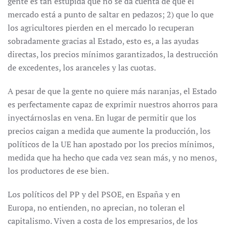
gente es tan estúpida que no se da cuenta de que el
mercado está a punto de saltar en pedazos; 2) que lo que
los agricultores pierden en el mercado lo recuperan
sobradamente gracias al Estado, esto es, a las ayudas
directas, los precios mínimos garantizados, la destrucción
de excedentes, los aranceles y las cuotas.
A pesar de que la gente no quiere más naranjas, el Estado
es perfectamente capaz de exprimir nuestros ahorros para
inyectárnoslas en vena. En lugar de permitir que los
precios caigan a medida que aumente la producción, los
políticos de la UE han apostado por los precios mínimos,
medida que ha hecho que cada vez sean más, y no menos,
los productores de ese bien.
Los políticos del PP y del PSOE, en España y en
Europa, no entienden, no aprecian, no toleran el
capitalismo. Viven a costa de los empresarios, de los