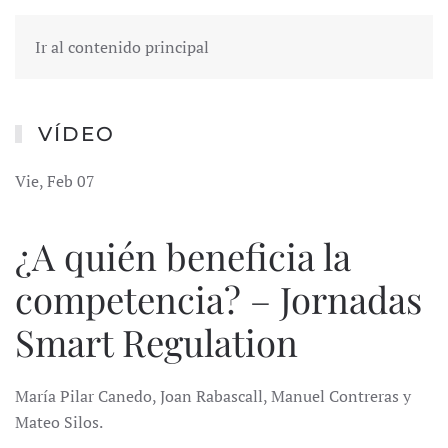
Ir al contenido principal
VÍDEO
Vie, Feb 07
¿A quién beneficia la
competencia? – Jornadas
Smart Regulation
María Pilar Canedo, Joan Rabascall, Manuel Contreras y
Mateo Silos.