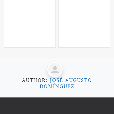
AUTHOR:
JOSÉ AUGUSTO
DOMÍNGUEZ