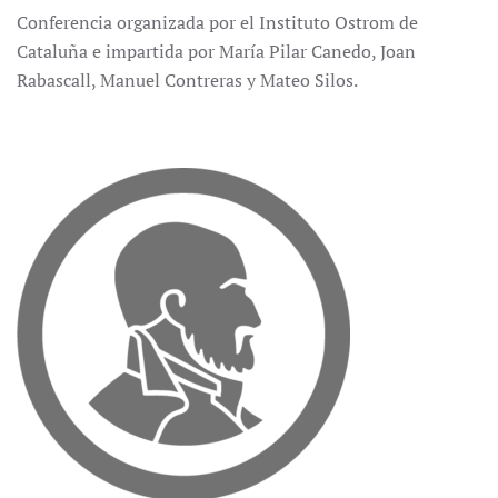
Conferencia organizada por el Instituto Ostrom de
Cataluña e impartida por María Pilar Canedo, Joan
Rabascall, Manuel Contreras y Mateo Silos.