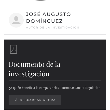
JOSÉ AUGUSTO
DOMÍNGUEZ
AUTOR DE LA INVESTIGACIÓN
Documento de la
investigación
¿A quién beneficia la competencia? – Jornadas Smart Regulation
DESCARGAR AHORA