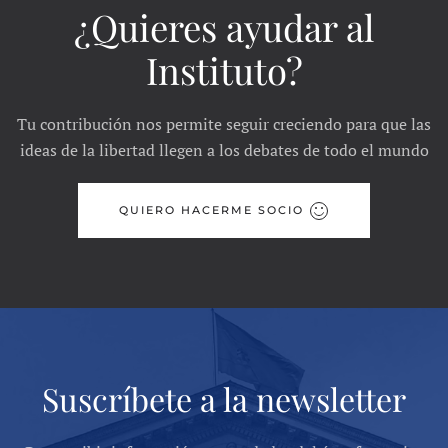
¿Quieres ayudar al
Instituto?
Tu contribución nos permite seguir creciendo para que las
ideas de la libertad llegen a los debates de todo el mundo
QUIERO HACERME SOCIO
Suscríbete a la newsletter