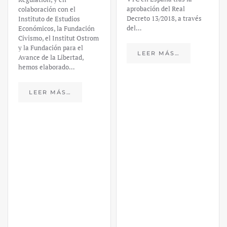
aprobación del Real
colaboración con el
Decreto 13/2018, a través
Instituto de Estudios
del…
Económicos, la Fundación
Civismo, el Institut Ostrom
y la Fundación para el
LEER MÁS…
Avance de la Libertad,
hemos elaborado…
LEER MÁS…