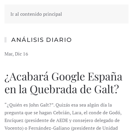
Ir al contenido principal
ANÁLISIS DIARIO
Mar, Dic 16
¿Acabará Google España
en la Quebrada de Galt?
“¿Quién es John Galt?”. Quizás esa sea algún día la
pregunta que se hagan Cebrián, Lara, el conde de Godó,
Enríquez (presidente de AEDE y consejero delegado de
Vocento) o Fernández-Galiano (presidente de Unidad