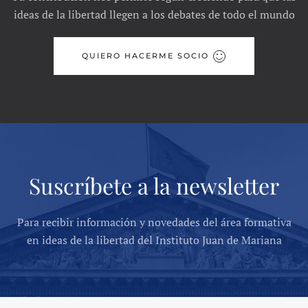
ideas de la libertad llegen a los debates de todo el mundo
QUIERO HACERME SOCIO
Suscríbete a la newsletter
Para recibir información y novedades del área formativa
en ideas de la libertad del Instituto Juan de Mariana