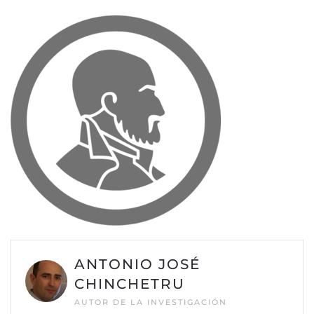
ANTONIO JOSÉ
CHINCHETRU
AUTOR DE LA INVESTIGACIÓN