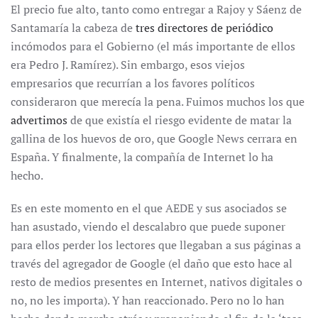
El precio fue alto, tanto como entregar a Rajoy y Sáenz de
Santamaría la cabeza de
tres directores de periódico
incómodos para el Gobierno (el más importante de ellos
era Pedro J. Ramírez). Sin embargo, esos viejos
empresarios que recurrían a los favores políticos
consideraron que merecía la pena. Fuimos muchos los que
advertimos
de que existía el riesgo evidente de matar la
gallina de los huevos de oro, que Google News cerrara en
España. Y finalmente, la compañía de Internet lo ha
hecho.
Es en este momento en el que AEDE y sus asociados se
han asustado, viendo el descalabro que puede suponer
para ellos perder los lectores que llegaban a sus páginas a
través del agregador de Google (el daño que esto hace al
resto de medios presentes en Internet, nativos digitales o
no, no les importa). Y han reaccionado. Pero no lo han