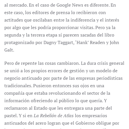
al mercado. En el caso de Google News es diferente. En
este caso, los editores de prensa lo recibieron con
actitudes que oscilaban entre la indiferencia y el interés
por algo que les podría proporcionar visitas. Pero ya la
segunda y la tercera etapa sí parecen sacadas del libro
protagonizado por Dagny Taggart, ‘Hank’ Readen y John
Galt.
Pero de repente las cosas cambiaron. La dura crisis general
se unió a los propios errores de gestión y un modelo de
negocio anticuado por parte de las empresas periodísticas
tradicionales. Pusieron entonces sus ojos en una
compañía que estaba revolucionando el sector de la
información ofreciendo al público lo que quería. Y
reclamaron al Estado que les entregara una parte del
pastel. Y si en
La Rebelión de Atlas
los empresarios
anticuados del acero logran que el Gobierno obligue por