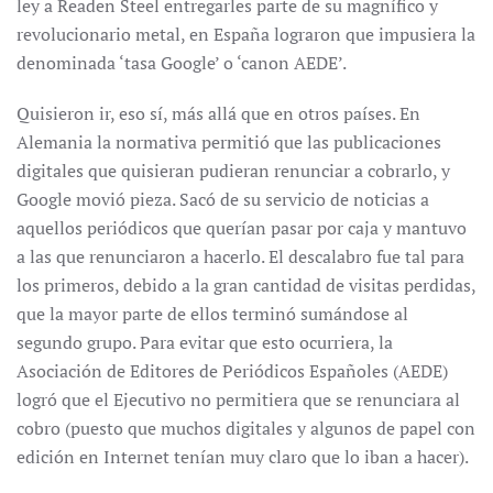
ley a Readen Steel entregarles parte de su magnífico y
revolucionario metal, en España lograron que impusiera la
denominada ‘tasa Google’ o ‘canon AEDE’.
Quisieron ir, eso sí, más allá que en otros países. En
Alemania la normativa permitió que las publicaciones
digitales que quisieran pudieran renunciar a cobrarlo, y
Google movió pieza. Sacó de su servicio de noticias a
aquellos periódicos que querían pasar por caja y mantuvo
a las que renunciaron a hacerlo. El descalabro fue tal para
los primeros, debido a la gran cantidad de visitas perdidas,
que la mayor parte de ellos terminó sumándose al
segundo grupo. Para evitar que esto ocurriera, la
Asociación de Editores de Periódicos Españoles (AEDE)
logró que el Ejecutivo no permitiera que se renunciara al
cobro (puesto que muchos digitales y algunos de papel con
edición en Internet tenían muy claro que lo iban a hacer).