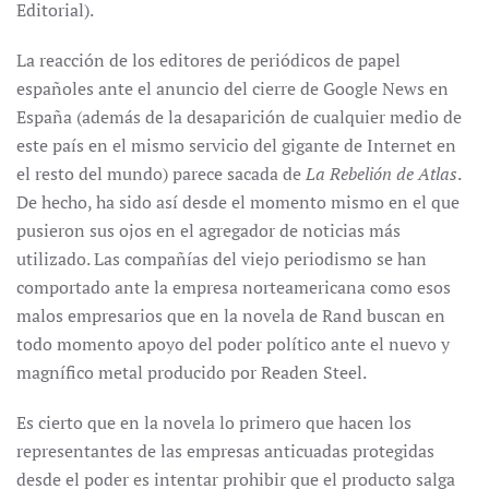
Editorial).
La reacción de los editores de periódicos de papel
españoles ante el anuncio del cierre de Google News en
España (además de la desaparición de cualquier medio de
este país en el mismo servicio del gigante de Internet en
el resto del mundo) parece sacada de
La Rebelión de Atlas
.
De hecho, ha sido así desde el momento mismo en el que
pusieron sus ojos en el agregador de noticias más
utilizado. Las compañías del viejo periodismo se han
comportado ante la empresa norteamericana como esos
malos empresarios que en la novela de Rand buscan en
todo momento apoyo del poder político ante el nuevo y
magnífico metal producido por Readen Steel.
Es cierto que en la novela lo primero que hacen los
representantes de las empresas anticuadas protegidas
desde el poder es intentar prohibir que el producto salga