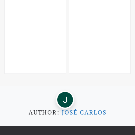
AUTHOR:
JOSÉ CARLOS