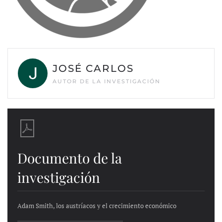
JOSÉ CARLOS
AUTOR DE LA INVESTIGACIÓN
Documento de la
investigación
Adam Smith, los austríacos y el crecimiento económico