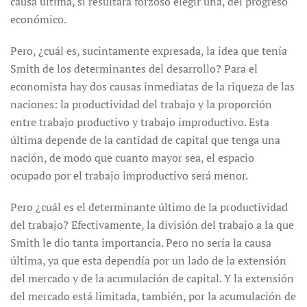
causa última, si resultara forzoso elegir una, del progreso
económico.
Pero, ¿cuál es, sucintamente expresada, la idea que tenía
Smith de los determinantes del desarrollo? Para el
economista hay dos causas inmediatas de la riqueza de las
naciones: la productividad del trabajo y la proporción
entre trabajo productivo y trabajo improductivo. Esta
última depende de la cantidad de capital que tenga una
nación, de modo que cuanto mayor sea, el espacio
ocupado por el trabajo improductivo será menor.
Pero ¿cuál es el determinante último de la productividad
del trabajo? Efectivamente, la división del trabajo a la que
Smith le dio tanta importancia. Pero no sería la causa
última, ya que esta dependía por un lado de la extensión
del mercado y de la acumulación de capital. Y la extensión
del mercado está limitada, también, por la acumulación de