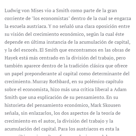
Ludwig von Mises vio a Smith como parte de la gran
corriente de "los economistas" dentro de la cual se engarza
la escuela austriaca. Y no señaló una clara oposición entre
su visión del crecimiento económico, según la cual éste
depende en última instancia de la acumulación de capital,
y la del escocés. El Smith que encontramos en las obras de
Hayek está más centrado en la división del trabajo, pero
también aparece dentro de la tradición clásica que ofrece
un papel preponderante al capital como determinante del
crecimiento. Murray Rothbard, en su polémico capítulo
sobre el economista, hizo más una crítica liberal a Adam
Smith que una explicación de su pensamiento. En su
historieta del pensamiento económico, Mark Skousen
señala, sin enlazarlos, los dos aspectos de la teoría de
crecimiento en el autor, la división del trabajo y la
acumulación del capital. Para los austriacos es esta la