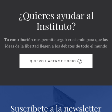
¿Quieres ayudar al
Instituto?
Tu contribución nos permite seguir creciendo para que las
ideas de la libertad llegen a los debates de todo el mundo
QUIERO HACERME SOCIO
Suscríbete a la newsletter