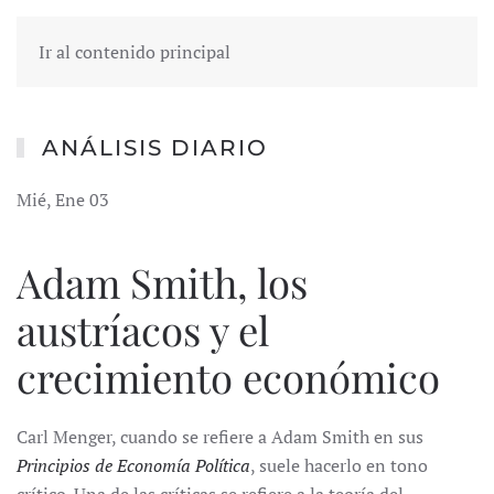
Ir al contenido principal
ANÁLISIS DIARIO
Mié, Ene 03
Adam Smith, los
austríacos y el
crecimiento económico
Carl Menger, cuando se refiere a Adam Smith en sus
Principios de Economía Política
, suele hacerlo en tono