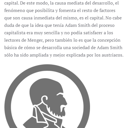
capital. De este modo, la causa mediata del desarrollo, el
fenómeno que posibilita y fomenta el resto de factores
que son causa inmediata del mismo, es el capital. No cabe
duda de que la idea que tenía Adam Smith del proceso
capitalista era muy sencilla y no podía satisfacer a los
lectores de Menger, pero también lo es que la concepción
básica de cómo se desarrolla una sociedad de Adam Smith
sólo ha sido ampliada y mejor explicada por los austriacos.