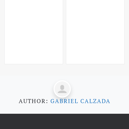
AUTHOR:
GABRIEL CALZADA