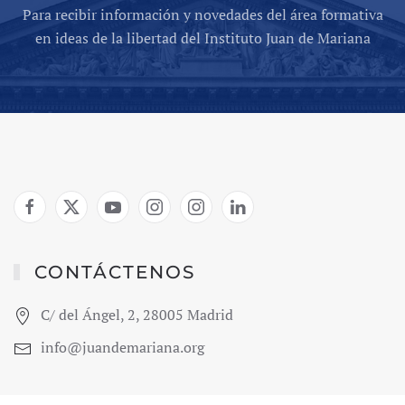
Para recibir información y novedades del área formativa
en ideas de la libertad del Instituto Juan de Mariana
CONTÁCTENOS
C/ del Ángel, 2, 28005 Madrid
info@juandemariana.org