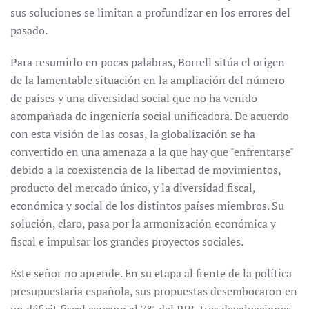
sus soluciones se limitan a profundizar en los errores del
pasado.
Para resumirlo en pocas palabras, Borrell sitúa el origen
de la lamentable situación en la ampliación del número
de países y una diversidad social que no ha venido
acompañada de ingeniería social unificadora. De acuerdo
con esta visión de las cosas, la globalización se ha
convertido en una amenaza a la que hay que "enfrentarse"
debido a la coexistencia de la libertad de movimientos,
producto del mercado único, y la diversidad fiscal,
económica y social de los distintos países miembros. Su
solución, claro, pasa por la armonización económica y
fiscal e impulsar los grandes proyectos sociales.
Este señor no aprende. En su etapa al frente de la política
presupuestaria española, sus propuestas desembocaron en