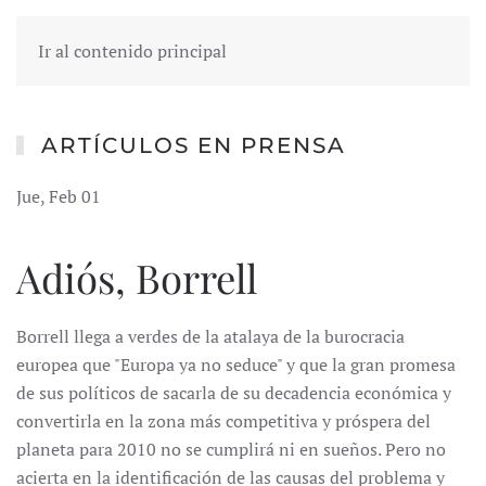
Ir al contenido principal
ARTÍCULOS EN PRENSA
Jue, Feb 01
Adiós, Borrell
Borrell llega a verdes de la atalaya de la burocracia
europea que "Europa ya no seduce" y que la gran promesa
de sus políticos de sacarla de su decadencia económica y
convertirla en la zona más competitiva y próspera del
planeta para 2010 no se cumplirá ni en sueños. Pero no
acierta en la identificación de las causas del problema y