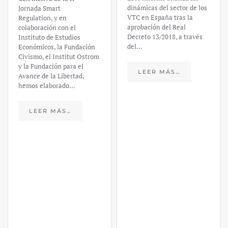
dinámicas del sector de los
Jornada Smart
VTC en España tras la
Regulation, y en
aprobación del Real
colaboración con el
Decreto 13/2018, a través
Instituto de Estudios
del…
Económicos, la Fundación
Civismo, el Institut Ostrom
y la Fundación para el
LEER MÁS…
Avance de la Libertad,
hemos elaborado…
LEER MÁS…