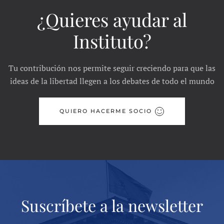
¿Quieres ayudar al
Instituto?
Tu contribución nos permite seguir creciendo para que las
ideas de la libertad llegen a los debates de todo el mundo
QUIERO HACERME SOCIO
Suscríbete a la newsletter