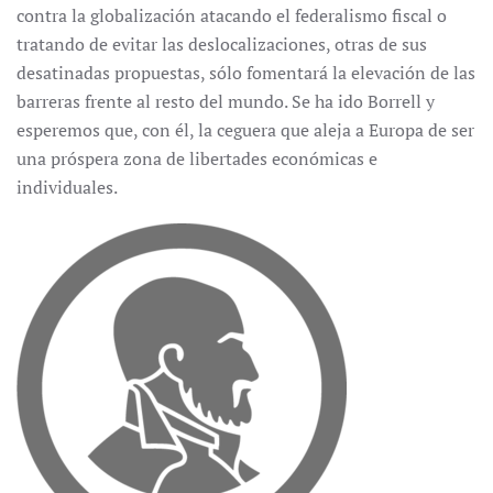
contra la globalización atacando el federalismo fiscal o
tratando de evitar las deslocalizaciones, otras de sus
desatinadas propuestas, sólo fomentará la elevación de las
barreras frente al resto del mundo. Se ha ido Borrell y
esperemos que, con él, la ceguera que aleja a Europa de ser
una próspera zona de libertades económicas e
individuales.