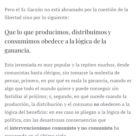
Pero el Sr. Garzón no está abrumado por la cuestión de la
libertad sino por lo siguiente:
Que lo que producimos, distribuimos y
consumimos obedece a la lógica de la
ganancia.
Esta jeremiada es muy popular y la repiten muchos, desde
comunistas hasta clérigos, sin tomarse la molestia de
pensar, primero, en por qué es mala la ganancia, cuando es
algo que todo el mundo quiere y puede conseguir sin
fastidiar al prójimo; y, segundo, en qué sucede cuando la
producción, la distribución y el consumo
no
obedecen a la
lógica del beneficio: en ese caso se pliegan a la lógica de la
política, con las desastrosas consecuencias que
el
intervencionismo comunista y no comunista
ha
provocado en el último siglo.