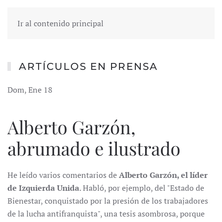
Ir al contenido principal
ARTÍCULOS EN PRENSA
Dom, Ene 18
Alberto Garzón,
abrumado e ilustrado
He leído varios comentarios de
Alberto Garzón, el líder
de Izquierda Unida
. Habló, por ejemplo, del "Estado de
Bienestar, conquistado por la presión de los trabajadores
de la lucha antifranquista", una tesis asombrosa, porque