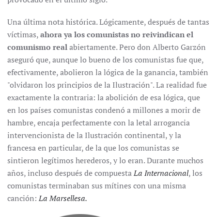
Una última nota histórica. Lógicamente, después de tantas
víctimas,
ahora ya los comunistas no reivindican el
comunismo real
abiertamente. Pero don Alberto Garzón
aseguró que, aunque lo bueno de los comunistas fue que,
efectivamente, abolieron la lógica de la ganancia, también
"olvidaron los principios de la Ilustración". La realidad fue
exactamente la contraria: la abolición de esa lógica, que
en los países comunistas condenó a millones a morir de
hambre, encaja perfectamente con la letal arrogancia
intervencionista de la Ilustración continental, y la
francesa en particular, de la que los comunistas se
sintieron legítimos herederos, y lo eran. Durante muchos
años, incluso después de compuesta
La Internacional
, los
comunistas terminaban sus mítines con una misma
canción:
La Marsellesa.