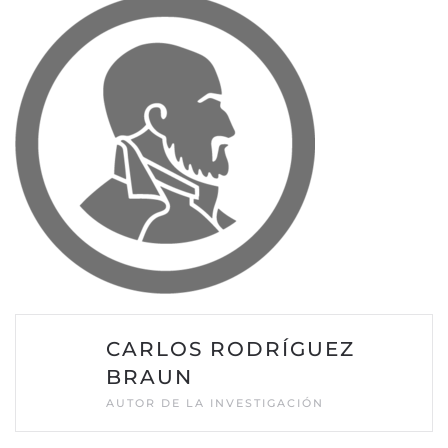
CARLOS RODRÍGUEZ
BRAUN
AUTOR DE LA INVESTIGACIÓN