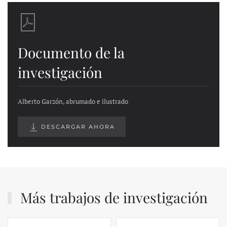
Documento de la
investigación
Alberto Garzón, abrumado e ilustrado
DESCARGAR AHORA
Más trabajos de investigación