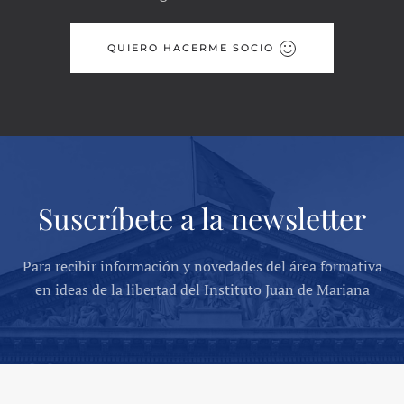
QUIERO HACERME SOCIO
Suscríbete a la newsletter
Para recibir información y novedades del área formativa
en ideas de la libertad del Instituto Juan de Mariana