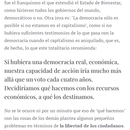
fue el franquismo el que extendió el Estado de Bienestar,
como hicieron todos los gobiernos del mundo,
democráticos o no. Otra joya es: "La democracia sólo es
posible si no estamos en el capitalismo", como si no
hubiera suficientes testimonios de lo que pasa con la
democracia cuando el capitalismo es aniquilado, que es,
de hecho, lo que este totalitario recomienda:
Si hubiera una democracia real, económica,
nuestra capacidad de acción iría mucho más
allá que un voto cada cuatro años.
Decidiríamos qué hacemos con los recursos
económicos, a qué los destinamos.
No se le ocurre ni por un minuto que eso de "qué hacemos"
con las cosas de los demás plantea algunos pequeños
problemas en términos de
la libertad de los ciudadanos
.