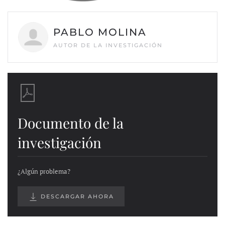
PABLO MOLINA
AUTOR DE LA INVESTIGACIÓN
Documento de la
investigación
¿Algún problema?
DESCARGAR AHORA