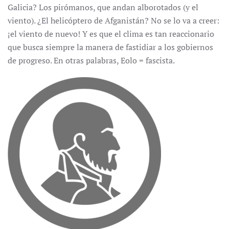
Galicia? Los pirómanos, que andan alborotados (y el
viento). ¿El helicóptero de Afganistán? No se lo va a creer:
¡el viento de nuevo! Y es que el clima es tan reaccionario
que busca siempre la manera de fastidiar a los gobiernos
de progreso. En otras palabras, Eolo = fascista.