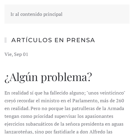
Ir al contenido principal
ARTÍCULOS EN PRENSA
Vie, Sep 01
¿Algún problema?
En realidad sí que ha fallecido alguno; "unos veinticinco"
creyó recordar el ministro en el Parlamento, más de 260
en realidad. Pero no porque las patrulleras de la Armada
tengan como prioridad supervisar los apasionantes
ejercicios subacuáticos de la señora presidenta en aguas
lanzaroteñas, sino por fastidiarle a don Alfredo las