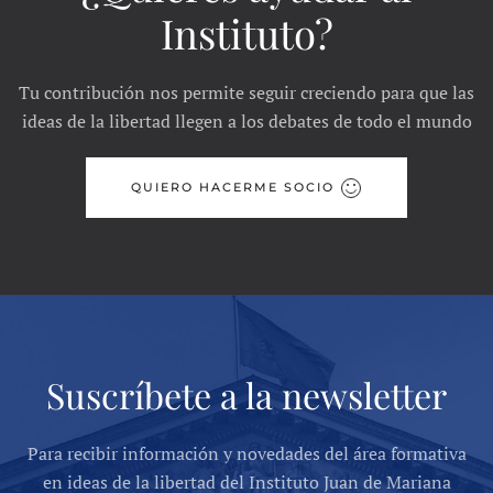
Instituto?
Tu contribución nos permite seguir creciendo para que las
ideas de la libertad llegen a los debates de todo el mundo
QUIERO HACERME SOCIO
Suscríbete a la newsletter
Para recibir información y novedades del área formativa
en ideas de la libertad del Instituto Juan de Mariana