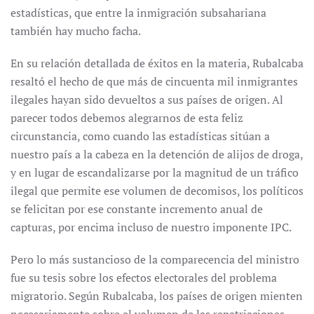
estadísticas, que entre la inmigración subsahariana
también hay mucho facha.
En su relación detallada de éxitos en la materia, Rubalcaba
resaltó el hecho de que más de cincuenta mil inmigrantes
ilegales hayan sido devueltos a sus países de origen. Al
parecer todos debemos alegrarnos de esta feliz
circunstancia, como cuando las estadísticas sitúan a
nuestro país a la cabeza en la detención de alijos de droga,
y en lugar de escandalizarse por la magnitud de un tráfico
ilegal que permite ese volumen de decomisos, los políticos
se felicitan por ese constante incremento anual de
capturas, por encima incluso de nuestro imponente IPC.
Pero lo más sustancioso de la comparecencia del ministro
fue su tesis sobre los efectos electorales del problema
migratorio. Según Rubalcaba, los países de origen mienten