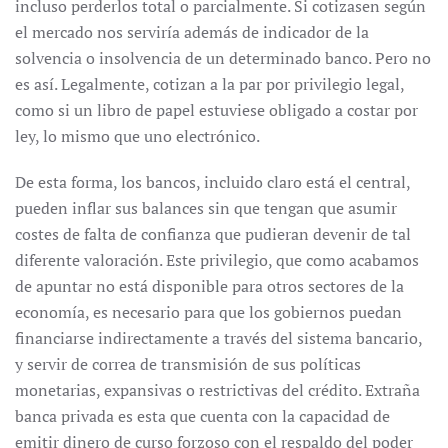
incluso perderlos total o parcialmente. Si cotizasen según
el mercado nos serviría además de indicador de la
solvencia o insolvencia de un determinado banco. Pero no
es así. Legalmente, cotizan a la par por privilegio legal,
como si un libro de papel estuviese obligado a costar por
ley, lo mismo que uno electrónico.
De esta forma, los bancos, incluido claro está el central,
pueden inflar sus balances sin que tengan que asumir
costes de falta de confianza que pudieran devenir de tal
diferente valoración. Este privilegio, que como acabamos
de apuntar no está disponible para otros sectores de la
economía, es necesario para que los gobiernos puedan
financiarse indirectamente a través del sistema bancario,
y servir de correa de transmisión de sus políticas
monetarias, expansivas o restrictivas del crédito. Extraña
banca privada es esta que cuenta con la capacidad de
emitir dinero de curso forzoso con el respaldo del poder