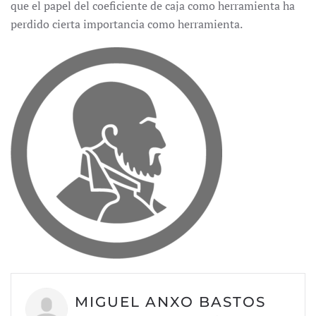
que el papel del coeficiente de caja como herramienta ha
perdido cierta importancia como herramienta.
MIGUEL ANXO BASTOS