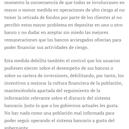
momento la consecuencia de que todos se involucrasen en
mayor o menor medida en operaciones de alto riesgo al no
temer la retirada de fondos por parte de los clientes al no
percibir estos mayor problema en depositar en uno u otro
banco y no dudar en aceptar sin miedo las mejores
remuneraciones que los bancos arriesgados ofrecían para
poder financiar sus actividades de riesgo.
Esta medida debilita también el control que los usuarios
pudiesen ejercer sobre el desempeño de sus bancos o
sobre su cartera de inversiones, debilitando, por tanto, los
incentivos a mejorar la cultura financiera de la población,
manteniéndola apartada del seguimiento de la
información relevante sobre el discurrir del sistema
bancario. Justo lo que a los gobiernos actuales les gusta.
No hay nada como una población mal informada para
poder seguir operando el sistema bancario a gusto del
gobernante.