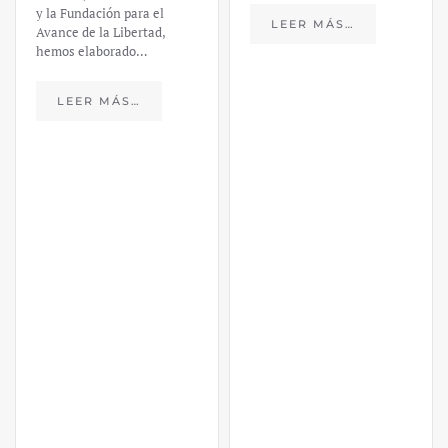
y la Fundación para el
LEER MÁS…
Avance de la Libertad,
hemos elaborado…
LEER MÁS…