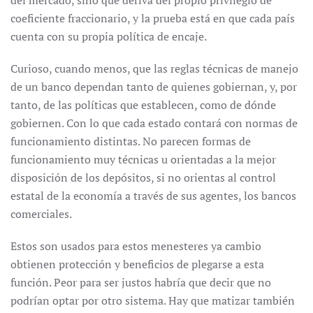
del mercado, sino que deriva del propio privilegio de
coeficiente fraccionario, y la prueba está en que cada país
cuenta con su propia política de encaje.
Curioso, cuando menos, que las reglas técnicas de manejo
de un banco dependan tanto de quienes gobiernan, y, por
tanto, de las políticas que establecen, como de dónde
gobiernen. Con lo que cada estado contará con normas de
funcionamiento distintas. No parecen formas de
funcionamiento muy técnicas u orientadas a la mejor
disposición de los depósitos, si no orientas al control
estatal de la economía a través de sus agentes, los bancos
comerciales.
Estos son usados para estos menesteres ya cambio
obtienen protección y beneficios de plegarse a esta
función. Peor para ser justos habría que decir que no
podrían optar por otro sistema. Hay que matizar también