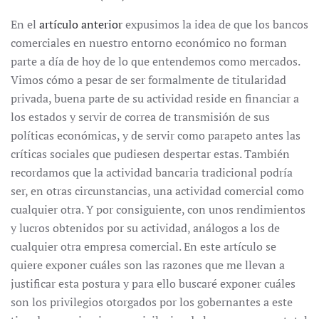
En el
artículo anterior
expusimos la idea de que los bancos
comerciales en nuestro entorno económico no forman
parte a día de hoy de lo que entendemos como mercados.
Vimos cómo a pesar de ser formalmente de titularidad
privada, buena parte de su actividad reside en financiar a
los estados y servir de correa de transmisión de sus
políticas económicas, y de servir como parapeto antes las
críticas sociales que pudiesen despertar estas. También
recordamos que la actividad bancaria tradicional podría
ser, en otras circunstancias, una actividad comercial como
cualquier otra. Y por consiguiente, con unos rendimientos
y lucros obtenidos por su actividad, análogos a los de
cualquier otra empresa comercial. En este artículo se
quiere exponer cuáles son las razones que me llevan a
justificar esta postura y para ello buscaré exponer cuáles
son los privilegios otorgados por los gobernantes a este