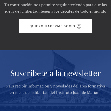
Tu contribución nos permite seguir creciendo para que las
ideas de la libertad llegen a los debates de todo el mundo
QUIERO HACERME SOCIO
Suscríbete a la newsletter
Para recibir información y novedades del área formativa
en ideas de la libertad del Instituto Juan de Mariana