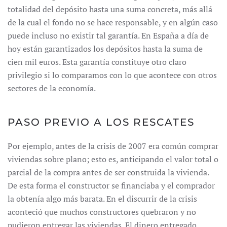
totalidad del depósito hasta una suma concreta, más allá
de la cual el fondo no se hace responsable, y en algún caso
puede incluso no existir tal garantía. En España a día de
hoy están garantizados los depósitos hasta la suma de
cien mil euros. Esta garantía constituye otro claro
privilegio si lo comparamos con lo que acontece con otros
sectores de la economía.
PASO PREVIO A LOS RESCATES
Por ejemplo, antes de la crisis de 2007 era común comprar
viviendas sobre plano; esto es, anticipando el valor total o
parcial de la compra antes de ser construida la vivienda.
De esta forma el constructor se financiaba y el comprador
la obtenía algo más barata. En el discurrir de la crisis
aconteció que muchos constructores quebraron y no
pudieron entregar las viviendas. El dinero entregado