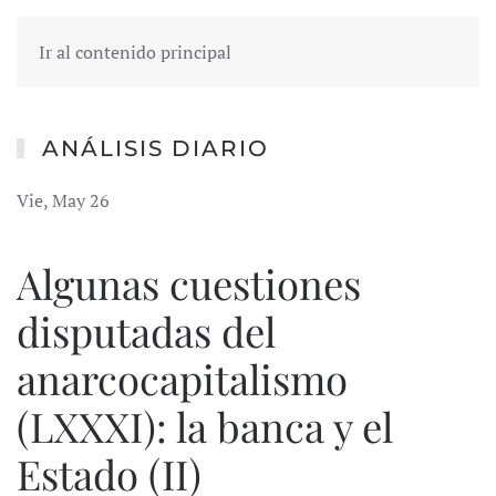
Ir al contenido principal
ANÁLISIS DIARIO
Vie, May 26
Algunas cuestiones
disputadas del
anarcocapitalismo
(LXXXI): la banca y el
Estado (II)