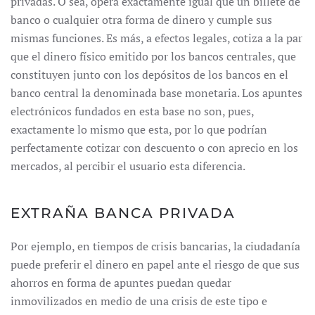
privadas. O sea, opera exactamente igual que un billete de
banco o cualquier otra forma de dinero y cumple sus
mismas funciones. Es más, a efectos legales, cotiza a la par
que el dinero físico emitido por los bancos centrales, que
constituyen junto con los depósitos de los bancos en el
banco central la denominada base monetaria. Los apuntes
electrónicos fundados en esta base no son, pues,
exactamente lo mismo que esta, por lo que podrían
perfectamente cotizar con descuento o con aprecio en los
mercados, al percibir el usuario esta diferencia.
EXTRAÑA BANCA PRIVADA
Por ejemplo, en tiempos de crisis bancarias, la ciudadanía
puede preferir el dinero en papel ante el riesgo de que sus
ahorros en forma de apuntes puedan quedar
inmovilizados en medio de una crisis de este tipo e