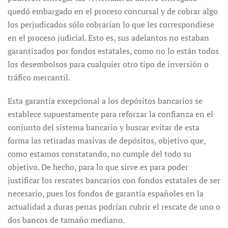
quedó embargado en el proceso concursal y de cobrar algo
los perjudicados sólo cobrarían lo que les correspondiese
en el proceso judicial. Esto es, sus adelantos no estaban
garantizados por fondos estatales, como no lo están todos
los desembolsos para cualquier otro tipo de inversión o
tráfico mercantil.
Esta garantía excepcional a los depósitos bancarios se
establece supuestamente para reforzar la confianza en el
conjunto del sistema bancario y buscar evitar de esta
forma las retiradas masivas de depósitos, objetivo que,
como estamos constatando, no cumple del todo su
objetivo. De hecho, para lo que sirve es para poder
justificar los rescates bancarios con fondos estatales de ser
necesario, pues los fondos de garantía españoles en la
actualidad a duras penas podrían cubrir el rescate de uno o
dos bancos de tamaño mediano.