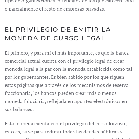
tipo de organizaciones, privilegios de los que carecen total
o parcialmente el resto de empresas privadas.
EL PRIVILEGIO DE EMITIR LA
MONEDA DE CURSO LEGAL
El primero, y para mí el más importante, es que la banca
comercial actual cuenta con el privilegio legal de crear
moneda legal a la par con la moneda establecida como tal
por los gobernantes. Es bien sabido por los que siguen
estas páginas que a través de los mecanismos de reserva
fraccionaria, los bancos pueden crear más o menos
moneda fiduciaria, reflejada en apuntes electrónicos en
sus balances.
Esta moneda cuenta con el privilegio del curso forzoso;
esto es, sirve para redimir todas las deudas públicas y