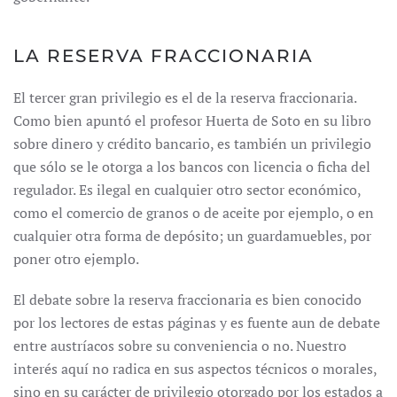
LA RESERVA FRACCIONARIA
El tercer gran privilegio es el de la reserva fraccionaria.
Como bien apuntó el profesor Huerta de Soto en su libro
sobre dinero y crédito bancario, es también un privilegio
que sólo se le otorga a los bancos con licencia o ficha del
regulador. Es ilegal en cualquier otro sector económico,
como el comercio de granos o de aceite por ejemplo, o en
cualquier otra forma de depósito; un guardamuebles, por
poner otro ejemplo.
El debate sobre la reserva fraccionaria es bien conocido
por los lectores de estas páginas y es fuente aun de debate
entre austríacos sobre su conveniencia o no. Nuestro
interés aquí no radica en sus aspectos técnicos o morales,
sino en su carácter de privilegio otorgado por los estados a