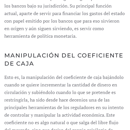
los bancos bajo su jurisdicción. Su principal función
actual, aparte de servir para financiar los gastos del estado
con papel emitido por los bancos que para eso sirvieron
en origen y aún siguen sirviendo, es servir como
herramienta de política monetaria.
MANIPULACIÓN DEL COEFICIENTE
DE CAJA
Esto es, la manipulación del coeficiente de caja bajándolo
cuando se quiere incrementar la cantidad de dinero en
circulación y subiéndolo cuando lo que se pretende es
restringirla, ha sido desde hace decenios una de las
principales herramientas de los reguladores en su intento
de controlar y manipular la actividad económica. Este
coeficiente no es algo natural o que salga del libre flujo