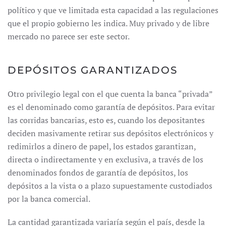
político y que ve limitada esta capacidad a las regulaciones
que el propio gobierno les indica. Muy privado y de libre
mercado no parece ser este sector.
DEPÓSITOS GARANTIZADOS
Otro privilegio legal con el que cuenta la banca “privada”
es el denominado como garantía de depósitos. Para evitar
las corridas bancarias, esto es, cuando los depositantes
deciden masivamente retirar sus depósitos electrónicos y
redimirlos a dinero de papel, los estados garantizan,
directa o indirectamente y en exclusiva, a través de los
denominados fondos de garantía de depósitos, los
depósitos a la vista o a plazo supuestamente custodiados
por la banca comercial.
La cantidad garantizada variaría según el país, desde la