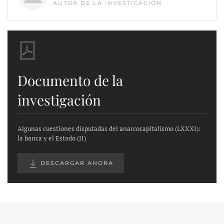
AUTOR DE LA INVESTIGACIÓN
Documento de la
investigación
Algunas cuestiones disputadas del anarcocapitalismo (LXXXI):
la banca y el Estado (II)
DESCARGAR AHORA