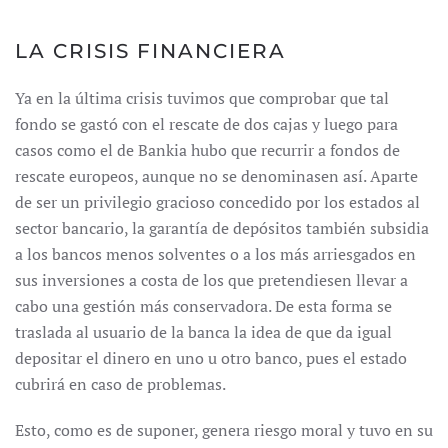
LA CRISIS FINANCIERA
Ya en la última crisis tuvimos que comprobar que tal
fondo se gastó con el rescate de dos cajas y luego para
casos como el de Bankia hubo que recurrir a fondos de
rescate europeos, aunque no se denominasen así. Aparte
de ser un privilegio gracioso concedido por los estados al
sector bancario, la garantía de depósitos también subsidia
a los bancos menos solventes o a los más arriesgados en
sus inversiones a costa de los que pretendiesen llevar a
cabo una gestión más conservadora. De esta forma se
traslada al usuario de la banca la idea de que da igual
depositar el dinero en uno u otro banco, pues el estado
cubrirá en caso de problemas.
Esto, como es de suponer, genera riesgo moral y tuvo en su