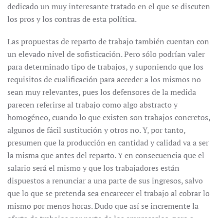
dedicado un muy interesante tratado en el que se discuten
los pros y los contras de esta política.
Las propuestas de reparto de trabajo también cuentan con
un elevado nivel de sofisticación. Pero sólo podrían valer
para determinado tipo de trabajos, y suponiendo que los
requisitos de cualificación para acceder a los mismos no
sean muy relevantes, pues los defensores de la medida
parecen referirse al trabajo como algo abstracto y
homogéneo, cuando lo que existen son trabajos concretos,
algunos de fácil sustitución y otros no. Y, por tanto,
presumen que la producción en cantidad y calidad va a ser
la misma que antes del reparto. Y en consecuencia que el
salario será el mismo y que los trabajadores están
dispuestos a renunciar a una parte de sus ingresos, salvo
que lo que se pretenda sea encarecer el trabajo al cobrar lo
mismo por menos horas. Dudo que así se incremente la