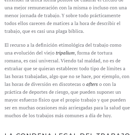
una mejor remuneración con la misma o incluso con una
menor jornada de trabajo. Y sobre todo prácticamente
todos ellos carecen de matices a la hora de describir el
trabajo, que es casi una plaga bíblica.
El recurso a la definición etimológica del trabajo como
una evolución del viejo
tripalium
, forma de tortura
romana, es casi universal. Viendo tal maldad, no es de
extrañar que se quieran establecer todo tipo de límites a
las horas trabajadas, algo que no se hace, por ejemplo, con
las horas de diversión en discotecas o
afters
o con la
práctica de deportes de riesgo, que pueden suponer un
mayor esfuerzo físico que el propio trabajo y que pueden
ser en muchas ocasiones más arriesgadas para la salud que
muchos de los trabajos más comunes a día de hoy.