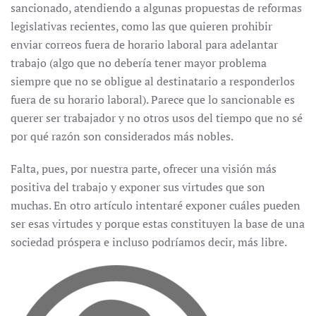
sancionado, atendiendo a algunas propuestas de reformas
legislativas recientes, como las que quieren prohibir
enviar correos fuera de horario laboral para adelantar
trabajo (algo que no debería tener mayor problema
siempre que no se obligue al destinatario a responderlos
fuera de su horario laboral). Parece que lo sancionable es
querer ser trabajador y no otros usos del tiempo que no sé
por qué razón son considerados más nobles.
Falta, pues, por nuestra parte, ofrecer una visión más
positiva del trabajo y exponer sus virtudes que son
muchas. En otro artículo intentaré exponer cuáles pueden
ser esas virtudes y porque estas constituyen la base de una
sociedad próspera e incluso podríamos decir, más libre.