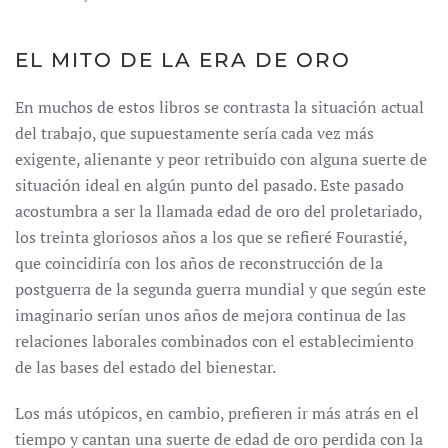
EL MITO DE LA ERA DE ORO
En muchos de estos libros se contrasta la situación actual
del trabajo, que supuestamente sería cada vez más
exigente, alienante y peor retribuido con alguna suerte de
situación ideal en algún punto del pasado. Este pasado
acostumbra a ser la llamada edad de oro del proletariado,
los treinta gloriosos años a los que se refieré Fourastié,
que coincidiría con los años de reconstrucción de la
postguerra de la segunda guerra mundial y que según este
imaginario serían unos años de mejora continua de las
relaciones laborales combinados con el establecimiento
de las bases del estado del bienestar.
Los más utópicos, en cambio, prefieren ir más atrás en el
tiempo y cantan una suerte de edad de oro perdida con la