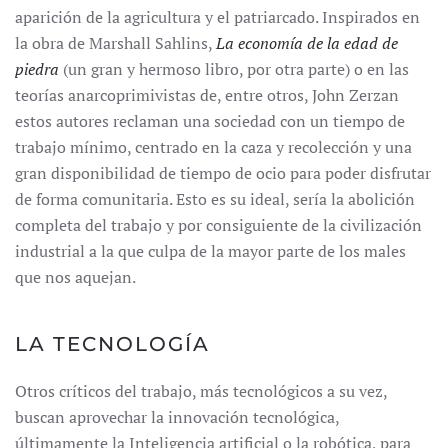
aparición de la agricultura y el patriarcado. Inspirados en
la obra de Marshall Sahlins,
La economía de la edad de
piedra
(un gran y hermoso libro, por otra parte) o en las
teorías anarcoprimivistas de, entre otros, John Zerzan
estos autores reclaman una sociedad con un tiempo de
trabajo mínimo, centrado en la caza y recolección y una
gran disponibilidad de tiempo de ocio para poder disfrutar
de forma comunitaria. Esto es su ideal, sería la abolición
completa del trabajo y por consiguiente de la civilización
industrial a la que culpa de la mayor parte de los males
que nos aquejan.
LA TECNOLOGÍA
Otros críticos del trabajo, más tecnológicos a su vez,
buscan aprovechar la innovación tecnológica,
últimamente la Inteligencia artificial o la robótica, para