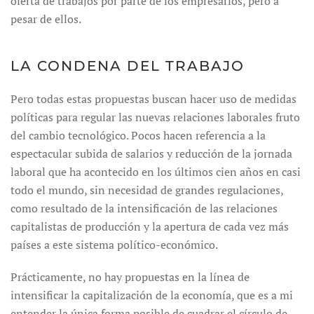
oferta de trabajos por parte de los empresarios, pero a
pesar de ellos.
LA CONDENA DEL TRABAJO
Pero todas estas propuestas buscan hacer uso de medidas
políticas para regular las nuevas relaciones laborales fruto
del cambio tecnológico. Pocos hacen referencia a la
espectacular subida de salarios y reducción de la jornada
laboral que ha acontecido en los últimos cien años en casi
todo el mundo, sin necesidad de grandes regulaciones,
como resultado de la intensificación de las relaciones
capitalistas de producción y la apertura de cada vez más
países a este sistema político-económico.
Prácticamente, no hay propuestas en la línea de
intensificar la capitalización de la economía, que es a mi
entender la única forma posible de cuadrar el círculo de