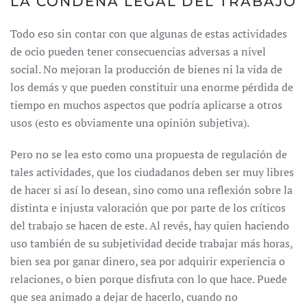
LA CONDENA LEGAL DEL TRABAJO
Todo eso sin contar con que algunas de estas actividades
de ocio pueden tener consecuencias adversas a nivel
social. No mejoran la producción de bienes ni la vida de
los demás y que pueden constituir una enorme pérdida de
tiempo en muchos aspectos que podría aplicarse a otros
usos (esto es obviamente una opinión subjetiva).
Pero no se lea esto como una propuesta de regulación de
tales actividades, que los ciudadanos deben ser muy libres
de hacer si así lo desean, sino como una reflexión sobre la
distinta e injusta valoración que por parte de los críticos
del trabajo se hacen de este. Al revés, hay quien haciendo
uso también de su subjetividad decide trabajar más horas,
bien sea por ganar dinero, sea por adquirir experiencia o
relaciones, o bien porque disfruta con lo que hace. Puede
que sea animado a dejar de hacerlo, cuando no