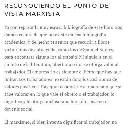
RECONOCIENDO EL PUNTO DE
VISTA MARXISTA
Ya con repasar la muy escasa bibliografía de este libro nos
damos cuenta de que no existe mucha bibliografía
académica. Y de hecho tenemos que recurrir a libros
victorianos de autoayuda, como los de Samuel Smiles,
para encontrar alguna loa al trabajo. Ni siquiera en el
ámbito de la literatura, libertaria o no, se otorga valor al
trabajador. El empresario es siempre el héroe que hay que
imitar. Los trabajadores no están dotados casi nunca de
valores positivos. Hay que reconocerle al marxismo que si
sabe valorar en lo que vale el obrero o el trabajador, lo
dignifica y le otorga incluso una función clave en el
devenir social.
El marxismo, si bien intenta dignificar al trabajador, no