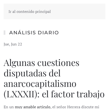
Ir al contenido principal
ANÁLISIS DIARIO
Jue, Jun 22
Algunas cuestiones
disputadas del
anarcocapitalismo
(LXXXII): el factor trabajo
En un
muy amable artículo
, el señor Herrera discute mi