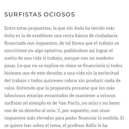
SURFISTAS OCIOSOS
Entre estas propuestas, la que sin duda ha tenido más
éxito es la de establecer una renta básica de ciudadanía
financiada con impuestos, de tal forma que el trabajo se
convirtiese en algo optativo, pudiéndose así lograr el
sueño de una vida si trabajo, aunque con un modesto
pasar. Lo que no se explica es cómo se financiaría si todos
hiciesen uso de este derecho a una vida sin la esclavitud
del trabajo y todos quisiesen cobrar sin producir nada de
valor. Entiendo que la propuesta presume que los más
laboriosos estarían encantados de mantener a ociosos
surfistas (el ejemplo es de Van Parijs, no mío) y no hacer
uso de su derecho al ocio. Y, por supuesto, con unos
impuestos más elevados para poder financiar la medida. Si
se quiere leer sobre el tema, el profesor Rallo le ha