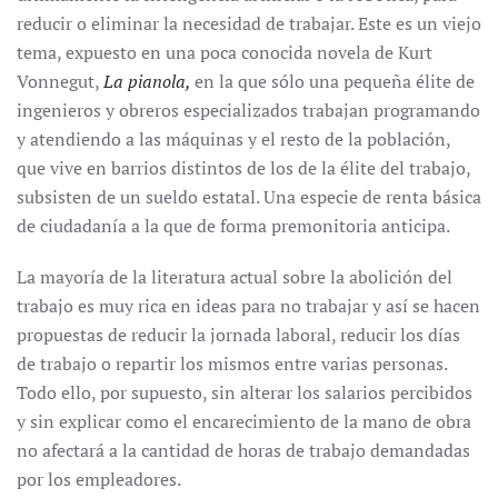
reducir o eliminar la necesidad de trabajar. Este es un viejo
tema, expuesto en una poca conocida novela de Kurt
Vonnegut,
La pianola,
en la que sólo una pequeña élite de
ingenieros y obreros especializados trabajan programando
y atendiendo a las máquinas y el resto de la población,
que vive en barrios distintos de los de la élite del trabajo,
subsisten de un sueldo estatal. Una especie de renta básica
de ciudadanía a la que de forma premonitoria anticipa.
La mayoría de la literatura actual sobre la abolición del
trabajo es muy rica en ideas para no trabajar y así se hacen
propuestas de reducir la jornada laboral, reducir los días
de trabajo o repartir los mismos entre varias personas.
Todo ello, por supuesto, sin alterar los salarios percibidos
y sin explicar como el encarecimiento de la mano de obra
no afectará a la cantidad de horas de trabajo demandadas
por los empleadores.