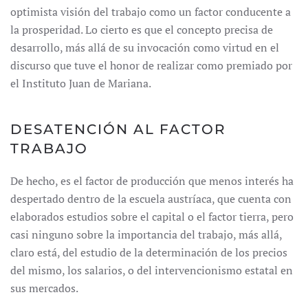
optimista visión del trabajo como un factor conducente a
la prosperidad. Lo cierto es que el concepto precisa de
desarrollo, más allá de su invocación como virtud en el
discurso que tuve el honor de realizar como premiado por
el Instituto Juan de Mariana.
DESATENCIÓN AL FACTOR
TRABAJO
De hecho, es el factor de producción que menos interés ha
despertado dentro de la escuela austríaca, que cuenta con
elaborados estudios sobre el capital o el factor tierra, pero
casi ninguno sobre la importancia del trabajo, más allá,
claro está, del estudio de la determinación de los precios
del mismo, los salarios, o del intervencionismo estatal en
sus mercados.