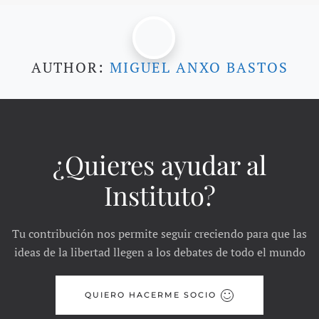
AUTHOR:
MIGUEL ANXO BASTOS
¿Quieres ayudar al
Instituto?
Tu contribución nos permite seguir creciendo para que las
ideas de la libertad llegen a los debates de todo el mundo
QUIERO HACERME SOCIO