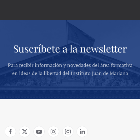
Suscríbete a la newsletter
Para recibir información y novedades del área formativa
en ideas de la libertad del Instituto Juan de Mariana