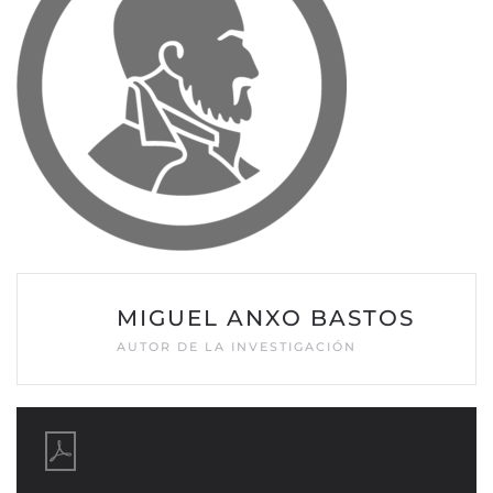
MIGUEL ANXO BASTOS
AUTOR DE LA INVESTIGACIÓN