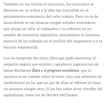
También en las críticas al marxismo, los austríacos se
detienen en su crítica a la idea tan extendida en el
pensamiento económico del valor trabajo. Pero no se da
hasta donde se me alcanza ningún estudio sistemático
que ponga en valor al trabajador y su esfuerzo en un
modelo de economía capitalista, centrándose la inmensa
mayoría de los trabajos en el análisis del empresario o a la
función empresarial.
Con la excepción del único libro que pude encontrar al
respecto (seguro que existen y agradezco sugerencias) de
James Buchanan
Ética y el progreso económico
, que ni
siquiera es un tratado sobre el tema, sino una selección de
conferencias en las que un par de ellas se refieren al tema
no conozco ningún otro. Sí los hay sobre otras virtudes del
capitalismo, como los de Deirdre McCloskey.