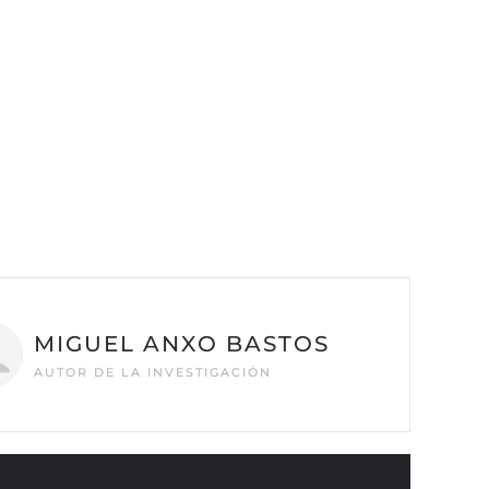
MIGUEL ANXO BASTOS
AUTOR DE LA INVESTIGACIÓN