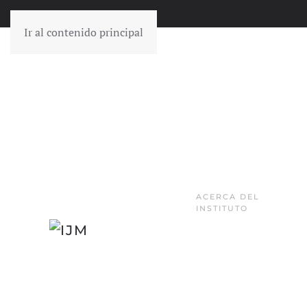
Ir al contenido principal
ACERCA DEL
INSTITUTO