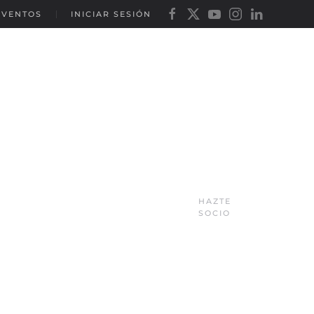
EVENTOS
INICIAR SESIÓN
HAZTE
SOCIO