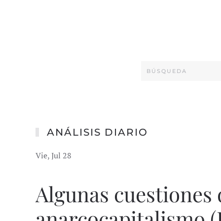
ANÁLISIS DIARIO
Vie, Jul 28
Algunas cuestiones 
anarcocapitalismo (