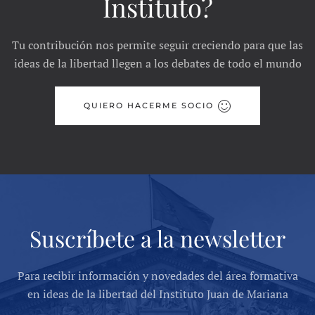
Instituto?
Tu contribución nos permite seguir creciendo para que las
ideas de la libertad llegen a los debates de todo el mundo
QUIERO HACERME SOCIO
Suscríbete a la newsletter
Para recibir información y novedades del área formativa
en ideas de la libertad del Instituto Juan de Mariana