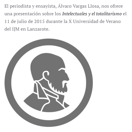
El periodista y ensayista, Álvaro Vargas Llosa, nos ofrece
una presentación sobre los
Intelectuales y el totalitarismo
el
11 de julio de 2015 durante la X Universidad de Verano
del IJM en Lanzarote.