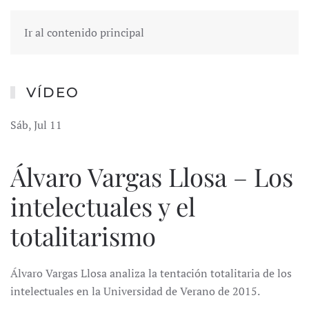
Ir al contenido principal
VÍDEO
Sáb, Jul 11
Álvaro Vargas Llosa – Los
intelectuales y el
totalitarismo
Álvaro Vargas Llosa analiza la tentación totalitaria de los
intelectuales en la Universidad de Verano de 2015.