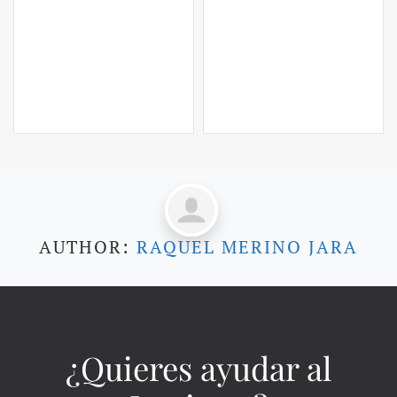
AUTHOR:
RAQUEL MERINO JARA
¿Quieres ayudar al