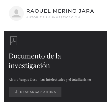
RAQUEL MERINO JARA
AUTOR DE LA INVESTIGACIÓN
Documento de la
investigación
Álvaro Vargas Llosa – Los intelectuales y el totalitarismo
DESCARGAR AHORA