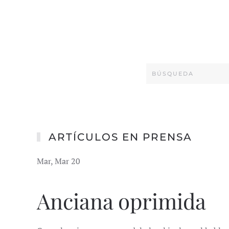
ARTÍCULOS EN PRENSA
Mar, Mar 20
Anciana oprimida