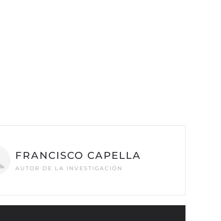
FRANCISCO CAPELLA
AUTOR DE LA INVESTIGACIÓN