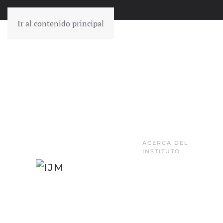
Ir al contenido principal
ACERCA DEL
INSTITUTO