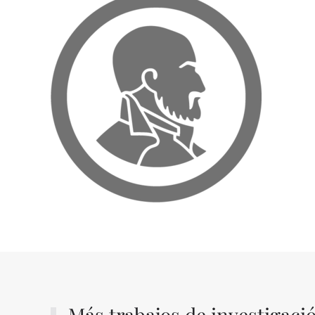
Más trabajos de investigaci