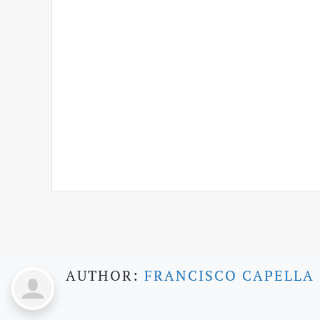
AUTHOR:
FRANCISCO CAPELLA