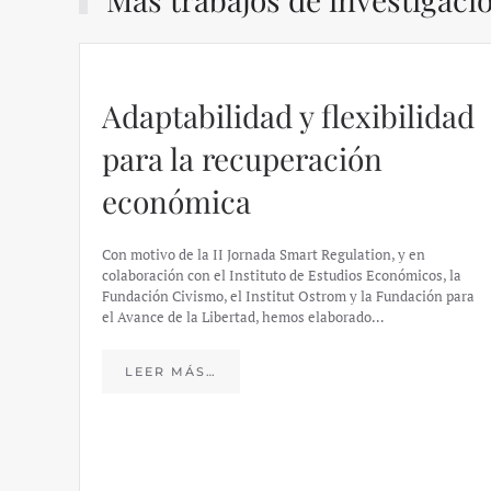
Adaptabilidad y flexibilidad
para la recuperación
económica
Con motivo de la II Jornada Smart Regulation, y en
colaboración con el Instituto de Estudios Económicos, la
Fundación Civismo, el Institut Ostrom y la Fundación para
el Avance de la Libertad, hemos elaborado…
LEER MÁS…