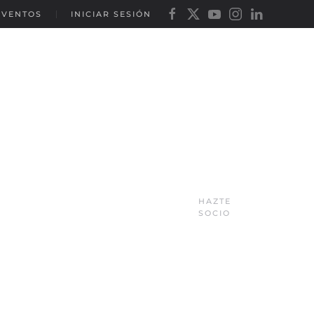
EVENTOS
INICIAR SESIÓN
HAZTE
SOCIO