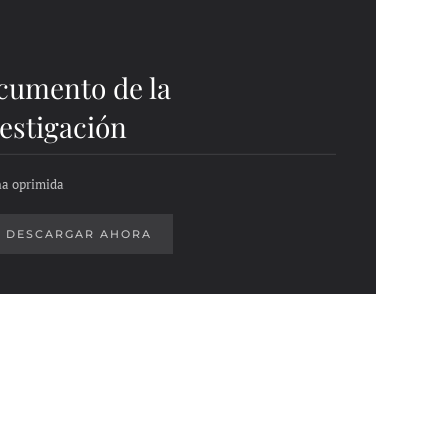
cumento de la
estigación
a oprimida
DESCARGAR AHORA