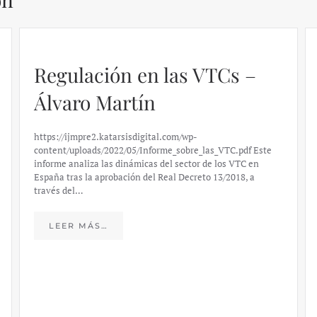
Regulación en las VTCs –
Álvaro Martín
https://ijmpre2.katarsisdigital.com/wp-
content/uploads/2022/05/Informe_sobre_las_VTC.pdf Este
informe analiza las dinámicas del sector de los VTC en
España tras la aprobación del Real Decreto 13/2018, a
través del…
LEER MÁS…