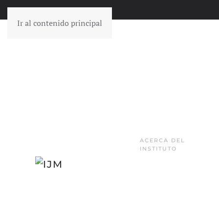
Ir al contenido principal
ACERCA DEL
INSTITUTO