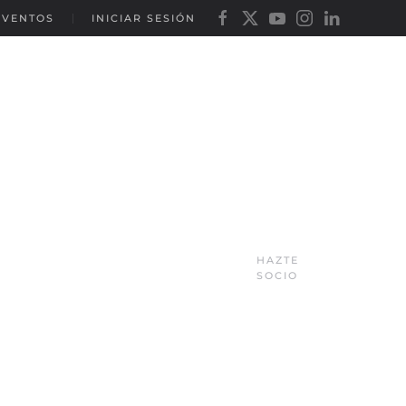
EVENTOS
INICIAR SESIÓN
HAZTE
SOCIO