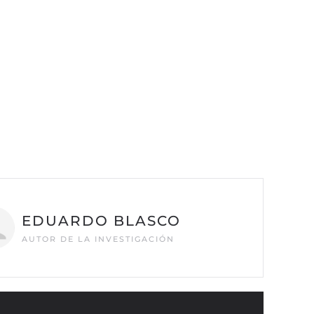
EDUARDO BLASCO
AUTOR DE LA INVESTIGACIÓN