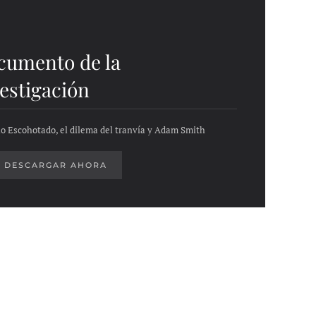
cumento de la
estigación
o Escohotado, el dilema del tranvía y Adam Smith
DESCARGAR AHORA