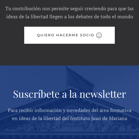
Tu contribución nos permite seguir creciendo para que las
ideas de la libertad llegen a los debates de todo el mundo
QUIERO HACERME SOCIO
Suscríbete a la newsletter
Para recibir información y novedades del área formativa
en ideas de la libertad del Instituto Juan de Mariana