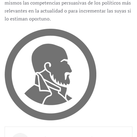
mismos las competencias persuasivas de los políticos más
relevantes en la actualidad o para incrementar las suyas si
lo estiman oportuno.