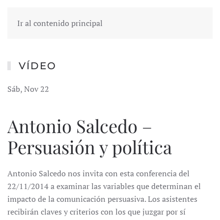
Ir al contenido principal
VÍDEO
Sáb, Nov 22
Antonio Salcedo –
Persuasión y política
Antonio Salcedo nos invita con esta conferencia del
22/11/2014 a examinar las variables que determinan el
impacto de la comunicación persuasiva. Los asistentes
recibirán claves y criterios con los que juzgar por sí