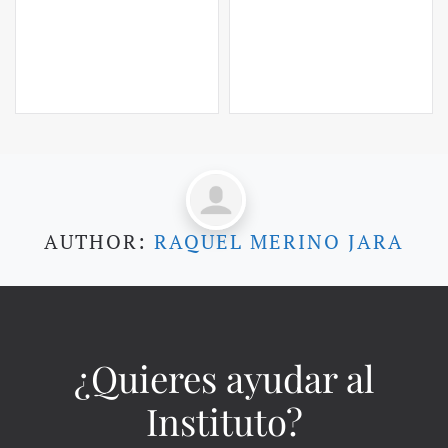
AUTHOR:
RAQUEL MERINO JARA
¿Quieres ayudar al
Instituto?