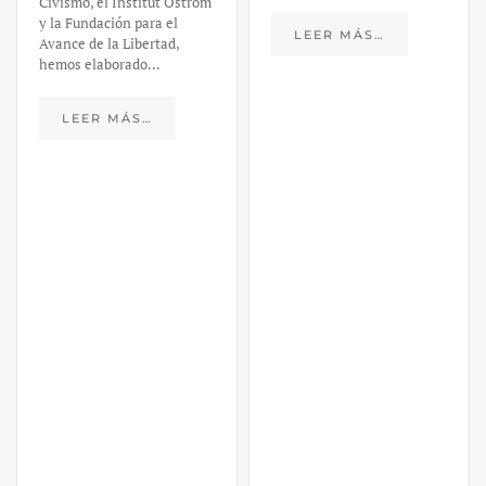
Civismo, el Institut Ostrom
y la Fundación para el
LEER MÁS…
Avance de la Libertad,
hemos elaborado…
LEER MÁS…