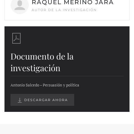
RAQUEL MERINO JARA
AUTOR DE LA INVESTIGACIÓN
Documento de la
investigación
Antonio Salcedo – Persuasión y política
DESCARGAR AHORA