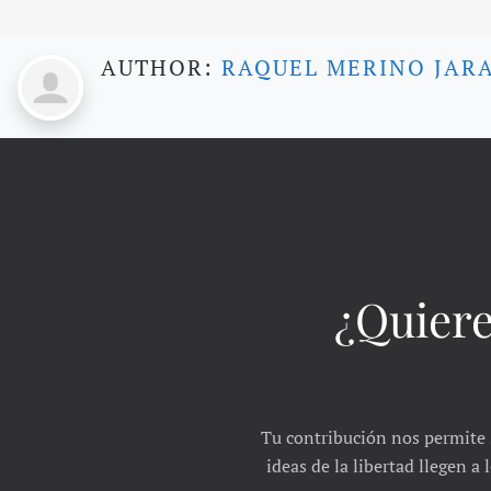
AUTHOR:
RAQUEL MERINO JAR
¿Quiere
Tu contribución nos permite 
ideas de la libertad llegen a