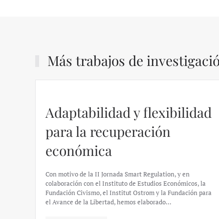
Más trabajos de investigaci
Adaptabilidad y flexibilidad
para la recuperación
económica
Con motivo de la II Jornada Smart Regulation, y en
colaboración con el Instituto de Estudios Económicos, la
Fundación Civismo, el Institut Ostrom y la Fundación para
el Avance de la Libertad, hemos elaborado…