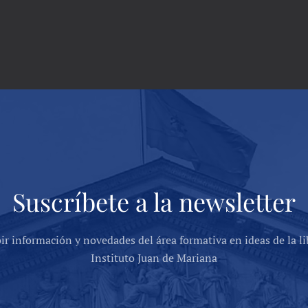
Suscríbete a la newsletter
bir información y novedades del área formativa en ideas de la li
Instituto Juan de Mariana