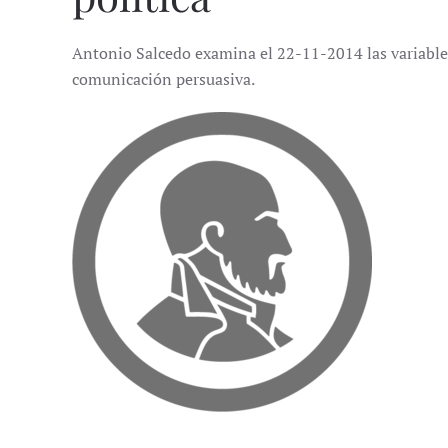
Antonio Salcedo examina el 22-11-2014 las variable
comunicación persuasiva.