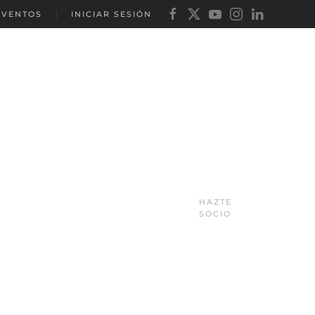
EVENTOS
INICIAR SESIÓN
HAZTE
SOCIO