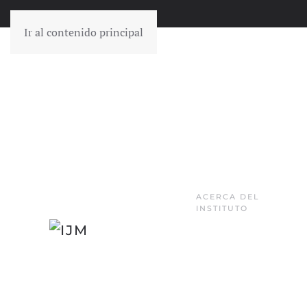
Ir al contenido principal
ACERCA DEL
INSTITUTO