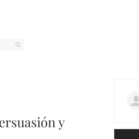
ersuasión y