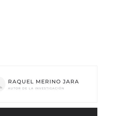
RAQUEL MERINO JARA
AUTOR DE LA INVESTIGACIÓN