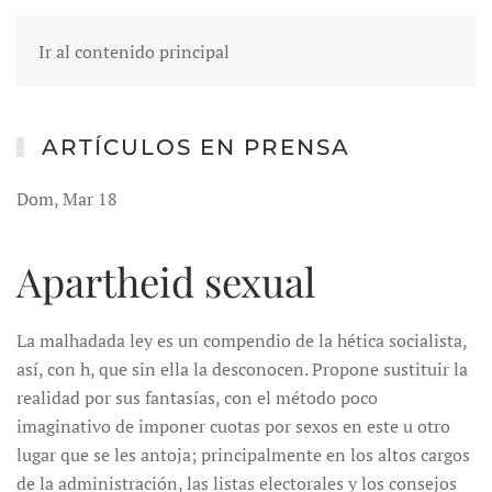
Ir al contenido principal
ARTÍCULOS EN PRENSA
Dom, Mar 18
Apartheid sexual
La malhadada ley es un compendio de la hética socialista,
así, con h, que sin ella la desconocen. Propone sustituir la
realidad por sus fantasías, con el método poco
imaginativo de imponer cuotas por sexos en este u otro
lugar que se les antoja; principalmente en los altos cargos
de la administración, las listas electorales y los consejos