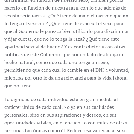
discriminar en función de nuestro sexo, también podría
hacerlo en función de nuestra raza, con lo que además de
sexista sería racista. ¿Qué tiene de malo el racismo que no
lo tenga el sexismo? ¿Qué tiene de especial el sexo para
que al Gobierno le parezca bien utilizarlo para discriminar
y fijar cuotas, que no lo tenga la raza? ¿Qué tiene este
apartheid sexual de bueno? Y es contradictoria con otras
políticas de este Gobierno, que por un lado desdibuja un
hecho natural, como que cada uno tenga un sexo,
permitiendo que cada cual lo cambie en el DNI a voluntad,
mientras por otro le da una relevancia para la vida laboral
que no tiene.
La dignidad de cada individuo está en gran medida al
carácter único de cada cual. No ya en sus cualidades
personales, sino en sus aspiraciones y deseos, en sus
oportunidades vitales, en el encuentro con miles de otras
personas tan únicas como él. Reducir esa variedad al sexo