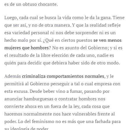
es de un obtuso chocante.
Luego, cada cual se busca la vida como le da la gana. Tiene
que ser así, y no de otra manera. Y que la realidad refleje
esa variedad personal ni nos debe sorprender ni es un
hecho malo por sí. ¿Qué en ciertos puestos
se ven menos
mujeres que hombres
? No es asunto del Gobierno; y si es
el resultado de la libre elección de cada uno, nadie es
quién para decidir que debiera haber sido de otro modo.
Además
criminaliza comportamientos normales
, y le
permitirá al Gobierno perseguir a tal o cual empresa con
esta excusa. Desde beber vino a fumar, pasando por
anunciar hamburguesas o contratar hombres nos
convierte ahora en un fuera de la ley, cada cosa que
hacemos normalmente nos hace vulnerables frente al
poder. Lo del feminismo no es más que una fachada para
su ideología de poder.