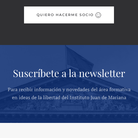
QUIERO HACERME SOCIO
Suscríbete a la newsletter
Para recibir información y novedades del área formativa
en ideas de la libertad del Instituto Juan de Mariana