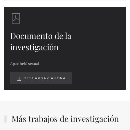
Documento de la
investigación
Apartheid sexual
DESCARGAR AHORA
Más trabajos de investigación