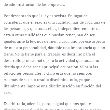
de administración de las empresas.
Por descontado que la ley es sexista. En lugar de
considerar que el sexo es una cualidad más de cada una de
las personas, y que todas ellas, independientemente de
ésta u otras cualidades que puedan tener, han de ser
iguales ante la ley, nos definen a cada uno por ese aspecto
de nuestra personalidad, dándole una importancia que no
tiene. No la tiene para el trabajo, es decir; no para el
desarrollo profesional o para la actividad que cada uno
decida que debe ser su principal ocupación. Sí para las
relaciones personales, y claro está que no siempre.
Además de sexista resulta discriminatoria, ya que
literalmente impone una discriminación en función del
sexo.
Es arbitraria, además, porque igual que nos quiere