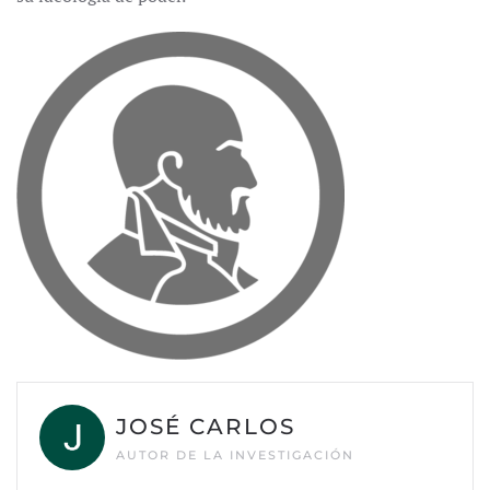
JOSÉ CARLOS
AUTOR DE LA INVESTIGACIÓN