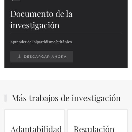
Documento de la
investigación
Aprender del bipartidismo británico
DESCARGAR AHORA
Más trabajos de investigación
Adaptabilidad
Regulación