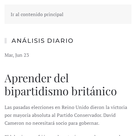
Ir al contenido principal
ANÁLISIS DIARIO
Mar, Jun 23
Aprender del
bipartidismo británico
Las pasadas elecciones en Reino Unido dieron la victoria
por mayoría absoluta al Partido Conservador. David
Cameron no necesitará socio para gobernar.