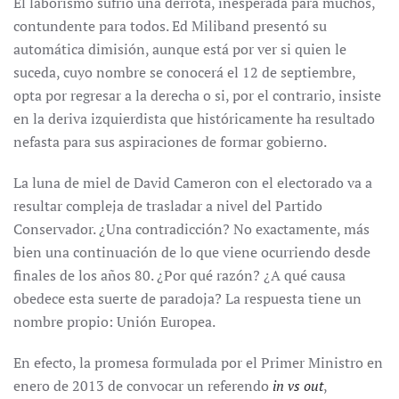
El laborismo sufrió una derrota, inesperada para muchos,
contundente para todos. Ed Miliband presentó su
automática dimisión, aunque está por ver si quien le
suceda, cuyo nombre se conocerá el 12 de septiembre,
opta por regresar a la derecha o si, por el contrario, insiste
en la deriva izquierdista que históricamente ha resultado
nefasta para sus aspiraciones de formar gobierno.
La luna de miel de David Cameron con el electorado va a
resultar compleja de trasladar a nivel del Partido
Conservador. ¿Una contradicción? No exactamente, más
bien una continuación de lo que viene ocurriendo desde
finales de los años 80. ¿Por qué razón? ¿A qué causa
obedece esta suerte de paradoja? La respuesta tiene un
nombre propio: Unión Europea.
En efecto, la promesa formulada por el Primer Ministro en
enero de 2013 de convocar un referendo
in vs out
,