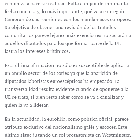
comienza a hacerse realidad. Falta aún por determinar la
fecha concreta y, lo más importante, qué va a conseguir
Cameron de sus reuniones con los mandamases europeos.
Su objetivo de obtener una revisión de los tratados
comunitarios parece lejano; más exenciones no saciarán a
aquellos diputados para los que formar parte de la UE
lastra los intereses británicos.
Esta última afirmación no sólo es susceptible de aplicar a
un amplio sector de los tories ya que la aparición de
diputados laboristas euroescépticos ha empezado. La
transversalidad resulta evidente cuando de oponerse a la
UE se trata, si bien resta saber cómo se va a canalizar y
quién la va a liderar.
En la actualidad, la eurofilia, como política oficial, parece
atributo exclusivo del nacionalismo galés y escocés. Este
último sigue jugando un rol protagonista en Westminster.