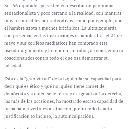
Sus 56 diputados persisten en describir un panorama
sensacionalista y poco cercano a la realidad, con mantras
muy reconocibles por reiterativos, como por ejemplo, que
el hambre azota a muchos británicos. La ultraizquierda
con presencia en las instituciones españolas tras el 24 de
mayo y sus corifeos mediáticos han comprado este
pseudo-argumento y lo repiten sin rubor, arremetiendo (o
coaccionando) contra todo el que osa demostrar su
falsedad.
Esta es la “gran virtud” de la izquierda: su capacidad para
decir qué es ético y qué no, quién tiene carnet de
demócrata y a quién se le retira y estigmatiza. La derecha,
las más de las ocasiones, ha mostrado escasa capacidad de
lucha para revertir esta situación, prefiriendo la auto-
justificación (o incluso, la autoinculpación).