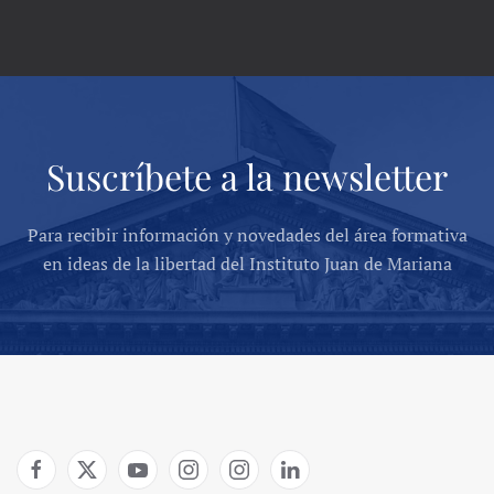
Suscríbete a la newsletter
Para recibir información y novedades del área formativa
en ideas de la libertad del Instituto Juan de Mariana