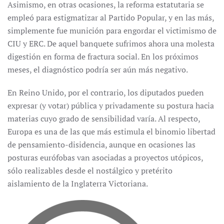
Asimismo, en otras ocasiones, la reforma estatutaria se
empleó para estigmatizar al Partido Popular, y en las más,
simplemente fue munición para engordar el victimismo de
CIU y ERC. De aquel banquete sufrimos ahora una molesta
digestión en forma de fractura social. En los próximos
meses, el diagnóstico podría ser aún más negativo.
En Reino Unido, por el contrario, los diputados pueden
expresar (y votar) pública y privadamente su postura hacia
materias cuyo grado de sensibilidad varía. Al respecto,
Europa es una de las que más estimula el binomio libertad
de pensamiento-disidencia, aunque en ocasiones las
posturas eurófobas van asociadas a proyectos utópicos,
sólo realizables desde el nostálgico y pretérito
aislamiento de la Inglaterra Victoriana.