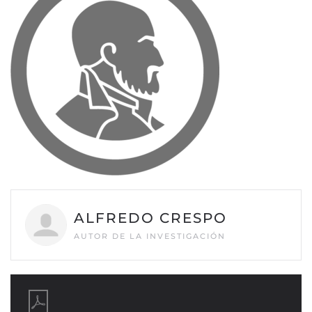
ALFREDO CRESPO
AUTOR DE LA INVESTIGACIÓN