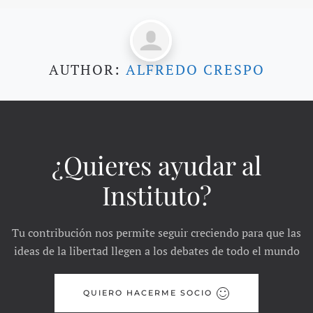
AUTHOR:
ALFREDO CRESPO
¿Quieres ayudar al
Instituto?
Tu contribución nos permite seguir creciendo para que las
ideas de la libertad llegen a los debates de todo el mundo
QUIERO HACERME SOCIO