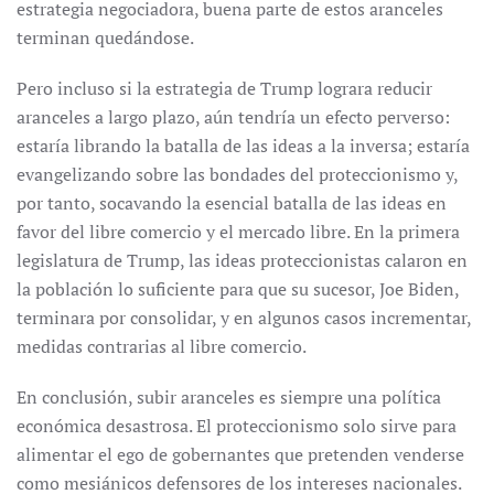
estrategia negociadora, buena parte de estos aranceles
terminan quedándose.
Pero incluso si la estrategia de Trump lograra reducir
aranceles a largo plazo, aún tendría un efecto perverso:
estaría librando la batalla de las ideas a la inversa; estaría
evangelizando sobre las bondades del proteccionismo y,
por tanto, socavando la esencial batalla de las ideas en
favor del libre comercio y el mercado libre. En la primera
legislatura de Trump, las ideas proteccionistas calaron en
la población lo suficiente para que su sucesor, Joe Biden,
terminara por consolidar, y en algunos casos incrementar,
medidas contrarias al libre comercio.
En conclusión, subir aranceles es siempre una política
económica desastrosa. El proteccionismo solo sirve para
alimentar el ego de gobernantes que pretenden venderse
como mesiánicos defensores de los intereses nacionales.