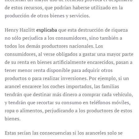
de estos recursos, que podrían haberse utilizado en la
producción de otros bienes y servicios.
Henry Hazlitt
explicaba
que esta destrucción de riqueza
no sólo perjudica a los consumidores, sino también a
todos los demás productores nacionales. Los
consumidores, al verse obligados a gastar una mayor parte
de su renta en bienes artificialmente encarecidos, pasan a
tener menor renta disponible para adquirir otros
productos o para realizar inversiones. Por ejemplo, si un
arancel encarece los coches importados, las familias
tendrán que destinar más dinero a comprar cada vehículo,
y tendrán que recortar su consumo en teléfonos móviles,
ropa o alimentos, perjudicando a los productores de estos
bienes.
Estas serían las consecuencias si los aranceles solo se