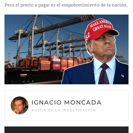
Pero el precio a pagar es el empobrecimiento de la nación.
IGNACIO MONCADA
AUTOR DE LA INVESTIGACIÓN