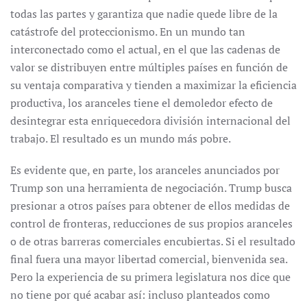
todas las partes y garantiza que nadie quede libre de la
catástrofe del proteccionismo. En un mundo tan
interconectado como el actual, en el que las cadenas de
valor se distribuyen entre múltiples países en función de
su ventaja comparativa y tienden a maximizar la eficiencia
productiva, los aranceles tiene el demoledor efecto de
desintegrar esta enriquecedora división internacional del
trabajo. El resultado es un mundo más pobre.
Es evidente que, en parte, los aranceles anunciados por
Trump son una herramienta de negociación. Trump busca
presionar a otros países para obtener de ellos medidas de
control de fronteras, reducciones de sus propios aranceles
o de otras barreras comerciales encubiertas. Si el resultado
final fuera una mayor libertad comercial, bienvenida sea.
Pero la experiencia de su primera legislatura nos dice que
no tiene por qué acabar así: incluso planteados como