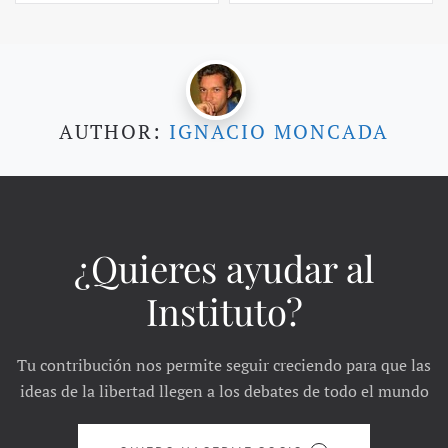
AUTHOR:
IGNACIO MONCADA
¿Quieres ayudar al
Instituto?
Tu contribución nos permite seguir creciendo para que las
ideas de la libertad llegen a los debates de todo el mundo