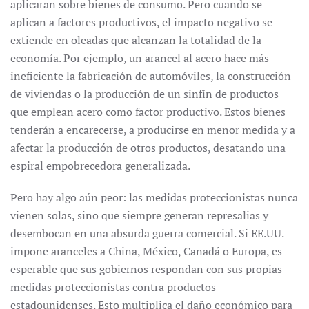
aplicaran sobre bienes de consumo. Pero cuando se
aplican a factores productivos, el impacto negativo se
extiende en oleadas que alcanzan la totalidad de la
economía. Por ejemplo, un arancel al acero hace más
ineficiente la fabricación de automóviles, la construcción
de viviendas o la producción de un sinfín de productos
que emplean acero como factor productivo. Estos bienes
tenderán a encarecerse, a producirse en menor medida y a
afectar la producción de otros productos, desatando una
espiral empobrecedora generalizada.
Pero hay algo aún peor: las medidas proteccionistas nunca
vienen solas, sino que siempre generan represalias y
desembocan en una absurda guerra comercial. Si EE.UU.
impone aranceles a China, México, Canadá o Europa, es
esperable que sus gobiernos respondan con sus propias
medidas proteccionistas contra productos
estadounidenses. Esto multiplica el daño económico para