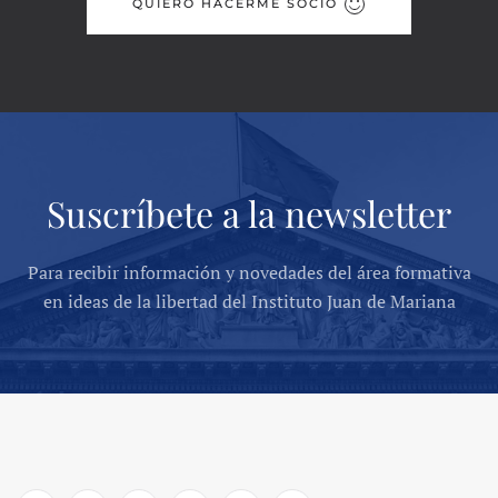
QUIERO HACERME SOCIO
Suscríbete a la newsletter
Para recibir información y novedades del área formativa
en ideas de la libertad del Instituto Juan de Mariana