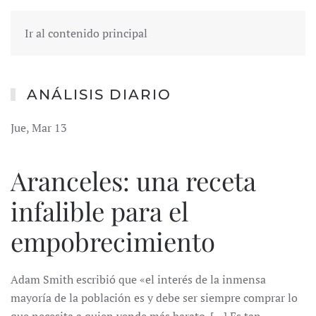
Ir al contenido principal
ANÁLISIS DIARIO
Jue, Mar 13
Aranceles: una receta
infalible para el
empobrecimiento
Adam Smith escribió que «el interés de la inmensa
mayoría de la población es y debe ser siempre comprar lo