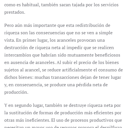
como es habitual, también sacan tajada por los servicios
prestados.
Pero aún más importante que esta redistribución de
riqueza son las consecuencias que no se ven a simple
vista. En primer lugar, los aranceles provocan una
destrucción de riqueza neta al impedir que se realicen
intercambios que habrían sido mutuamente beneficiosos
en ausencia de aranceles. Al subir el precio de los bienes
sujetos al arancel, se reduce artificialmente el consumo de
dichos bienes: muchas transacciones dejan de tener lugar
y, en consecuencia, se produce una pérdida neta de
producción.
Y en segundo lugar, también se destruye riqueza neta por
la sustitución de formas de producción más eficientes por
otras más ineficientes. El uso de procesos productivos que
necesitan un mayor uso de recursos provoca el despilfarro