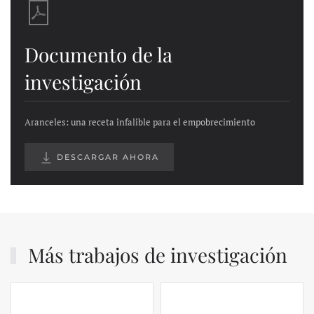
Documento de la
investigación
Aranceles: una receta infalible para el empobrecimiento
DESCARGAR AHORA
Más trabajos de investigación