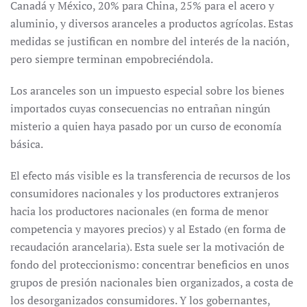
Canadá y México, 20% para China, 25% para el acero y
aluminio, y diversos aranceles a productos agrícolas. Estas
medidas se justifican en nombre del interés de la nación,
pero siempre terminan empobreciéndola.
Los aranceles son un impuesto especial sobre los bienes
importados cuyas consecuencias no entrañan ningún
misterio a quien haya pasado por un curso de economía
básica.
El efecto más visible es la transferencia de recursos de los
consumidores nacionales y los productores extranjeros
hacia los productores nacionales (en forma de menor
competencia y mayores precios) y al Estado (en forma de
recaudación arancelaria). Esta suele ser la motivación de
fondo del proteccionismo: concentrar beneficios en unos
grupos de presión nacionales bien organizados, a costa de
los desorganizados consumidores. Y los gobernantes,