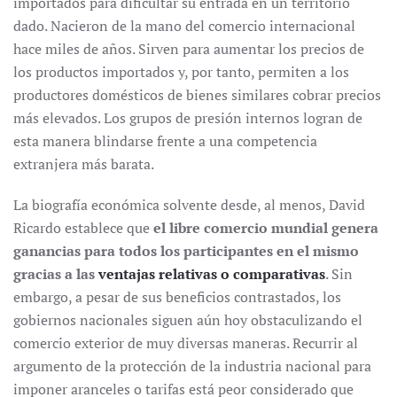
importados para dificultar su entrada en un territorio
dado. Nacieron de la mano del comercio internacional
hace miles de años. Sirven para aumentar los precios de
los productos importados y, por tanto, permiten a los
productores domésticos de bienes similares cobrar precios
más elevados. Los grupos de presión internos logran de
esta manera blindarse frente a una competencia
extranjera más barata.
La biografía económica solvente desde, al menos, David
Ricardo establece que
el libre comercio mundial genera
ganancias para todos los participantes en el mismo
gracias a las
ventajas relativas o comparativas
. Sin
embargo, a pesar de sus beneficios contrastados, los
gobiernos nacionales siguen aún hoy obstaculizando el
comercio exterior de muy diversas maneras. Recurrir al
argumento de la protección de la industria nacional para
imponer aranceles o tarifas está peor considerado que