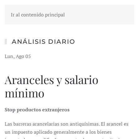
Ir al contenido principal
ANÁLISIS DIARIO
Lun, Ago 05
Aranceles y salario
mínimo
Stop productos extranjeros
Las barreras arancelarias son antiquísimas. El arancel es
un impuesto aplicado generalmente a los bienes