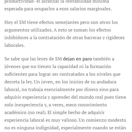
productividad- el alcanzar la rentabilidad mínima
esperada para ocuparlos a esos salarios marginales.
Hoy el SM tiene efectos semejantes pero son otros los
argumentos utilizados. A esto se suman los efectos
inhibidores a la contratación de otras barreras y rigideces
laborales.
Se sabe que las leyes de SM
dejan en paro
también a
jóvenes que no tienen la capacidad ni la formación
suficientes para lograr ser contratados a los niveles que
decreta la ley. Un joven, en los inicios de su andadura
laboral, no trabaja esencialmente por dinero sino para
adquirir experiencia y aprender del mundo real pues tiene
solo inexperiencia y, a veces, mero conocimiento
académico (no real). El simple hecho de adquirir
experiencia laboral es muy valioso. Un comienzo modesto
no es ninguna indignidad, especialmente cuando se están