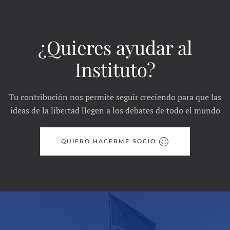
¿Quieres ayudar al
Instituto?
Tu contribución nos permite seguir creciendo para que las
ideas de la libertad llegen a los debates de todo el mundo
QUIERO HACERME SOCIO