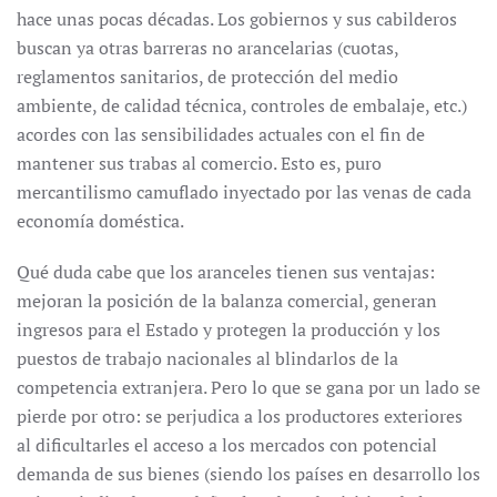
hace unas pocas décadas. Los gobiernos y sus cabilderos
buscan ya otras barreras no arancelarias (cuotas,
reglamentos sanitarios, de protección del medio
ambiente, de calidad técnica, controles de embalaje, etc.)
acordes con las sensibilidades actuales con el fin de
mantener sus trabas al comercio. Esto es, puro
mercantilismo camuflado inyectado por las venas de cada
economía doméstica.
Qué duda cabe que los aranceles tienen sus ventajas:
mejoran la posición de la balanza comercial, generan
ingresos para el Estado y protegen la producción y los
puestos de trabajo nacionales al blindarlos de la
competencia extranjera. Pero lo que se gana por un lado se
pierde por otro: se perjudica a los productores exteriores
al dificultarles el acceso a los mercados con potencial
demanda de sus bienes (siendo los países en desarrollo los