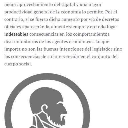
mejor aprovechamiento del capital y una mayor
productividad general de la economía lo permite. Por el
contrario, si se fuerza dicho aumento por vía de decretos
oficiales aparecerán fatalmente siempre y en todo lugar
indeseables
consecuencias en los comportamientos
discriminatorios de los agentes económicos. Lo que
importa no son las buenas intenciones del legislador sino
las consecuencias de su intervención en el conjunto del
cuerpo social.