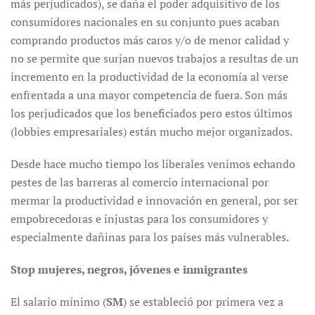
más perjudicados), se daña el poder adquisitivo de los
consumidores nacionales en su conjunto pues acaban
comprando productos más caros y/o de menor calidad y
no se permite que surjan nuevos trabajos a resultas de un
incremento en la productividad de la economía al verse
enfrentada a una mayor competencia de fuera. Son más
los perjudicados que los beneficiados pero estos últimos
(lobbies empresariales) están mucho mejor organizados.
Desde hace mucho tiempo los liberales venimos echando
pestes de las barreras al comercio internacional por
mermar la productividad e innovación en general, por ser
empobrecedoras e injustas para los consumidores y
especialmente dañinas para los países más vulnerables.
Stop mujeres, negros, jóvenes e inmigrantes
El salario mínimo (
SM
) se estableció por primera vez a