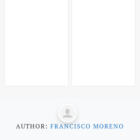
AUTHOR:
FRANCISCO MORENO