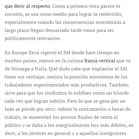
que decir al respecto
. Como a primera vista parece lo
correcto, se usa como medio para lograr la reelección,
especialmente cuando las consecuencias económicas a
largo plazo llegan demasiado tarde como para ser
políticamente relevantes.
En Europa lleva vigente el SM desde hace tiempo en
muchos países, menos en la curiosa
franja vertical
que va
de Noruega a Italia. Qué duda cabe que implantar el SM
tiene sus ventajas: mejora la posición económica de los
trabajadores experimentados más productivos. También
sirve para que los sindicatos lo exhiban como un triunfo
cada vez que logran subirlo. Pero lo que se gana por un
lado se pierde por otro: reduce la contratación u horas de
trabajo, se aumentan los precios finales de venta al
público y se daña a los marginalmente hoy más débiles, es
decir, a los jóvenes en general y a aquellos inmigrantes