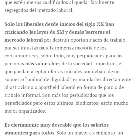
que estén menos cualificados al quedar fatalmente
segregados del mercado laboral.
Solo los liberales desde inicios del siglo XX han
criticando las leyes de SM y demás barreras al
mercado laboral
por destruir oportunidades de trabajo,
por ser injustas para la inmensa mayoría de los
consumidores y, sobre todo, muy perjudiciales para las
personas
más vulnerables
de la sociedad. Impedirles el
que puedan aceptar ofertas iniciales por debajo de un
supuesto “umbral de dignidad” es mandarles directamente
al ostracismo o apartheid laboral en forma de paro o de
trabajo informal. Son más los perjudicados que los
beneficiados pero estos últimos (sindicatos) están mucho
mejor organizados.
Es ciertamente muy deseable que los salarios
aumenten para todos
. Solo un mayor crecimiento, un