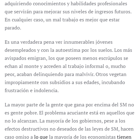
adquiriendo conocimientos y habilidades profesionales
que servirán para mejorar sus niveles de ingresos futuros.
En cualquier caso, un mal trabajo es mejor que estar
parado.
Es una verdadera pena ver innumerables jóvenes
desempleados y con la autoestima por los suelos. Los más
avispados emigran, los que poseen menos escrúpulos se
echan al monte y acceden al trabajo informal o, mucho
peor, acaban delinquiendo para malvivir. Otros vegetan
impropiamente con subsidios a sus edades, incubando
frustración e indolencia.
La mayor parte de la gente que gana por encima del SM no
es gente pobre. El problema acuciante está en aquellos que
no lo alcanzan. La mayoría de los gobiernos, pese a los
efectos destructivos no deseados de las leyes de SM, hacen
caso omiso a
lo que
la mayoría de los economistas
tienen