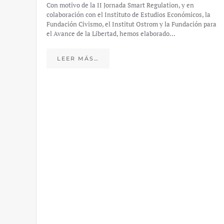
Con motivo de la II Jornada Smart Regulation, y en
colaboración con el Instituto de Estudios Económicos, la
Fundación Civismo, el Institut Ostrom y la Fundación para
el Avance de la Libertad, hemos elaborado…
LEER MÁS…