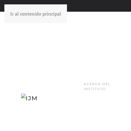
Ir al contenido principal
ACERCA DEL
INSTITUTO