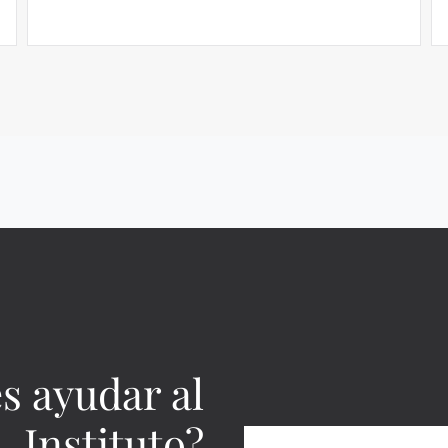
s ayudar al
Instituto?