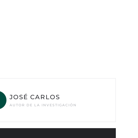
JOSÉ CARLOS
AUTOR DE LA INVESTIGACIÓN