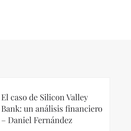
El caso de Silicon Valley
Bank: un análisis financiero
– Daniel Fernández