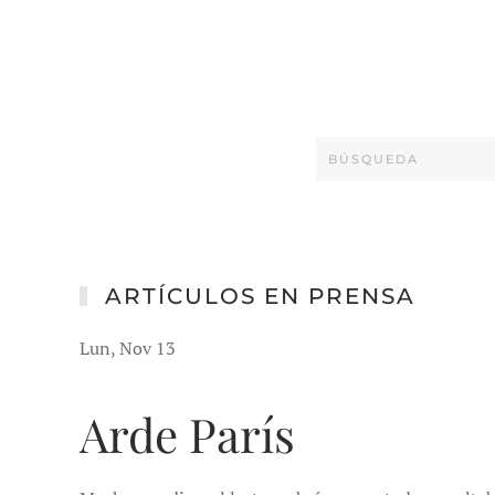
ARTÍCULOS EN PRENSA
Lun, Nov 13
Arde París