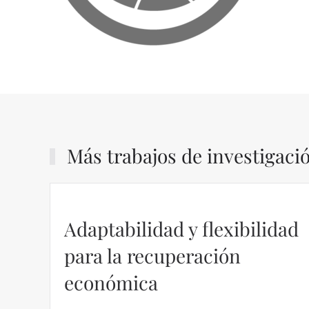
Más trabajos de investigaci
Adaptabilidad y flexibilidad
para la recuperación
económica