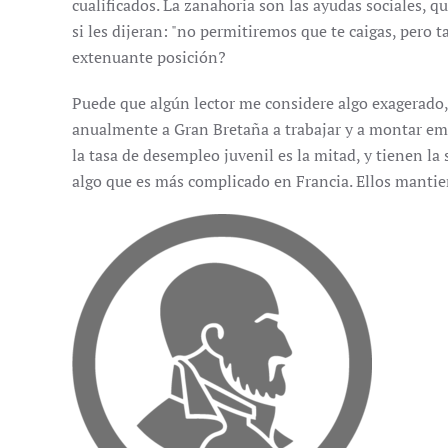
cualificados. La zanahoria son las ayudas sociales, 
si les dijeran: "no permitiremos que te caigas, pero
extenuante posición?
Puede que algún lector me considere algo exagerado,
anualmente a Gran Bretaña a trabajar y a montar em
la tasa de desempleo juvenil es la mitad, y tienen la
algo que es más complicado en Francia. Ellos mantie