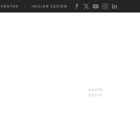
EVENTOS
INICIAR SESIÓN
HAZTE
SOCIO