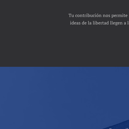
Tu contribución nos permite 
ideas de la libertad llegen a