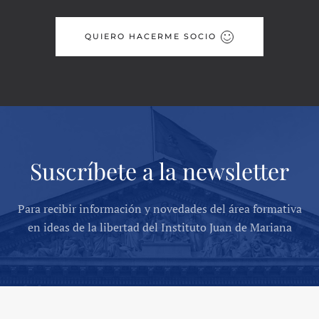
QUIERO HACERME SOCIO
Suscríbete a la newsletter
Para recibir información y novedades del área formativa
en ideas de la libertad del Instituto Juan de Mariana