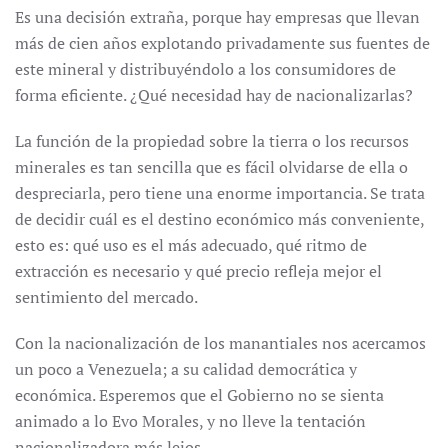
Es una decisión extraña, porque hay empresas que llevan
más de cien años explotando privadamente sus fuentes de
este mineral y distribuyéndolo a los consumidores de
forma eficiente. ¿Qué necesidad hay de nacionalizarlas?
La función de la propiedad sobre la tierra o los recursos
minerales es tan sencilla que es fácil olvidarse de ella o
despreciarla, pero tiene una enorme importancia. Se trata
de decidir cuál es el destino económico más conveniente,
esto es: qué uso es el más adecuado, qué ritmo de
extracción es necesario y qué precio refleja mejor el
sentimiento del mercado.
Con la nacionalización de los manantiales nos acercamos
un poco a Venezuela; a su calidad democrática y
económica. Esperemos que el Gobierno no se sienta
animado a lo Evo Morales, y no lleve la tentación
nacionalizadora más lejos.