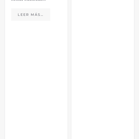
LEER MÁS…