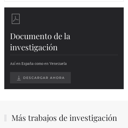
Documento de la
investigación
Así en España como en Venezuela
DESCARGAR AHORA
Más trabajos de investigación