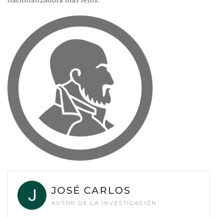
JOSÉ CARLOS
AUTOR DE LA INVESTIGACIÓN