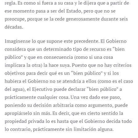
regla. Es como si fuera a su casa y le dijera que a partir de
ese momento pasa a ser del Estado, pero que no se
preocupe, porque se la cede generosamente durante seis
décadas.
Imagínense lo que supone este precedente. El Gobierno
considera que un determinado tipo de recurso es “bien
público” y que en consecuencia (como si una cosa
implicara la otra) la hace suya. Puesto que no hay criterios
objetivos para decir qué es un “bien público” y si los
hubiera el Gobierno no se atendría a ellos (como es el caso
del agua), el Ejecutivo puede declarar “bien público” a
prácticamente cualquier cosa. Una vez dado ese paso,
poniendo su decisión arbitraria como argumento, puede
apropiárselo sin más. Es decir, que en cierto sentido la
propiedad privada lo es hasta que el Gobierno decida todo
lo contrario, prácticamente sin limitación alguna.