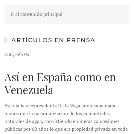
Ir al contenido principal
ARTÍCULOS EN PRENSA
Lun, Feb 05
Así en España como en
Venezuela
Ese día la vicepresidenta De la Vega anunciaba nada
menos que la nacionalización de los manantiales
naturales de agua, convirtiendo en meras concesiones
públicas por 60 años lo que era propiedad privada en toda