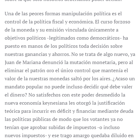
Una de las peores formas manipulación política es el
control de la política fiscal y económica. El curso forzoso
de la moneda y su emisión vinculada únicamente a
objetivos políticos -legitimados como democráticos- ha
puesto en manos de los políticos toda decisión sobre
nuestras ganancias y ahorros. No se trata de algo nuevo, ya
Juan de Mariana denunció la mutación monetaria, pero al
eliminar el patrón oro el único control que mantenía el
valor de la nuestras monedas saltó por los aires. ¿Acaso un
mandato popular no puede incluso decidir qué debe valer
el dinero? No satisfechos con este poder desmedido la
nueva economía keynesiana les otorgó la justificación
teórica para incurrir en déficit y financiar mediante deuda
las políticas públicas de modo que los votantes ya no
tenían que aprobar subidas de impuestos -o incluso
nuevos impuestos- y ese trago amargo quedaba diluido en