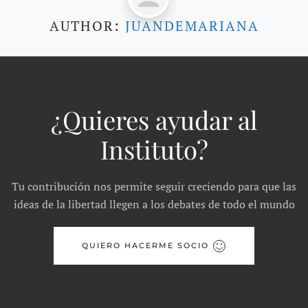
AUTHOR:
JUANDEMARIANA
¿Quieres ayudar al
Instituto?
Tu contribución nos permite seguir creciendo para que las
ideas de la libertad llegen a los debates de todo el mundo
QUIERO HACERME SOCIO