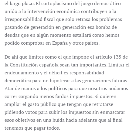
el largo plazo. El cortoplacismo del juego democrático
unido a la intervención económica contribuyen a la
irresponsabilidad fiscal que solo retrasa los problemas
pasando de generación en generación esa bomba de
deudas que en algún momento estallará como hemos
podido comprobar en España y otros países.
De ahí que límites como el que impone el artículo 135 de
la Constitución española sean tan importantes. Limitar el
endeudamiento y el déficit es responsabilidad
democrática para no hipotecar a las generaciones futuras.
Atar de manos a los políticos para que nosotros podamos
correr cargando menos fardos impuestos. Si quieren
ampliar el gasto público que tengan que retratarse
pidiendo votos para subir los impuestos sin enmascarar
esos objetivos en una huída hacia adelante que al final
tenemos que pagar todos.