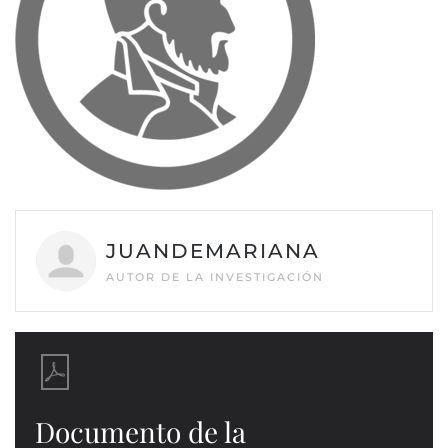
JUANDEMARIANA
AUTOR DE LA INVESTIGACIÓN
Documento de la