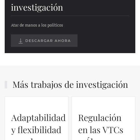
investigación
Atar de manos a los políticos
DESCARGAR AHORA
Más trabajos de investigación
Adaptabilidad
Regulación
y flexibilidad
en las VTCs