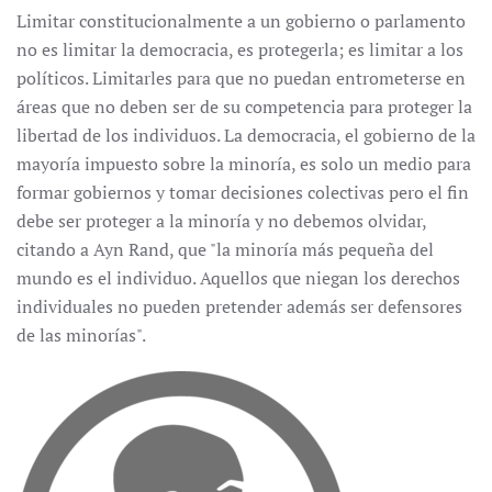
Limitar constitucionalmente a un gobierno o parlamento
no es limitar la democracia, es protegerla; es limitar a los
políticos. Limitarles para que no puedan entrometerse en
áreas que no deben ser de su competencia para proteger la
libertad de los individuos. La democracia, el gobierno de la
mayoría impuesto sobre la minoría, es solo un medio para
formar gobiernos y tomar decisiones colectivas pero el fin
debe ser proteger a la minoría y no debemos olvidar,
citando a Ayn Rand, que "la minoría más pequeña del
mundo es el individuo. Aquellos que niegan los derechos
individuales no pueden pretender además ser defensores
de las minorías".