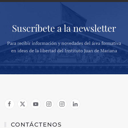
Suscríbete a la newsletter
Para recibir información y novedades del área formativa
en ideas de la libertad del Instituto Juan de Mariana
CONTÁCTENOS