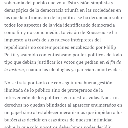
soberanía del pueblo que vota. Esta visión simplista y
demagógica de la democracia triunfa en las sociedades en
las que la intromisión de la política se ha derramado sobre
todos los aspectos de la vida identificando democracia
como fin y no como medio. La visión de Rousseau se ha
impuesto a través de sus nuevos intérpretes del
republicanismo contemporáneo encabezado por Philip
Pettit y asumido con entusiasmo por los políticos de todo
tipo que debían justificar los votos que pedían en
el fin de
la historia
, cuando las ideologías ya parecían amortizadas.
No se trata por tanto de conseguir una buena gestión
ilimitada de lo público sino de protegernos de la
intervención de los políticos en nuestras vidas. Nuestros
derechos no quedan blindados al aparecer enumerados en
un papel sino al establecer mecanismos que impidan a los
burócratas decidir en esas áreas de nuestra intimidad
sobre la que solo nosotros deberíamos poder decidir.