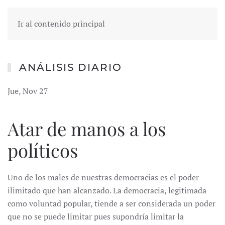
Ir al contenido principal
ANÁLISIS DIARIO
Jue, Nov 27
Atar de manos a los
políticos
Uno de los males de nuestras democracias es el poder
ilimitado que han alcanzado. La democracia, legitimada
como voluntad popular, tiende a ser considerada un poder
que no se puede limitar pues supondría limitar la