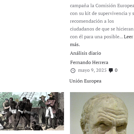
campaña la Comisión Europe
con su kit de supervivencia y 
recomendación a los
ciudadanos de que se hicieran
con él para una posible...
Leer
más.
Análisis diario
Fernando Herrera
mayo 9, 2025
0
Unión Europea