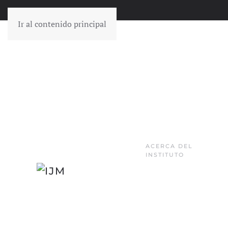
Ir al contenido principal
ACERCA DEL
INSTITUTO