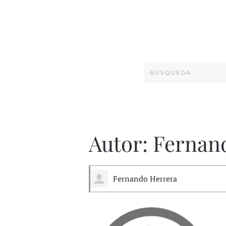
Autor:
Fernan
Fernando Herrera