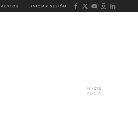
EVENTOS
INICIAR SESIÓN
HAZTE
SOCIO