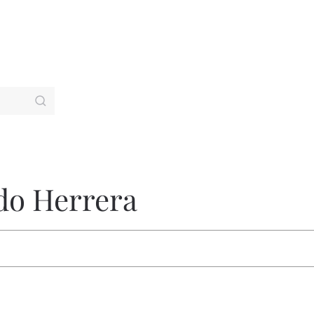
do Herrera