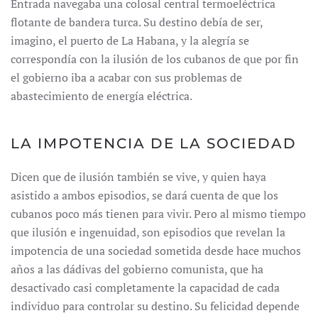
Entrada navegaba una colosal central termoeléctrica
flotante de bandera turca. Su destino debía de ser,
imagino, el puerto de La Habana, y la alegría se
correspondía con la ilusión de los cubanos de que por fin
el gobierno iba a acabar con sus problemas de
abastecimiento de energía eléctrica.
LA IMPOTENCIA DE LA SOCIEDAD
Dicen que de ilusión también se vive, y quien haya
asistido a ambos episodios, se dará cuenta de que los
cubanos poco más tienen para vivir. Pero al mismo tiempo
que ilusión e ingenuidad, son episodios que revelan la
impotencia de una sociedad sometida desde hace muchos
años a las dádivas del gobierno comunista, que ha
desactivado casi completamente la capacidad de cada
individuo para controlar su destino. Su felicidad depende