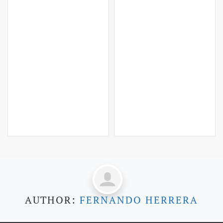
AUTHOR:
FERNANDO HERRERA