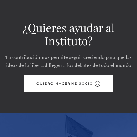
¿Quieres ayudar al
Instituto?
Tu contribución nos permite seguir creciendo para que las
ideas de la libertad llegen a los debates de todo el mundo
QUIERO HACERME SOCIO