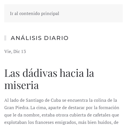
Ir al contenido principal
ANÁLISIS DIARIO
Vie, Dic 13
Las dádivas hacia la
miseria
Al lado de Santiago de Cuba se encuentra la colina de la
Gran Piedra. La cima, aparte de destacar por la formación
que le da nombre, estaba otrora cubierta de cafetales que
explotaban los franceses emigrados, más bien huidos, de