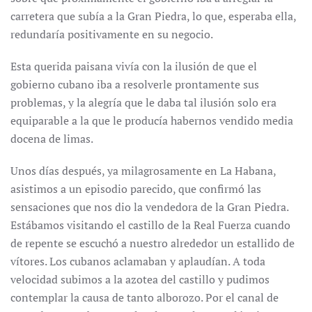
carretera que subía a la Gran Piedra, lo que, esperaba ella,
redundaría positivamente en su negocio.
Esta querida paisana vivía con la ilusión de que el
gobierno cubano iba a resolverle prontamente sus
problemas, y la alegría que le daba tal ilusión solo era
equiparable a la que le producía habernos vendido media
docena de limas.
Unos días después, ya milagrosamente en La Habana,
asistimos a un episodio parecido, que confirmó las
sensaciones que nos dio la vendedora de la Gran Piedra.
Estábamos visitando el castillo de la Real Fuerza cuando
de repente se escuchó a nuestro alrededor un estallido de
vítores. Los cubanos aclamaban y aplaudían. A toda
velocidad subimos a la azotea del castillo y pudimos
contemplar la causa de tanto alborozo. Por el canal de