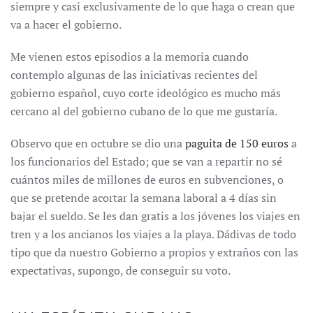
siempre y casi exclusivamente de lo que haga o crean que
va a hacer el gobierno.
Me vienen estos episodios a la memoria cuando
contemplo algunas de las iniciativas recientes del
gobierno español, cuyo corte ideológico es mucho más
cercano al del gobierno cubano de lo que me gustaría.
Observo que en octubre se dio una
paguita de 150 euros
a
los funcionarios del Estado; que se van a repartir no sé
cuántos miles de millones de euros en subvenciones, o
que se pretende acortar la semana laboral a 4 días sin
bajar el sueldo. Se les dan gratis a los jóvenes los viajes en
tren y a los ancianos los viajes a la playa. Dádivas de todo
tipo que da nuestro Gobierno a propios y extraños con las
expectativas, supongo, de conseguir su voto.