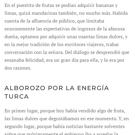
En el puestito de frutas se podían adquirir bananas y
limas, quizá mandarinas también, no mucho más. Habida
cuenta de la afluencia de público, que limitaba
enormemente las expectativas de ingresos de la afanosa
dueña, optamos por adquirir unas cuantas limas dulces, y
en la mejor tradición de los escritores viajeros, trabar
conversación con la señora. Del diálogo se desprendió que
emanaba felicidad, era un gran día para ella, y lo era por
dos razones.
ALBOROZO POR LA ENERGÍA
TURCA
En primer lugar, porque hoy había vendido algo de fruta,
las limas dulces que degustábamos en ese momento. Y, en
segundo lugar, porque había noticias bastante solventes
sobre que próximamente el gobierno iba a arreglar la