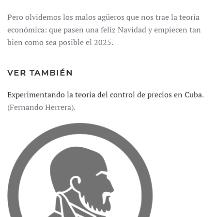
Pero olvidemos los malos agüeros que nos trae la teoría
económica: que pasen una feliz Navidad y empiecen tan
bien como sea posible el 2025.
VER TAMBIÉN
Experimentando la teoría del control de precios en Cuba
.
(Fernando Herrera).