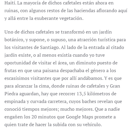
Haití. La mayoría de dichos cafetales están ahora en
ruinas, con algunos restos de las haciendas aflorando aquí
y allá entre la exuberante vegetación.
Uno de dichos cafetales se transformó en un jardín
botánico, y supone, o supuso, una atracción turística para
los visitantes de Santiago. Al lado de la entrada al citado
jardín existe, o al menos existía cuando yo tuve
oportunidad de visitar el área, un diminuto puesto de
frutas en que una paisana despachaba el género a los
escasísimos visitantes que por allí andábamos. Y es que
para alcanzar la cima, donde ruinas de cafetales y Gran
Piedra aguardan, hay que recorrer 13,5 kilómetros de
empinada y curvada carretera, cuyos baches revelan que
conoció tiempos mejores; mucho mejores. Que a nadie
engañen los 20 minutos que Google Maps promete a
quien trate de hacer la subida con su vehículo.