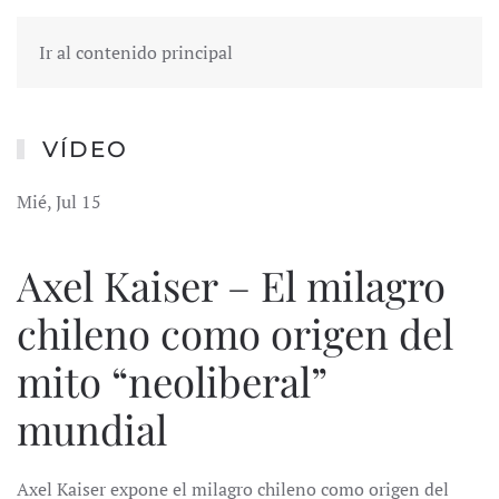
Ir al contenido principal
VÍDEO
Mié, Jul 15
Axel Kaiser – El milagro
chileno como origen del
mito “neoliberal”
mundial
Axel Kaiser expone el milagro chileno como origen del