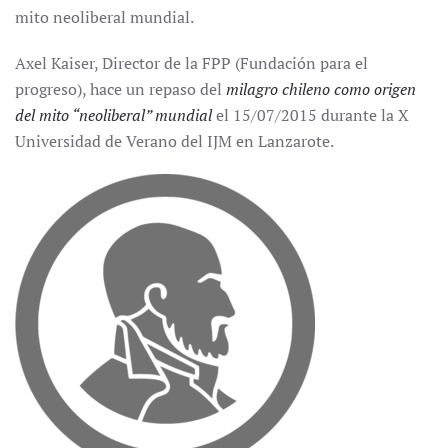
mito neoliberal mundial.
Axel Kaiser, Director de la FPP (Fundación para el
progreso), hace un repaso del
milagro chileno como origen
del mito “neoliberal” mundial
el 15/07/2015 durante la X
Universidad de Verano del IJM en Lanzarote.