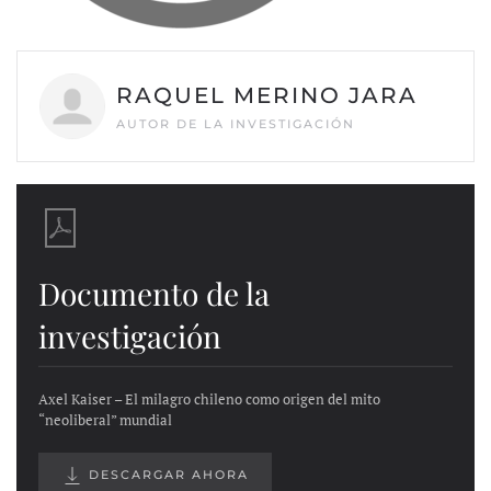
RAQUEL MERINO JARA
AUTOR DE LA INVESTIGACIÓN
Documento de la
investigación
Axel Kaiser – El milagro chileno como origen del mito
“neoliberal” mundial
DESCARGAR AHORA