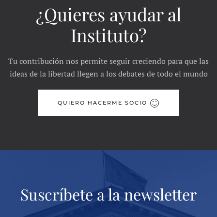
¿Quieres ayudar al
Instituto?
Tu contribución nos permite seguir creciendo para que las
ideas de la libertad llegen a los debates de todo el mundo
QUIERO HACERME SOCIO
Suscríbete a la newsletter