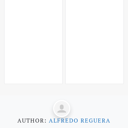
AUTHOR:
ALFREDO REGUERA