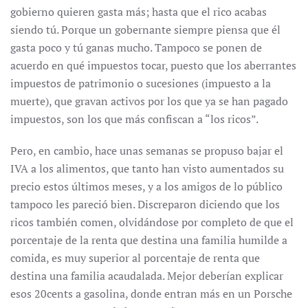
gobierno quieren gasta más; hasta que el rico acabas
siendo tú. Porque un gobernante siempre piensa que él
gasta poco y tú ganas mucho. Tampoco se ponen de
acuerdo en qué impuestos tocar, puesto que los aberrantes
impuestos de patrimonio o sucesiones (impuesto a la
muerte), que gravan activos por los que ya se han pagado
impuestos, son los que más confiscan a “los ricos”.
Pero, en cambio, hace unas semanas se propuso bajar el
IVA a los alimentos, que tanto han visto aumentados su
precio estos últimos meses, y a los amigos de lo público
tampoco les pareció bien. Discreparon diciendo que los
ricos también comen, olvidándose por completo de que el
porcentaje de la renta que destina una familia humilde a
comida, es muy superior al porcentaje de renta que
destina una familia acaudalada. Mejor deberían explicar
esos 20cents a gasolina, donde entran más en un Porsche