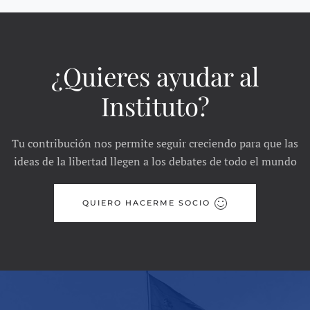
¿Quieres ayudar al
Instituto?
Tu contribución nos permite seguir creciendo para que las
ideas de la libertad llegen a los debates de todo el mundo
QUIERO HACERME SOCIO