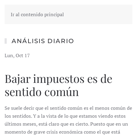
Ir al contenido principal
ANÁLISIS DIARIO
Lun, Oct 17
Bajar impuestos es de
sentido común
Se suele decir que el sentido común es el menos común de
los sentidos. Y a la vista de lo que estamos viendo estos
últimos meses, está claro que es cierto. Puesto que en un
momento de grave crisis económica como el que está