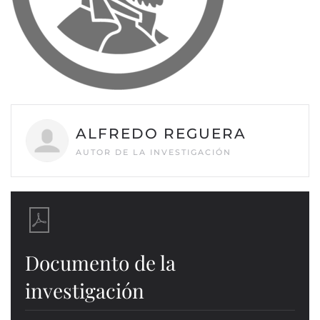
ALFREDO REGUERA
AUTOR DE LA INVESTIGACIÓN
Documento de la
investigación