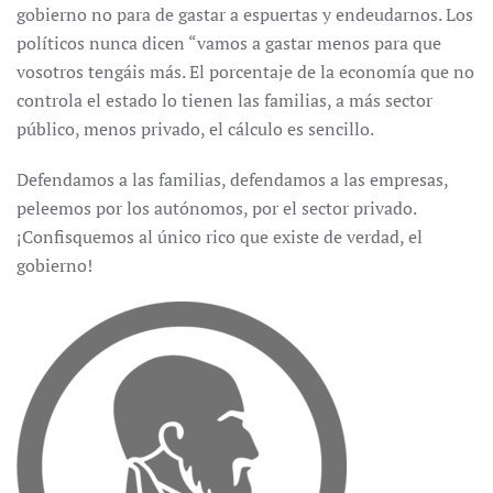
gobierno no para de gastar a espuertas y endeudarnos. Los
políticos nunca dicen “vamos a gastar menos para que
vosotros tengáis más. El porcentaje de la economía que no
controla el estado lo tienen las familias, a más sector
público, menos privado, el cálculo es sencillo.
Defendamos a las familias, defendamos a las empresas,
peleemos por los autónomos, por el sector privado.
¡Confisquemos al único rico que existe de verdad, el
gobierno!