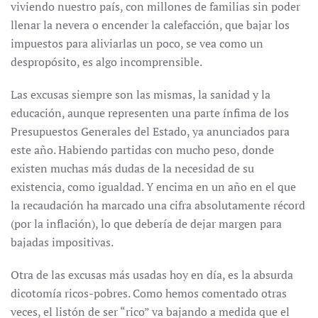
viviendo nuestro país, con millones de familias sin poder
llenar la nevera o encender la calefacción, que bajar los
impuestos para aliviarlas un poco, se vea como un
despropósito, es algo incomprensible.
Las excusas siempre son las mismas, la sanidad y la
educación, aunque representen una parte ínfima de los
Presupuestos Generales del Estado, ya anunciados para
este año. Habiendo partidas con mucho peso, donde
existen muchas más dudas de la necesidad de su
existencia, como igualdad. Y encima en un año en el que
la recaudación ha marcado una cifra absolutamente récord
(por la inflación), lo que debería de dejar margen para
bajadas impositivas.
Otra de las excusas más usadas hoy en día, es la absurda
dicotomía ricos-pobres. Como hemos comentado otras
veces, el listón de ser “rico” va bajando a medida que el