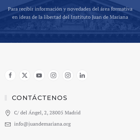
Para recibir información y novedades del área formativa
en ideas de la libertad del Instituto Juan de Mariana
CONTÁCTENOS
C/ del Ángel, 2, 28005 Madrid
info@juandemariana.org