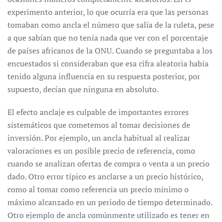
experimento anterior, lo que ocurría era que las personas
tomaban como ancla el número que salía de la ruleta, pese
a que sabían que no tenía nada que ver con el porcentaje
de países africanos de la ONU. Cuando se preguntaba a los
encuestados si consideraban que esa cifra aleatoria había
tenido alguna influencia en su respuesta posterior, por
supuesto, decían que ninguna en absoluto.
El efecto anclaje es culpable de importantes errores
sistemáticos que cometemos al tomar decisiones de
inversión. Por ejemplo, un ancla habitual al realizar
valoraciones es un posible precio de referencia, como
cuando se analizan ofertas de compra o venta a un precio
dado. Otro error típico es anclarse a un precio histórico,
como al tomar como referencia un precio mínimo o
máximo alcanzado en un periodo de tiempo determinado.
Otro ejemplo de ancla comúnmente utilizado es tener en