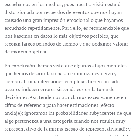
escuchamos en los medios, pues nuestra visión estará
distorsionada por recuerdos de eventos que nos hayan
causado una gran impresión emocional o que hayamos
escuchado repetidamente. Para ello, es recomendable que
nos basemos en datos lo más objetivos posibles, que
recojan largos periodos de tiempo y que podamos valorar
de manera objetiva.
En conclusión, hemos visto que algunos atajos mentales
que hemos desarrollado para economizar esfuerzo y
tiempo al tomar decisiones complejas tienen un lado
oscuro: inducen errores sistemáticos en la toma de
decisiones. Así, tendemos a anclarnos excesivamente en
cifras de referencia para hacer estimaciones (efecto
anclaje); ignoramos las probabilidades subyacentes de que
algo pertenezca a una categoría cuando nos resulta muy
representativo de la misma (sesgo de representatividad); y