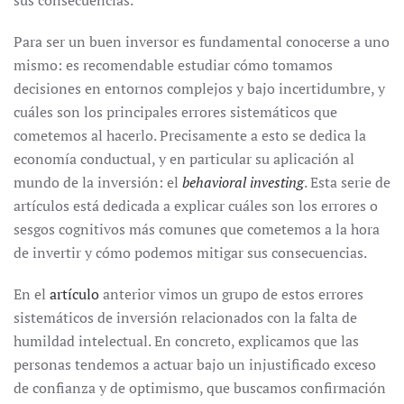
sus consecuencias.
Para ser un buen inversor es fundamental conocerse a uno
mismo: es recomendable estudiar cómo tomamos
decisiones en entornos complejos y bajo incertidumbre, y
cuáles son los principales errores sistemáticos que
cometemos al hacerlo. Precisamente a esto se dedica la
economía conductual, y en particular su aplicación al
mundo de la inversión: el
behavioral investing
. Esta serie de
artículos está dedicada a explicar cuáles son los errores o
sesgos cognitivos más comunes que cometemos a la hora
de invertir y cómo podemos mitigar sus consecuencias.
En el
artículo
anterior vimos un grupo de estos errores
sistemáticos de inversión relacionados con la falta de
humildad intelectual. En concreto, explicamos que las
personas tendemos a actuar bajo un injustificado exceso
de confianza y de optimismo, que buscamos confirmación