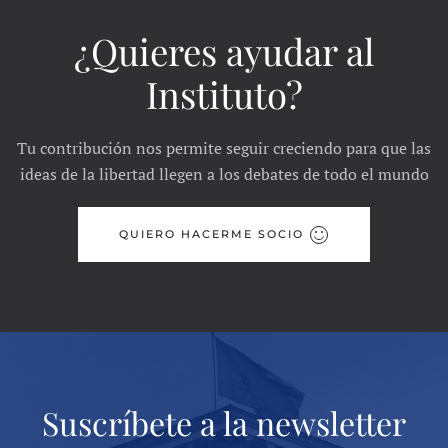
¿Quieres ayudar al
Instituto?
Tu contribución nos permite seguir creciendo para que las
ideas de la libertad llegen a los debates de todo el mundo
QUIERO HACERME SOCIO
Suscríbete a la newsletter