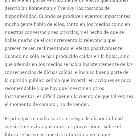
En este ejemplo se ve claramente un efecto que también
describían Kahneman y Tversky: las cascadas de
disponibilidad. Cuando se producen eventos impactantes
mucha gente habla de ellos, tanto en los medios como en
nuestras conversaciones privadas, y el hecho de que se
hable mucho de ellos incrementa la relevancia que
parecen tener, realimentando el efecto positivamente.
Cuando no sólo se han producido caídas en la bolsa, sino
que además en los medios se habla insistentemente de las
consecuencias de dichas caídas, e incluso buena parte de
la opinión pública señala que invertir en acciones es poco
recomendable y que hay que invertir en otros
instrumentos, es difícil caer en la cuenta de que tal vez sea
el momento de comprar, no de vender.
El principal remedio contra el sesgo de disponibilidad
consiste en evitar que nuestras proyecciones sobre el
futuro se basen en nuestra intuición o en lo que