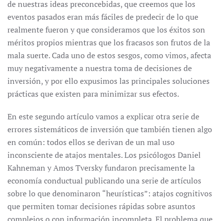
de nuestras ideas preconcebidas, que creemos que los
eventos pasados eran más fáciles de predecir de lo que
realmente fueron y que consideramos que los éxitos son
méritos propios mientras que los fracasos son frutos de la
mala suerte. Cada uno de estos sesgos, como vimos, afecta
muy negativamente a nuestra toma de decisiones de
inversión, y por ello expusimos las principales soluciones
prácticas que existen para minimizar sus efectos.
En este segundo artículo vamos a explicar otra serie de
errores sistemáticos de inversión que también tienen algo
en común: todos ellos se derivan de un mal uso
inconsciente de atajos mentales. Los psicólogos Daniel
Kahneman y Amos Tversky fundaron precisamente la
economía conductual publicando una serie de artículos
sobre lo que denominaron “heurísticas”: atajos cognitivos
que permiten tomar decisiones rápidas sobre asuntos
complejos o con información incompleta. El problema que