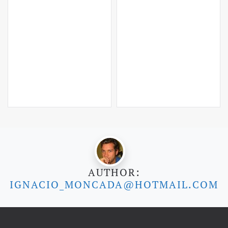
AUTHOR:
IGNACIO_MONCADA@HOTMAIL.COM