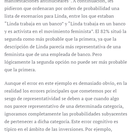
manifestaciones antinucleares”. A continuación, les
pidieron que ordenaran por orden de probabilidad una
lista de escenarios para Linda, entre los que estaban
“Linda trabaja en un banco” y “Linda trabaja en un banco
y es activista en el movimiento feminista”. El 82% situó la
segunda como más probable que la primera, ya que la
descripción de Linda parecía más representativa de una
feminista que de una empleada de banco. Pero
lógicamente la segunda opción no puede ser más probable
que la primera.
Aunque el error en este ejemplo es demasiado obvio, en la
realidad los errores principales que cometemos por el
sesgo de representatividad se deben a que cuando algo
nos parece representativo de una determinada categoría,
ignoramos completamente las probabilidades subyacentes
de pertenecer a dicha categoría. Este error cognitivo es
típico en el ámbito de las inversiones. Por ejemplo,