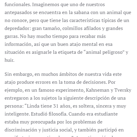
funcionales. Imaginemos que uno de nuestros
antepasados se encuentra en la sabana con un animal que
no conoce, pero que tiene las características típicas de un
depredador: gran tamaño, colmillos afilados y grandes
garras. No hay mucho tiempo para recabar más
información, así que un buen atajo mental en esa
situación es asignarle la etiqueta de “animal peligroso” y
huir.
Sin embargo, en muchos ámbitos de nuestra vida este
atajo produce errores en la toma de decisiones. Por
ejemplo, en un famoso experimento, Kahneman y Tversky
entregaron a los sujetos la siguiente descripción de una
persona: “Linda tiene 31 años, es soltera, sincera y muy
inteligente. Estudió filosofía. Cuando era estudiante
estaba muy preocupada por los problemas de
discriminación y justicia social, y también participó en