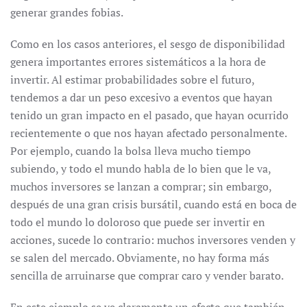
generar grandes fobias.
Como en los casos anteriores, el sesgo de disponibilidad
genera importantes errores sistemáticos a la hora de
invertir. Al estimar probabilidades sobre el futuro,
tendemos a dar un peso excesivo a eventos que hayan
tenido un gran impacto en el pasado, que hayan ocurrido
recientemente o que nos hayan afectado personalmente.
Por ejemplo, cuando la bolsa lleva mucho tiempo
subiendo, y todo el mundo habla de lo bien que le va,
muchos inversores se lanzan a comprar; sin embargo,
después de una gran crisis bursátil, cuando está en boca de
todo el mundo lo doloroso que puede ser invertir en
acciones, sucede lo contrario: muchos inversores venden y
se salen del mercado. Obviamente, no hay forma más
sencilla de arruinarse que comprar caro y vender barato.