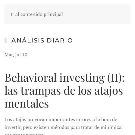
Ir al contenido principal
ANÁLISIS DIARIO
Mar, Jul 10
Behavioral investing (II):
las trampas de los atajos
mentales
Los atajos provocan importantes errores a la hora de
invertir, pero existen métodos para tratar de minimizar