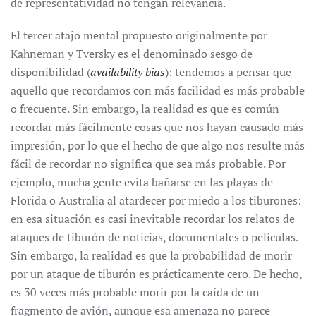
de representatividad no tengan relevancia.
El tercer atajo mental propuesto originalmente por
Kahneman y Tversky es el denominado sesgo de
disponibilidad (
availability bias
): tendemos a pensar que
aquello que recordamos con más facilidad es más probable
o frecuente. Sin embargo, la realidad es que es común
recordar más fácilmente cosas que nos hayan causado más
impresión, por lo que el hecho de que algo nos resulte más
fácil de recordar no significa que sea más probable. Por
ejemplo, mucha gente evita bañarse en las playas de
Florida o Australia al atardecer por miedo a los tiburones:
en esa situación es casi inevitable recordar los relatos de
ataques de tiburón de noticias, documentales o películas.
Sin embargo, la realidad es que la probabilidad de morir
por un ataque de tiburón es prácticamente cero. De hecho,
es 30 veces más probable morir por la caída de un
fragmento de avión, aunque esa amenaza no parece