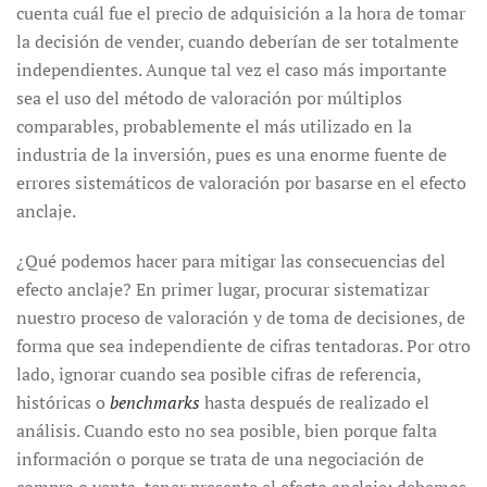
cuenta cuál fue el precio de adquisición a la hora de tomar
la decisión de vender, cuando deberían de ser totalmente
independientes. Aunque tal vez el caso más importante
sea el uso del método de valoración por múltiplos
comparables, probablemente el más utilizado en la
industria de la inversión, pues es una enorme fuente de
errores sistemáticos de valoración por basarse en el efecto
anclaje.
¿Qué podemos hacer para mitigar las consecuencias del
efecto anclaje? En primer lugar, procurar sistematizar
nuestro proceso de valoración y de toma de decisiones, de
forma que sea independiente de cifras tentadoras. Por otro
lado, ignorar cuando sea posible cifras de referencia,
históricas o
benchmarks
hasta después de realizado el
análisis. Cuando esto no sea posible, bien porque falta
información o porque se trata de una negociación de