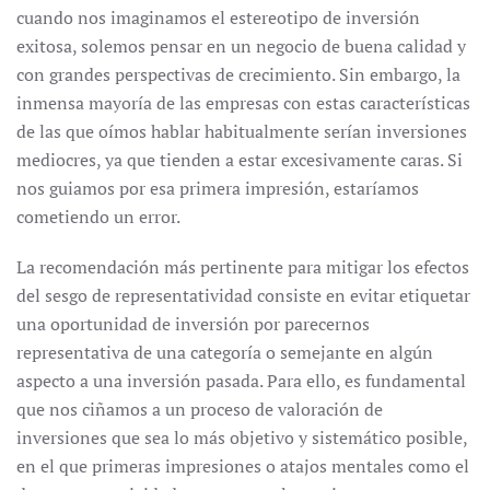
cuando nos imaginamos el estereotipo de inversión
exitosa, solemos pensar en un negocio de buena calidad y
con grandes perspectivas de crecimiento. Sin embargo, la
inmensa mayoría de las empresas con estas características
de las que oímos hablar habitualmente serían inversiones
mediocres, ya que tienden a estar excesivamente caras. Si
nos guiamos por esa primera impresión, estaríamos
cometiendo un error.
La recomendación más pertinente para mitigar los efectos
del sesgo de representatividad consiste en evitar etiquetar
una oportunidad de inversión por parecernos
representativa de una categoría o semejante en algún
aspecto a una inversión pasada. Para ello, es fundamental
que nos ciñamos a un proceso de valoración de
inversiones que sea lo más objetivo y sistemático posible,
en el que primeras impresiones o atajos mentales como el