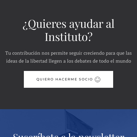
¿Quieres ayudar al
Instituto?
Tu contribución nos permite seguir creciendo para que las
ideas de la libertad llegen a los debates de todo el mundo
QUIERO HACERME SOCIO
Suscríbete a la newsletter