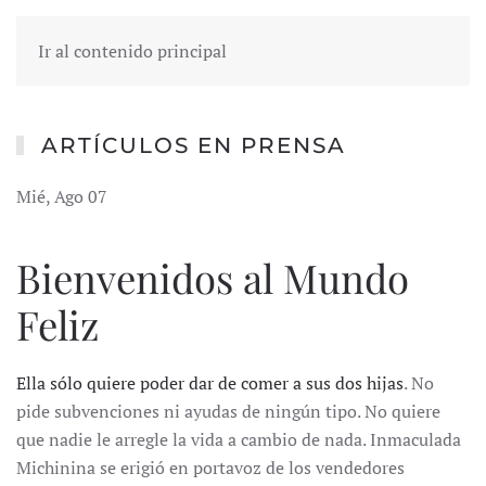
Ir al contenido principal
ARTÍCULOS EN PRENSA
Mié, Ago 07
Bienvenidos al Mundo
Feliz
Ella sólo quiere poder dar de comer a sus dos hijas
. No
pide subvenciones ni ayudas de ningún tipo. No quiere
que nadie le arregle la vida a cambio de nada. Inmaculada
Michinina se erigió en portavoz de los vendedores