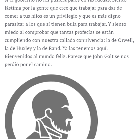
lástima por la gente que cree que trabajar para dar de
comer a tus hijos es un privilegio y que es más digno
parasitar a los que sí tienen bula para trabajar. Y siento
miedo al comprobar que tantas profecías se están
cumpliendo con nuestra callada connivencia: la de Orwell,
la de Huxley y la de Rand. Ya las tenemos aquí.
Bienvenidos al mundo feliz. Parece que John Galt se nos
perdió por el camino.