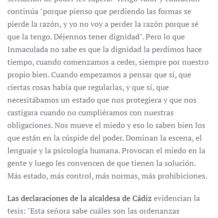
continúa "porque pienso que perdiendo las formas se
pierde la razón, y yo no voy a perder la razón porque sé
que la tengo. Déjennos tener dignidad". Pero lo que
Inmaculada no sabe es que la dignidad la perdimos hace
tiempo, cuando comenzamos a ceder, siempre por nuestro
propio bien. Cuando empezamos a pensar que sí, que
ciertas cosas había que regularlas, y que sí, que
necesitábamos un estado que nos protegiera y que nos
castigara cuando no cumpliéramos con nuestras
obligaciones. Nos mueve el miedo y eso lo saben bien los
que están en la cúspide del poder. Dominan la escena, el
lenguaje y la psicología humana. Provocan el miedo en la
gente y luego les convencen de que tienen la solución.
Más estado, más control, más normas, más prohibiciones.
Las declaraciones de la alcaldesa de Cádiz
evidencian la
tesis: "Esta señora sabe cuáles son las ordenanzas