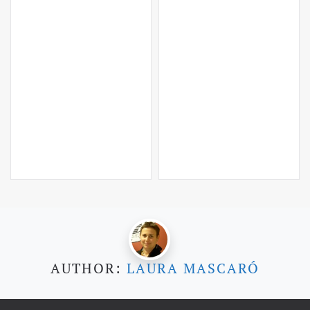
AUTHOR:
LAURA MASCARÓ