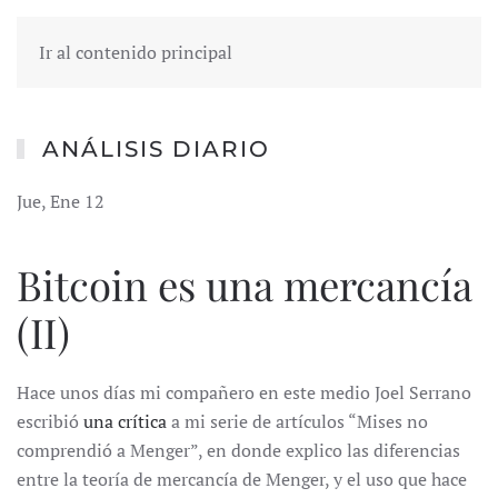
Ir al contenido principal
ANÁLISIS DIARIO
Jue, Ene 12
Bitcoin es una mercancía
(II)
Hace unos días mi compañero en este medio Joel Serrano
escribió
una crítica
a mi serie de artículos “Mises no
comprendió a Menger”, en donde explico las diferencias
entre la teoría de mercancía de Menger, y el uso que hace