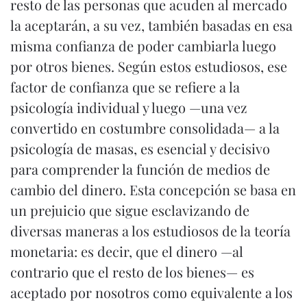
resto de las personas que acuden al mercado
la aceptarán, a su vez, también basadas en esa
misma confianza de poder cambiarla luego
por otros bienes. Según estos estudiosos, ese
factor de confianza que se refiere a la
psicología individual y luego —una vez
convertido en costumbre consolidada— a la
psicología de masas, es esencial y decisivo
para comprender la función de medios de
cambio del dinero. Esta concepción se basa en
un prejuicio que sigue esclavizando de
diversas maneras a los estudiosos de la teoría
monetaria: es decir, que el dinero —al
contrario que el resto de los bienes— es
aceptado por nosotros como equivalente a los