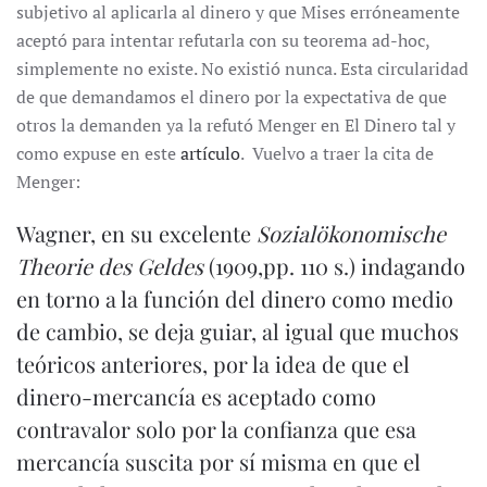
subjetivo al aplicarla al dinero y que Mises erróneamente
aceptó para intentar refutarla con su teorema ad-hoc,
simplemente no existe. No existió nunca. Esta circularidad
de que demandamos el dinero por la expectativa de que
otros la demanden ya la refutó Menger en El Dinero tal y
como expuse en este
artículo
. Vuelvo a traer la cita de
Menger:
Wagner, en su excelente
Sozialökonomische
Theorie des Geldes
(1909,pp. 110 s.) indagando
en torno a la función del dinero como medio
de cambio, se deja guiar, al igual que muchos
teóricos anteriores, por la idea de que el
dinero-mercancía es aceptado como
contravalor solo por la confianza que esa
mercancía suscita por sí misma en que el