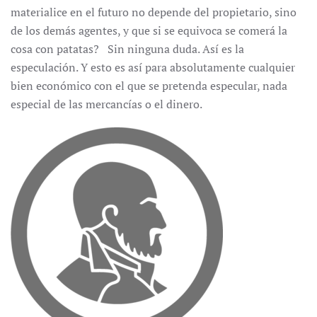
materialice en el futuro no depende del propietario, sino
de los demás agentes, y que si se equivoca se comerá la
cosa con patatas? Sin ninguna duda. Así es la
especulación. Y esto es así para absolutamente cualquier
bien económico con el que se pretenda especular, nada
especial de las mercancías o el dinero.