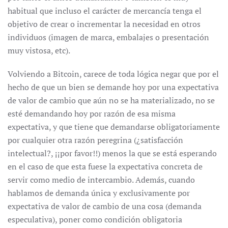
habitual que incluso el carácter de mercancía tenga el
objetivo de crear o incrementar la necesidad en otros
individuos (imagen de marca, embalajes o presentación
muy vistosa, etc).
Volviendo a Bitcoin, carece de toda lógica negar que por el
hecho de que un bien se demande hoy por una expectativa
de valor de cambio que aún no se ha materializado, no se
esté demandando hoy por razón de esa misma
expectativa, y que tiene que demandarse obligatoriamente
por cualquier otra razón peregrina (¿satisfacción
intelectual?, ¡¡por favor!!) menos la que se está esperando
en el caso de que esta fuese la expectativa concreta de
servir como medio de intercambio. Además, cuando
hablamos de demanda única y exclusivamente por
expectativa de valor de cambio de una cosa (demanda
especulativa), poner como condición obligatoria