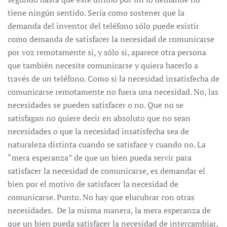
tiene ningún sentido. Sería como sostener que la
demanda del inventor del teléfono sólo puede existir
como demanda de satisfacer la necesidad de comunicarse
por voz remotamente si, y sólo si, aparece otra persona
que también necesite comunicarse y quiera hacerlo a
través de un teléfono. Como si la necesidad insatisfecha de
comunicarse remotamente no fuera una necesidad. No, las
necesidades se pueden satisfacer o no. Que no se
satisfagan no quiere decir en absoluto que no sean
necesidades o que la necesidad insatisfecha sea de
naturaleza distinta cuando se satisface y cuando no. La
“mera esperanza” de que un bien pueda servir para
satisfacer la necesidad de comunicarse, es demandar el
bien por el motivo de satisfacer la necesidad de
comunicarse. Punto. No hay que elucubrar con otras
necesidades. De la misma manera, la mera esperanza de
que un bien pueda satisfacer la necesidad de intercambiar,