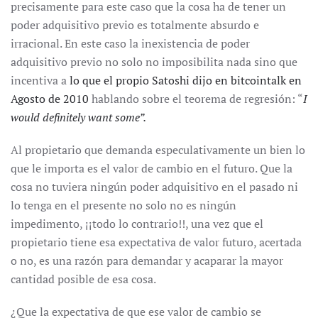
precisamente para este caso que la cosa ha de tener un
poder adquisitivo previo es totalmente absurdo e
irracional. En este caso la inexistencia de poder
adquisitivo previo no solo no imposibilita nada sino que
incentiva a
lo que el propio Satoshi dijo en bitcointalk en
Agosto de 2010
hablando sobre el teorema de regresión: “
I
would definitely want some”.
Al propietario que demanda especulativamente un bien lo
que le importa es el valor de cambio en el futuro. Que la
cosa no tuviera ningún poder adquisitivo en el pasado ni
lo tenga en el presente no solo no es ningún
impedimento, ¡¡todo lo contrario!!, una vez que el
propietario tiene esa expectativa de valor futuro, acertada
o no, es una razón para demandar y acaparar la mayor
cantidad posible de esa cosa.
¿Que la expectativa de que ese valor de cambio se