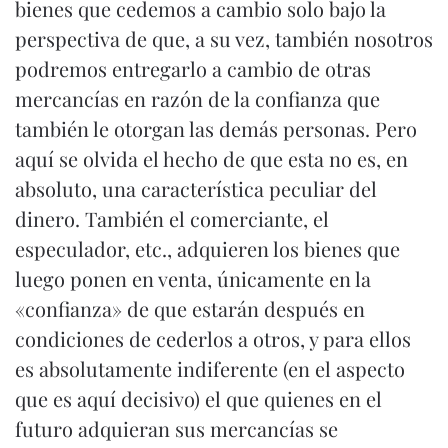
bienes que cedemos a cambio solo bajo la
perspectiva de que, a su vez, también nosotros
podremos entregarlo a cambio de otras
mercancías en razón de la confianza que
también le otorgan las demás personas. Pero
aquí se olvida el hecho de que esta no es, en
absoluto, una característica peculiar del
dinero. También el comerciante, el
especulador, etc., adquieren los bienes que
luego ponen en venta, únicamente en la
«confianza» de que estarán después en
condiciones de cederlos a otros, y para ellos
es absolutamente indiferente (en el aspecto
que es aquí decisivo) el que quienes en el
futuro adquieran sus mercancías se