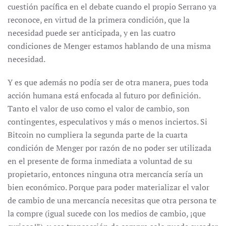
cuestión pacífica en el debate cuando el propio Serrano ya
reconoce, en virtud de la primera condición, que la
necesidad puede ser anticipada, y en las cuatro
condiciones de Menger estamos hablando de una misma
necesidad.
Y es que además no podía ser de otra manera, pues toda
acción humana está enfocada al futuro por definición.
Tanto el valor de uso como el valor de cambio, son
contingentes, especulativos y más o menos inciertos. Si
Bitcoin no cumpliera la segunda parte de la cuarta
condición de Menger por razón de no poder ser utilizada
en el presente de forma inmediata a voluntad de su
propietario, entonces ninguna otra mercancía sería un
bien económico. Porque para poder materializar el valor
de cambio de una mercancía necesitas que otra persona te
la compre (igual sucede con los medios de cambio, ¡que