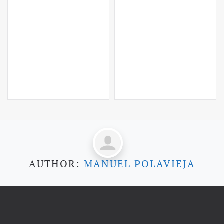
AUTHOR:
MANUEL POLAVIEJA