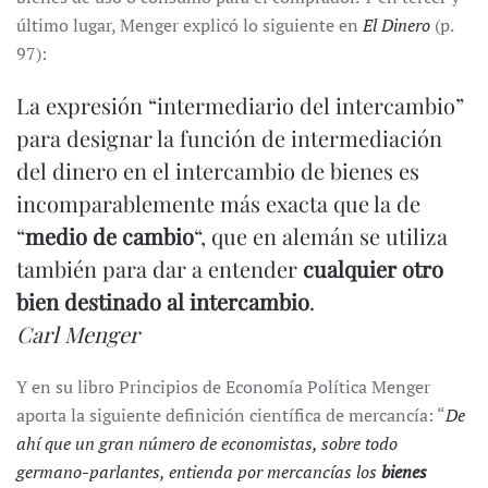
último lugar, Menger explicó lo siguiente en
El Dinero
(p.
97):
La expresión “intermediario del intercambio”
para designar la función de intermediación
del dinero en el intercambio de bienes es
incomparablemente más exacta que la de
“
medio de cambio
“, que en alemán se utiliza
también para dar a entender
cualquier otro
bien destinado al intercambio
.
Carl Menger
Y en su libro Principios de Economía Política Menger
aporta la siguiente definición científica de mercancía: “
De
ahí que un gran número de economistas, sobre todo
germano-parlantes, entienda por mercancías los
bienes