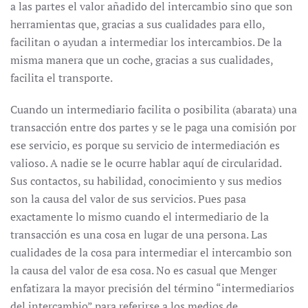
a las partes el valor añadido del intercambio sino que son
herramientas que, gracias a sus cualidades para ello,
facilitan o ayudan a intermediar los intercambios. De la
misma manera que un coche, gracias a sus cualidades,
facilita el transporte.
Cuando un intermediario facilita o posibilita (abarata) una
transacción entre dos partes y se le paga una comisión por
ese servicio, es porque su servicio de intermediación es
valioso. A nadie se le ocurre hablar aquí de circularidad.
Sus contactos, su habilidad, conocimiento y sus medios
son la causa del valor de sus servicios. Pues pasa
exactamente lo mismo cuando el intermediario de la
transacción es una cosa en lugar de una persona. Las
cualidades de la cosa para intermediar el intercambio son
la causa del valor de esa cosa. No es casual que Menger
enfatizara la mayor precisión del término “intermediarios
del intercambio” para referirse a los medios de