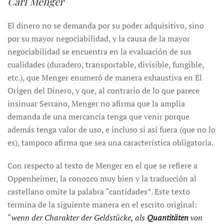
Carl Menger
El dinero no se demanda por su poder adquisitivo, sino
por su mayor negociabilidad, y la causa de la mayor
negociabilidad se encuentra en la evaluación de sus
cualidades (duradero, transportable, divisible, fungible,
etc.), que Menger enumeró de manera exhaustiva en El
Origen del Dinero, y que, al contrario de lo que parece
insinuar Serrano, Menger no afirma que la amplia
demanda de una mercancía tenga que venir porque
además tenga valor de uso, e incluso si así fuera (que no lo
es), tampoco afirma que sea una característica obligatoria.
Con respecto al texto de Menger en el que se refiere a
Oppenheimer, la conozco muy bien y la traducción al
castellano omite la palabra “cantidades”. Este texto
termina de la siguiente manera en el escrito original:
“
wenn der Charakter der Geldstücke, als
Quantitäten
von