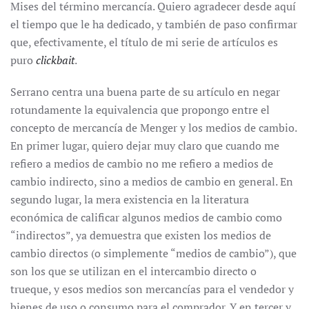
Mises del término mercancía. Quiero agradecer desde aquí
el tiempo que le ha dedicado, y también de paso confirmar
que, efectivamente, el título de mi serie de artículos es
puro
clickbait
.
Serrano centra una buena parte de su artículo en negar
rotundamente la equivalencia que propongo entre el
concepto de mercancía de Menger y los medios de cambio.
En primer lugar, quiero dejar muy claro que cuando me
refiero a medios de cambio no me refiero a medios de
cambio indirecto, sino a medios de cambio en general. En
segundo lugar, la mera existencia en la literatura
económica de calificar algunos medios de cambio como
“indirectos”, ya demuestra que existen los medios de
cambio directos (o simplemente “medios de cambio”), que
son los que se utilizan en el intercambio directo o
trueque, y esos medios son mercancías para el vendedor y
bienes de uso o consumo para el comprador. Y en tercer y