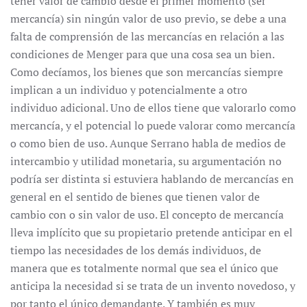
tener valor de cambio desde el primer momento (ser
mercancía) sin ningún valor de uso previo, se debe a una
falta de comprensión de las mercancías en relación a las
condiciones de Menger para que una cosa sea un bien.
Como decíamos, los bienes que son mercancías siempre
implican a un individuo y potencialmente a otro
individuo adicional. Uno de ellos tiene que valorarlo como
mercancía, y el potencial lo puede valorar como mercancía
o como bien de uso. Aunque Serrano habla de medios de
intercambio y utilidad monetaria, su argumentación no
podría ser distinta si estuviera hablando de mercancías en
general en el sentido de bienes que tienen valor de
cambio con o sin valor de uso. El concepto de mercancía
lleva implícito que su propietario pretende anticipar en el
tiempo las necesidades de los demás individuos, de
manera que es totalmente normal que sea el único que
anticipa la necesidad si se trata de un invento novedoso, y
por tanto el único demandante. Y también es muy