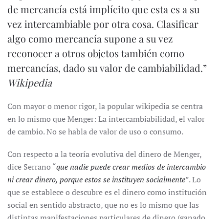
de mercancía está implícito que esta es a su
vez intercambiable por otra cosa. Clasificar
algo como mercancía supone a su vez
reconocer a otros objetos también como
mercancías, dado su valor de cambiabilidad.”
Wikipedia
Con mayor o menor rigor, la popular wikipedia se centra
en lo mismo que Menger: La intercambiabilidad, el valor
de cambio. No se habla de valor de uso o consumo.
Con respecto a la teoría evolutiva del dinero de Menger,
dice Serrano “
que nadie puede crear medios de intercambio
ni crear dinero, porque estos se instituyen socialmente
”. Lo
que se establece o descubre es el dinero como institución
social en sentido abstracto, que no es lo mismo que las
distintas manifestaciones particulares de dinero (ganado,