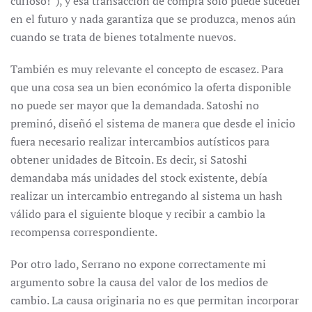
curioso!”), y esa transacción de compra solo puede suceder
en el futuro y nada garantiza que se produzca, menos aún
cuando se trata de bienes totalmente nuevos.
También es muy relevante el concepto de escasez. Para
que una cosa sea un bien económico la oferta disponible
no puede ser mayor que la demandada. Satoshi no
preminó, diseñó el sistema de manera que desde el inicio
fuera necesario realizar intercambios autísticos para
obtener unidades de Bitcoin. Es decir, si Satoshi
demandaba más unidades del stock existente, debía
realizar un intercambio entregando al sistema un hash
válido para el siguiente bloque y recibir a cambio la
recompensa correspondiente.
Por otro lado, Serrano no expone correctamente mi
argumento sobre la causa del valor de los medios de
cambio. La causa originaria no es que permitan incorporar