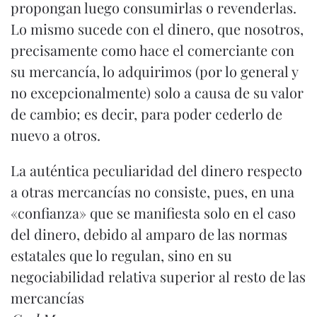
propongan luego consumirlas o revenderlas.
Lo mismo sucede con el dinero, que nosotros,
precisamente como hace el comerciante con
su mercancía, lo adquirimos (por lo general y
no excepcionalmente) solo a causa de su valor
de cambio; es decir, para poder cederlo de
nuevo a otros.
La auténtica peculiaridad del dinero respecto
a otras mercancías no consiste, pues, en una
«confianza» que se manifiesta solo en el caso
del dinero, debido al amparo de las normas
estatales que lo regulan, sino en su
negociabilidad relativa superior al resto de las
mercancías