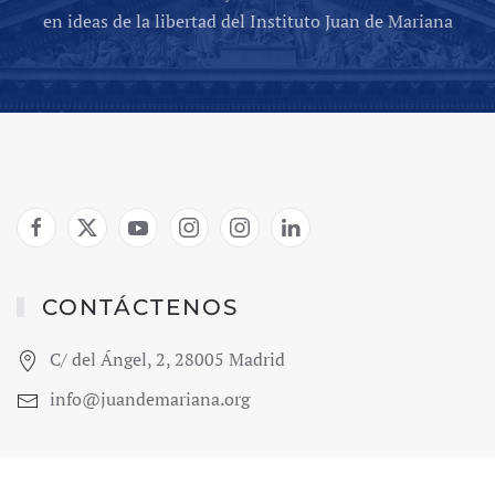
en ideas de la libertad del Instituto Juan de Mariana
CONTÁCTENOS
C/ del Ángel, 2, 28005 Madrid
info@juandemariana.org