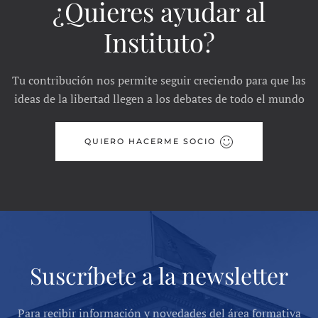
¿Quieres ayudar al
Instituto?
Tu contribución nos permite seguir creciendo para que las
ideas de la libertad llegen a los debates de todo el mundo
QUIERO HACERME SOCIO
Suscríbete a la newsletter
Para recibir información y novedades del área formativa