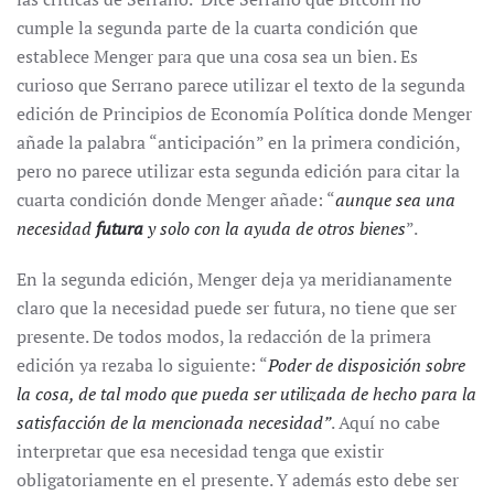
cumple la segunda parte de la cuarta condición que
establece Menger para que una cosa sea un bien. Es
curioso que Serrano parece utilizar el texto de la segunda
edición de Principios de Economía Política donde Menger
añade la palabra “anticipación” en la primera condición,
pero no parece utilizar esta segunda edición para citar la
cuarta condición donde Menger añade: “
aunque sea una
necesidad
futura
y solo con la ayuda de otros bienes
”.
En la segunda edición, Menger deja ya meridianamente
claro que la necesidad puede ser futura, no tiene que ser
presente. De todos modos, la redacción de la primera
edición ya rezaba lo siguiente: “
Poder de disposición sobre
la cosa, de tal modo que pueda ser utilizada de hecho para la
satisfacción de la mencionada necesidad”
. Aquí no cabe
interpretar que esa necesidad tenga que existir
obligatoriamente en el presente. Y además esto debe ser