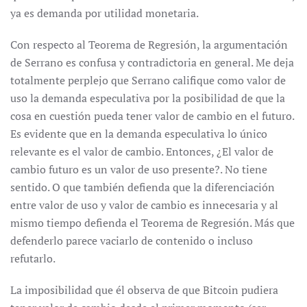
ya es demanda por utilidad monetaria.
Con respecto al Teorema de Regresión, la argumentación
de Serrano es confusa y contradictoria en general. Me deja
totalmente perplejo que Serrano califique como valor de
uso la demanda especulativa por la posibilidad de que la
cosa en cuestión pueda tener valor de cambio en el futuro.
Es evidente que en la demanda especulativa lo único
relevante es el valor de cambio. Entonces, ¿El valor de
cambio futuro es un valor de uso presente?. No tiene
sentido. O que también defienda que la diferenciación
entre valor de uso y valor de cambio es innecesaria y al
mismo tiempo defienda el Teorema de Regresión. Más que
defenderlo parece vaciarlo de contenido o incluso
refutarlo.
La imposibilidad que él observa de que Bitcoin pudiera