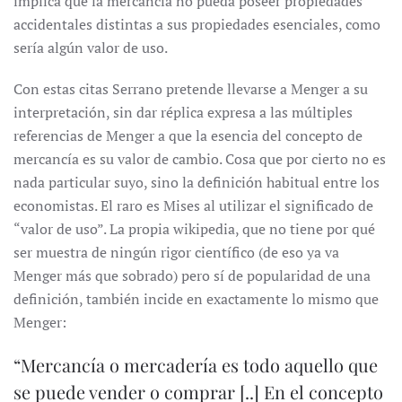
implica que la mercancía no pueda poseer propiedades
accidentales distintas a sus propiedades esenciales, como
sería algún valor de uso.
Con estas citas Serrano pretende llevarse a Menger a su
interpretación, sin dar réplica expresa a las múltiples
referencias de Menger a que la esencia del concepto de
mercancía es su valor de cambio. Cosa que por cierto no es
nada particular suyo, sino la definición habitual entre los
economistas. El raro es Mises al utilizar el significado de
“valor de uso”. La propia wikipedia, que no tiene por qué
ser muestra de ningún rigor científico (de eso ya va
Menger más que sobrado) pero sí de popularidad de una
definición, también incide en exactamente lo mismo que
Menger:
“Mercancía o mercadería​ es todo aquello que
se puede vender o comprar [..] En el concepto