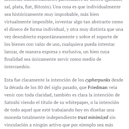
sal, plata, fiat, Bitcoin). Una cosa es que individualmente
sea históricamente muy improbable, más bien
virtualmente imposible, inventar algo tan abstracto como
el dinero de forma individual, y otra muy distinta que una
vez descubierto espontáneamente y sobre el soporte de
los bienes con valor de uso, cualquiera pueda intentar
lanzar, de manera expresa y exclusiva, un bien cuya
finalidad sea únicamente servir como medio de
intercambio.
Esta fue claramente la intención de los
cypherpunks
desde
la década de los 80 del siglo pasado, que
Friedman
veía
venir con toda claridad, también es clara la intención de
Satoshi viendo el título de su whitepaper, o la intención
de todo aquel que esté trabajando hoy en diseñar una
moneda totalmente independiente
trust minimized
sin
vinculación a ningún activo que por ejemplo sea más