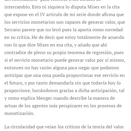
intercambio. Esto ni siquiera lo disputa Mises en la cita
que expuse en el IV artículo de mi serie donde afirma que
los servicios monetarios son capaces de generar valor, que
Serrano parece que no leyó pues la aporta como novedad
en su crítica. He de decir que estoy totalmente de acuerdo
con lo que dice Mises en esa cita, y añado que ahí
contradice de pleno su propio teorema de regresión, pues
si el servicio monetario puede generar valor por sí mismo,
entonces no hay razón alguna para negar que podamos
anticipar que una cosa pueda proporcionar ese servicio en
el futuro, y por tanto demandarla sin que todavía hoy lo
proporcione, lucrándonos gracias a dicha anticipación, tal
y como explica Menger cuando describe la manera de
actuar de los agentes más perspicaces en los procesos de
monetización.
La circularidad que veían los críticos de la teoría del valor